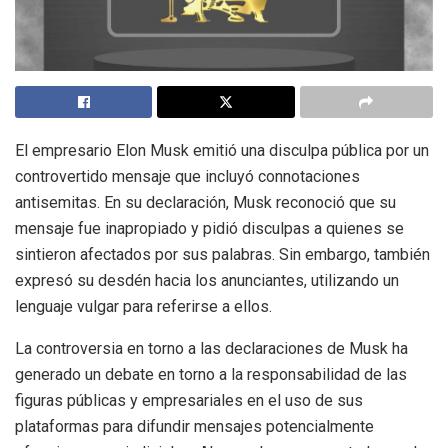
El empresario Elon Musk emitió una disculpa pública por un
controvertido mensaje que incluyó connotaciones
antisemitas. En su declaración, Musk reconoció que su
mensaje fue inapropiado y pidió disculpas a quienes se
sintieron afectados por sus palabras. Sin embargo, también
expresó su desdén hacia los anunciantes, utilizando un
lenguaje vulgar para referirse a ellos.
La controversia en torno a las declaraciones de Musk ha
generado un debate en torno a la responsabilidad de las
figuras públicas y empresariales en el uso de sus
plataformas para difundir mensajes potencialmente