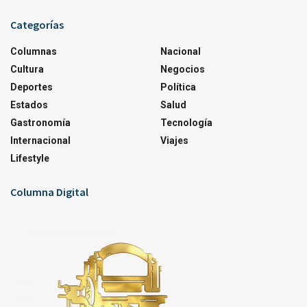
Categorías
Columnas
Nacional
Cultura
Negocios
Deportes
Política
Estados
Salud
Gastronomía
Tecnología
Internacional
Viajes
Lifestyle
Columna Digital