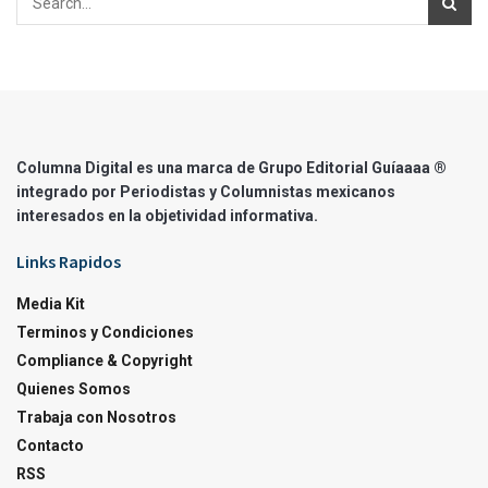
Columna Digital es una marca de Grupo Editorial Guíaaaa ®
integrado por Periodistas y Columnistas mexicanos
interesados en la objetividad informativa.
Links Rapidos
Media Kit
Terminos y Condiciones
Compliance & Copyright
Quienes Somos
Trabaja con Nosotros
Contacto
RSS