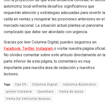
automotriz local enfrenta desafíos significativos que
requerirán atención y estrategias adecuadas para revertir la
caída en ventas y recuperar las posiciones anteriores en el
mercado nacional. La situación actual plantea un panorama
complicado que debe ser abordado con urgencia.
Gracias por leer Columna Digital, puedes seguirnos en
Facebook,
Twitter,
Instagram
o visitar nuestra página oficial.
No olvides comentar sobre este articulo directamente en la
parte inferior de esta página, tu comentario es muy
importante para nuestra área de redacción y nuestros
lectores.
Tags:
Cae 5%
Columna Digital
Industria Automotriz
primer trimestre
Querétaro
Venta de autos
Venta De Vehículos Nuevos