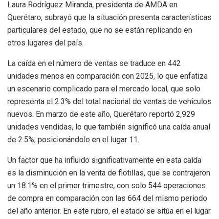
Laura Rodríguez Miranda, presidenta de AMDA en
Querétaro, subrayó que la situación presenta características
particulares del estado, que no se están replicando en
otros lugares del país.
La caída en el número de ventas se traduce en 442
unidades menos en comparación con 2025, lo que enfatiza
un escenario complicado para el mercado local, que solo
representa el 2.3% del total nacional de ventas de vehículos
nuevos. En marzo de este año, Querétaro reportó 2,929
unidades vendidas, lo que también significó una caída anual
de 2.5%, posicionándolo en el lugar 11.
Un factor que ha influido significativamente en esta caída
es la disminución en la venta de flotillas, que se contrajeron
un 18.1% en el primer trimestre, con solo 544 operaciones
de compra en comparación con las 664 del mismo periodo
del año anterior. En este rubro, el estado se sitúa en el lugar