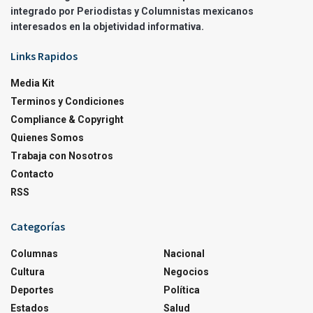
integrado por Periodistas y Columnistas mexicanos
interesados en la objetividad informativa.
Links Rapidos
Media Kit
Terminos y Condiciones
Compliance & Copyright
Quienes Somos
Trabaja con Nosotros
Contacto
RSS
Categorías
Columnas
Nacional
Cultura
Negocios
Deportes
Política
Estados
Salud