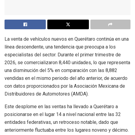
La venta de vehículos nuevos en Querétaro continúa en una
línea descendente, una tendencia que preocupa a los
especialistas del sector. Durante el primer trimestre de
2026, se comercializaron 8,440 unidades, lo que representa
una disminución del 5% en comparación con las 8,882
vendidas en el mismo periodo del año anterior, de acuerdo
con datos proporcionados por la Asociación Mexicana de
Distribuidores de Automotores (AMDA).
Este desplome en las ventas ha llevado a Querétaro a
posicionarse en el lugar 14 a nivel nacional entre las 32
entidades federativas, un retroceso notable, dado que
anteriormente fluctuaba entre los lugares noveno y décimo.