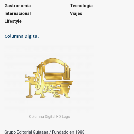
Gastronomía
Tecnología
Internacional
Viajes
Lifestyle
Columna Digital
Columna Digital HD Logo
Grupo Editorial Guíaaaa / Fundado en 1988.