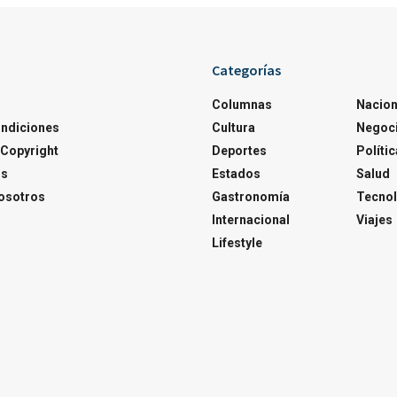
Categorías
Columnas
Nacion
ondiciones
Cultura
Negoc
Copyright
Deportes
Polític
os
Estados
Salud
osotros
Gastronomía
Tecnol
Internacional
Viajes
Lifestyle