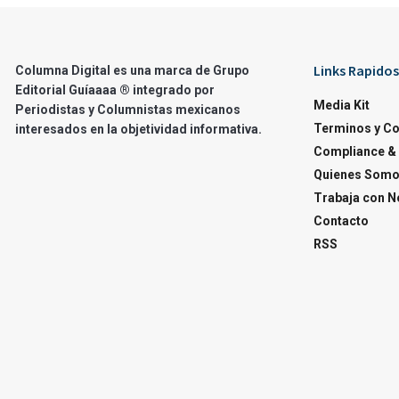
Links Rapidos
Columna Digital es una marca de Grupo
Editorial Guíaaaa ® integrado por
Media Kit
Periodistas y Columnistas mexicanos
Terminos y C
interesados en la objetividad informativa.
Compliance & 
Quienes Som
Trabaja con N
Contacto
RSS