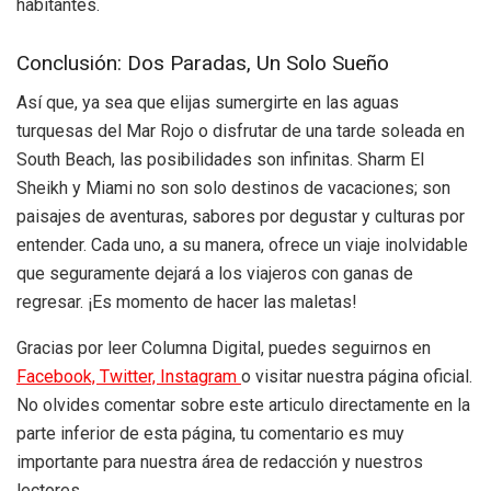
habitantes.
Conclusión: Dos Paradas, Un Solo Sueño
Así que, ya sea que elijas sumergirte en las aguas
turquesas del Mar Rojo o disfrutar de una tarde soleada en
South Beach, las posibilidades son infinitas. Sharm El
Sheikh y Miami no son solo destinos de vacaciones; son
paisajes de aventuras, sabores por degustar y culturas por
entender. Cada uno, a su manera, ofrece un viaje inolvidable
que seguramente dejará a los viajeros con ganas de
regresar. ¡Es momento de hacer las maletas!
Gracias por leer Columna Digital, puedes seguirnos en
Facebook,
Twitter,
Instagram
o visitar nuestra página oficial.
No olvides comentar sobre este articulo directamente en la
parte inferior de esta página, tu comentario es muy
importante para nuestra área de redacción y nuestros
lectores.