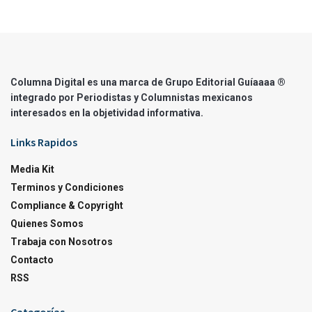
Columna Digital es una marca de Grupo Editorial Guíaaaa ®
integrado por Periodistas y Columnistas mexicanos
interesados en la objetividad informativa.
Links Rapidos
Media Kit
Terminos y Condiciones
Compliance & Copyright
Quienes Somos
Trabaja con Nosotros
Contacto
RSS