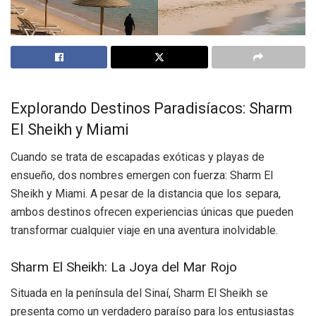
Explorando Destinos Paradisíacos: Sharm
El Sheikh y Miami
Cuando se trata de escapadas exóticas y playas de
ensueño, dos nombres emergen con fuerza: Sharm El
Sheikh y Miami. A pesar de la distancia que los separa,
ambos destinos ofrecen experiencias únicas que pueden
transformar cualquier viaje en una aventura inolvidable.
Sharm El Sheikh: La Joya del Mar Rojo
Situada en la península del Sinaí, Sharm El Sheikh se
presenta como un verdadero paraíso para los entusiastas