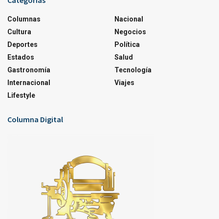
Categorías
Columnas
Nacional
Cultura
Negocios
Deportes
Política
Estados
Salud
Gastronomía
Tecnología
Internacional
Viajes
Lifestyle
Columna Digital