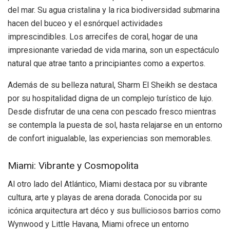
del mar. Su agua cristalina y la rica biodiversidad submarina
hacen del buceo y el esnórquel actividades
imprescindibles. Los arrecifes de coral, hogar de una
impresionante variedad de vida marina, son un espectáculo
natural que atrae tanto a principiantes como a expertos.
Además de su belleza natural, Sharm El Sheikh se destaca
por su hospitalidad digna de un complejo turístico de lujo.
Desde disfrutar de una cena con pescado fresco mientras
se contempla la puesta de sol, hasta relajarse en un entorno
de confort inigualable, las experiencias son memorables.
Miami: Vibrante y Cosmopolita
Al otro lado del Atlántico, Miami destaca por su vibrante
cultura, arte y playas de arena dorada. Conocida por su
icónica arquitectura art déco y sus bulliciosos barrios como
Wynwood y Little Havana, Miami ofrece un entorno