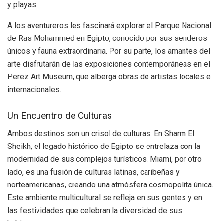
y playas.
A los aventureros les fascinará explorar el Parque Nacional
de Ras Mohammed en Egipto, conocido por sus senderos
únicos y fauna extraordinaria. Por su parte, los amantes del
arte disfrutarán de las exposiciones contemporáneas en el
Pérez Art Museum, que alberga obras de artistas locales e
internacionales.
Un Encuentro de Culturas
Ambos destinos son un crisol de culturas. En Sharm El
Sheikh, el legado histórico de Egipto se entrelaza con la
modernidad de sus complejos turísticos. Miami, por otro
lado, es una fusión de culturas latinas, caribeñas y
norteamericanas, creando una atmósfera cosmopolita única.
Este ambiente multicultural se refleja en sus gentes y en
las festividades que celebran la diversidad de sus