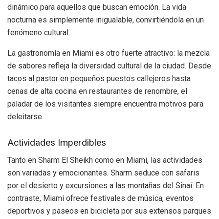
dinámico para aquellos que buscan emoción. La vida
nocturna es simplemente inigualable, convirtiéndola en un
fenómeno cultural.
La gastronomía en Miami es otro fuerte atractivo: la mezcla
de sabores refleja la diversidad cultural de la ciudad. Desde
tacos al pastor en pequeños puestos callejeros hasta
cenas de alta cocina en restaurantes de renombre, el
paladar de los visitantes siempre encuentra motivos para
deleitarse.
Actividades Imperdibles
Tanto en Sharm El Sheikh como en Miami, las actividades
son variadas y emocionantes. Sharm seduce con safaris
por el desierto y excursiones a las montañas del Sinaí. En
contraste, Miami ofrece festivales de música, eventos
deportivos y paseos en bicicleta por sus extensos parques