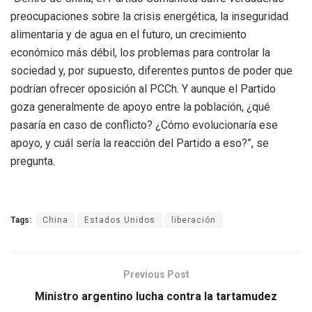
preocupaciones sobre la crisis energética, la inseguridad
alimentaria y de agua en el futuro, un crecimiento
económico más débil, los problemas para controlar la
sociedad y, por supuesto, diferentes puntos de poder que
podrían ofrecer oposición al PCCh. Y aunque el Partido
goza generalmente de apoyo entre la población, ¿qué
pasaría en caso de conflicto? ¿Cómo evolucionaría ese
apoyo, y cuál sería la reacción del Partido a eso?”, se
pregunta.
Tags:
China
Estados Unidos
liberación
Previous Post
Ministro argentino lucha contra la tartamudez