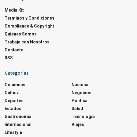
Media Kit
Terminos y Condiciones
Compliance & Copyright
Quienes Somos
Trabaja con Nosotros
Contacto
RSS
Categorías
Columnas
Nacional
Cultura
Negocios
Deportes
Política
Estados
Salud
Gastronomía
Tecnología
Internacional
Viajes
Lifestyle