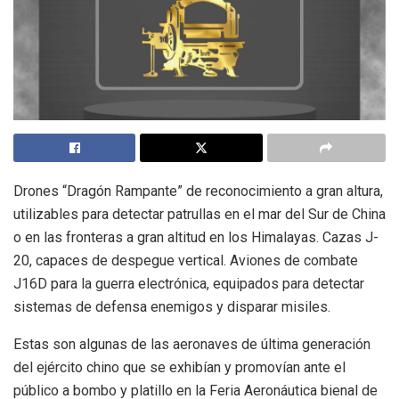
Drones “Dragón Rampante” de reconocimiento a gran altura,
utilizables para detectar patrullas en el mar del Sur de China
o en las fronteras a gran altitud en los Himalayas. Cazas J-
20, capaces de despegue vertical. Aviones de combate
J16D para la guerra electrónica, equipados para detectar
sistemas de defensa enemigos y disparar misiles.
Estas son algunas de las aeronaves de última generación
del ejército chino que se exhibían y promovían ante el
público a bombo y platillo en la Feria Aeronáutica bienal de