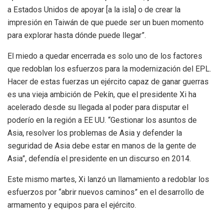
a Estados Unidos de apoyar [a la isla] o de crear la
impresión en Taiwán de que puede ser un buen momento
para explorar hasta dónde puede llegar”.
El miedo a quedar encerrada es solo uno de los factores
que redoblan los esfuerzos para la modernización del EPL.
Hacer de estas fuerzas un ejército capaz de ganar guerras
es una vieja ambición de Pekín, que el presidente Xi ha
acelerado desde su llegada al poder para disputar el
poderío en la región a EE UU. “Gestionar los asuntos de
Asia, resolver los problemas de Asia y defender la
seguridad de Asia debe estar en manos de la gente de
Asia”, defendía el presidente en un discurso en 2014.
Este mismo martes, Xi lanzó un llamamiento a redoblar los
esfuerzos por “abrir nuevos caminos” en el desarrollo de
armamento y equipos para el ejército.