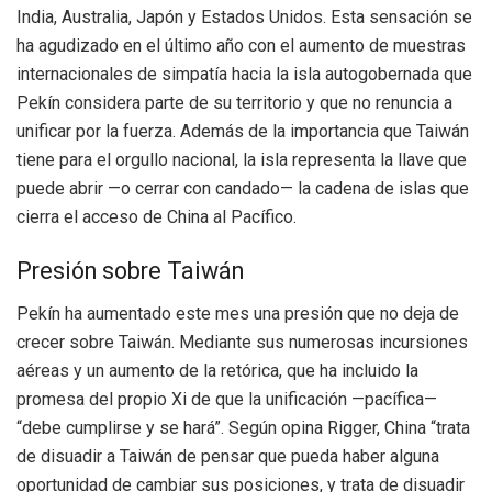
India, Australia, Japón y Estados Unidos. Esta sensación se
ha agudizado en el último año con el aumento de muestras
internacionales de simpatía hacia la isla autogobernada que
Pekín considera parte de su territorio y que no renuncia a
unificar por la fuerza. Además de la importancia que Taiwán
tiene para el orgullo nacional, la isla representa la llave que
puede abrir —o cerrar con candado— la cadena de islas que
cierra el acceso de China al Pacífico.
Presión sobre Taiwán
Pekín ha aumentado este mes una presión que no deja de
crecer sobre Taiwán. Mediante sus numerosas incursiones
aéreas y un aumento de la retórica, que ha incluido la
promesa del propio Xi de que la unificación —pacífica—
“debe cumplirse y se hará”. Según opina Rigger, China “trata
de disuadir a Taiwán de pensar que pueda haber alguna
oportunidad de cambiar sus posiciones, y trata de disuadir