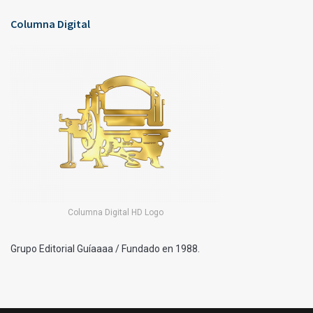
Columna Digital
Columna Digital HD Logo
Grupo Editorial Guíaaaa / Fundado en 1988.