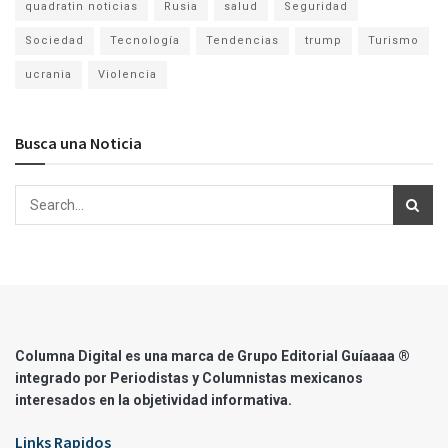
quadratin noticias
Rusia
salud
Seguridad
Sociedad
Tecnología
Tendencias
trump
Turismo
ucrania
Violencia
Busca una Noticia
Columna Digital es una marca de Grupo Editorial Guíaaaa ®
integrado por Periodistas y Columnistas mexicanos
interesados en la objetividad informativa.
Links Rapidos