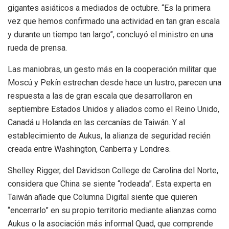
gigantes asiáticos a mediados de octubre. “Es la primera
vez que hemos confirmado una actividad en tan gran escala
y durante un tiempo tan largo”, concluyó el ministro en una
rueda de prensa.
Las maniobras, un gesto más en la cooperación militar que
Moscú y Pekín estrechan desde hace un lustro, parecen una
respuesta a las de gran escala que desarrollaron en
septiembre Estados Unidos y aliados como el Reino Unido,
Canadá u Holanda en las cercanías de Taiwán. Y al
establecimiento de Aukus, la alianza de seguridad recién
creada entre Washington, Canberra y Londres.
Shelley Rigger, del Davidson College de Carolina del Norte,
considera que China se siente “rodeada”. Esta experta en
Taiwán añade que Columna Digital siente que quieren
“encerrarlo” en su propio territorio mediante alianzas como
Aukus o la asociación más informal Quad, que comprende