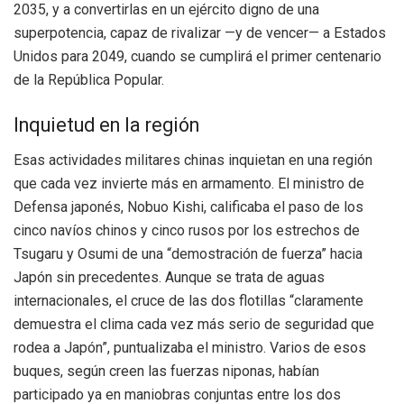
2035, y a convertirlas en un ejército digno de una
superpotencia, capaz de rivalizar —y de vencer— a Estados
Unidos para 2049, cuando se cumplirá el primer centenario
de la República Popular.
Inquietud en la región
Esas actividades militares chinas inquietan en una región
que cada vez invierte más en armamento. El ministro de
Defensa japonés, Nobuo Kishi, calificaba el paso de los
cinco navíos chinos y cinco rusos por los estrechos de
Tsugaru y Osumi de una “demostración de fuerza” hacia
Japón sin precedentes. Aunque se trata de aguas
internacionales, el cruce de las dos flotillas “claramente
demuestra el clima cada vez más serio de seguridad que
rodea a Japón”, puntualizaba el ministro. Varios de esos
buques, según creen las fuerzas niponas, habían
participado ya en maniobras conjuntas entre los dos