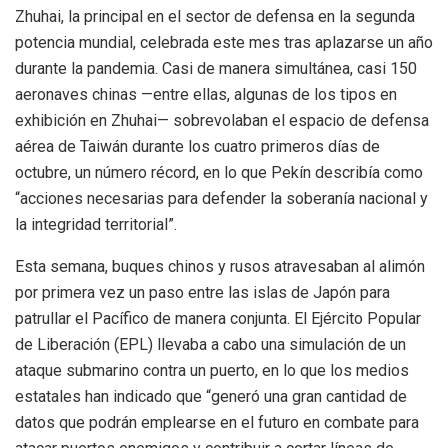
Zhuhai, la principal en el sector de defensa en la segunda
potencia mundial, celebrada este mes tras aplazarse un año
durante la pandemia. Casi de manera simultánea, casi 150
aeronaves chinas —entre ellas, algunas de los tipos en
exhibición en Zhuhai— sobrevolaban el espacio de defensa
aérea de Taiwán durante los cuatro primeros días de
octubre, un número récord, en lo que Pekín describía como
“acciones necesarias para defender la soberanía nacional y
la integridad territorial”.
Esta semana, buques chinos y rusos atravesaban al alimón
por primera vez un paso entre las islas de Japón para
patrullar el Pacífico de manera conjunta. El Ejército Popular
de Liberación (EPL) llevaba a cabo una simulación de un
ataque submarino contra un puerto, en lo que los medios
estatales han indicado que “generó una gran cantidad de
datos que podrán emplearse en el futuro en combate para