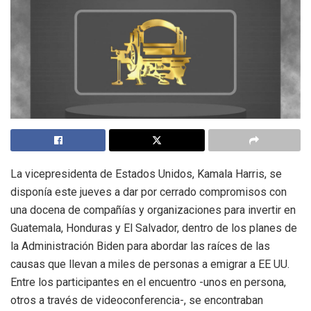
La vicepresidenta de Estados Unidos, Kamala Harris, se
disponía este jueves a dar por cerrado compromisos con
una docena de compañías y organizaciones para invertir en
Guatemala, Honduras y El Salvador, dentro de los planes de
la Administración Biden para abordar las raíces de las
causas que llevan a miles de personas a emigrar a EE UU.
Entre los participantes en el encuentro -unos en persona,
otros a través de videoconferencia-, se encontraban