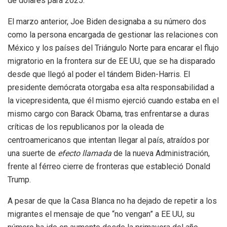
de dólares para 2025.
El marzo anterior, Joe Biden designaba a su número dos
como la persona encargada de gestionar las relaciones con
México y los países del Triángulo Norte para encarar el flujo
migratorio en la frontera sur de EE UU, que se ha disparado
desde que llegó al poder el tándem Biden-Harris. El
presidente demócrata otorgaba esa alta responsabilidad a
la vicepresidenta, que él mismo ejerció cuando estaba en el
mismo cargo con Barack Obama, tras enfrentarse a duras
críticas de los republicanos por la oleada de
centroamericanos que intentan llegar al país, atraídos por
una suerte de
efecto llamada
de la nueva Administración,
frente al férreo cierre de fronteras que estableció Donald
Trump.
A pesar de que la Casa Blanca no ha dejado de repetir a los
migrantes el mensaje de que “no vengan” a EE UU, su