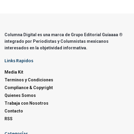
Columna Digital es una marca de Grupo Editorial Guíaaaa ®
integrado por Periodistas y Columnistas mexicanos
interesados en la objetividad informativa.
Links Rapidos
Media Kit
Terminos y Condiciones
Compliance & Copyright
Quienes Somos
Trabaja con Nosotros
Contacto
RSS
Categorías