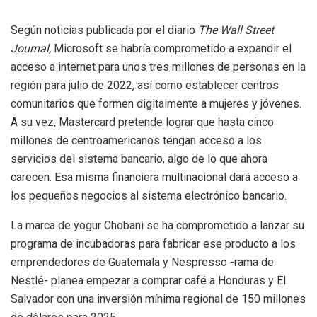
Según noticias publicada por el diario
The Wall Street
Journal,
Microsoft se habría comprometido a expandir el
acceso a internet para unos tres millones de personas en la
región para julio de 2022, así como establecer centros
comunitarios que formen digitalmente a mujeres y jóvenes.
A su vez, Mastercard pretende lograr que hasta cinco
millones de centroamericanos tengan acceso a los
servicios del sistema bancario, algo de lo que ahora
carecen. Esa misma financiera multinacional dará acceso a
los pequeños negocios al sistema electrónico bancario.
La marca de yogur Chobani se ha comprometido a lanzar su
programa de incubadoras para fabricar ese producto a los
emprendedores de Guatemala y Nespresso -rama de
Nestlé- planea empezar a comprar café a Honduras y El
Salvador con una inversión mínima regional de 150 millones