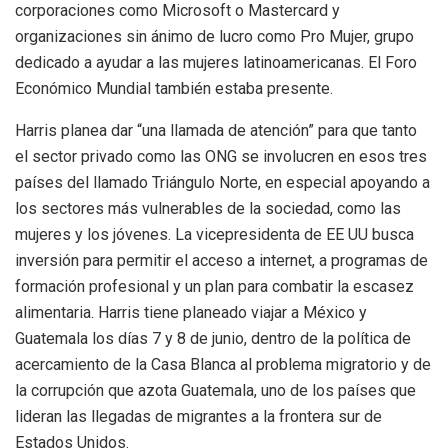
corporaciones como Microsoft o Mastercard y
organizaciones sin ánimo de lucro como Pro Mujer, grupo
dedicado a ayudar a las mujeres latinoamericanas. El Foro
Económico Mundial también estaba presente.
Harris planea dar “una llamada de atención” para que tanto
el sector privado como las ONG se involucren en esos tres
países del llamado Triángulo Norte, en especial apoyando a
los sectores más vulnerables de la sociedad, como las
mujeres y los jóvenes. La vicepresidenta de EE UU busca
inversión para permitir el acceso a internet, a programas de
formación profesional y un plan para combatir la escasez
alimentaria. Harris tiene planeado viajar a México y
Guatemala los días 7 y 8 de junio, dentro de la política de
acercamiento de la Casa Blanca al problema migratorio y de
la corrupción que azota Guatemala, uno de los países que
lideran las llegadas de migrantes a la frontera sur de
Estados Unidos.