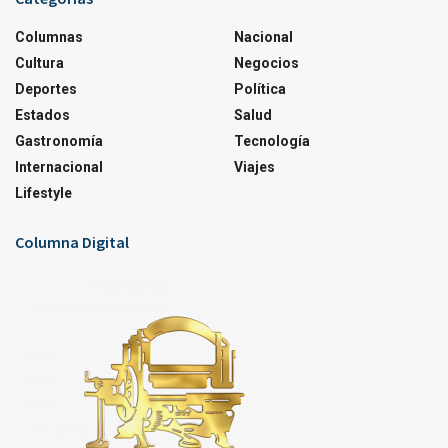
Columnas
Nacional
Cultura
Negocios
Deportes
Política
Estados
Salud
Gastronomía
Tecnología
Internacional
Viajes
Lifestyle
Columna Digital