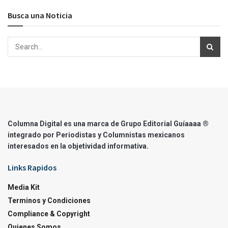
Busca una Noticia
Columna Digital es una marca de Grupo Editorial Guíaaaa ®
integrado por Periodistas y Columnistas mexicanos
interesados en la objetividad informativa.
Links Rapidos
Media Kit
Terminos y Condiciones
Compliance & Copyright
Quienes Somos