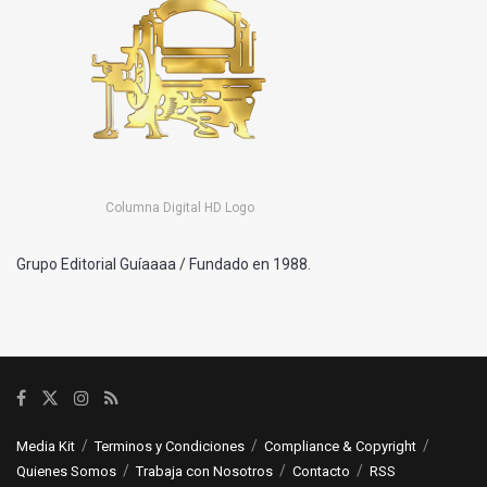
Columna Digital HD Logo
Grupo Editorial Guíaaaa / Fundado en 1988.
Media Kit
Terminos y Condiciones
Compliance & Copyright
Quienes Somos
Trabaja con Nosotros
Contacto
RSS