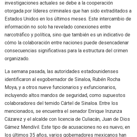
investigaciones actuales se debe a la cooperación
otorgada por líderes criminales que han sido extraditados a
Estados Unidos en los últimos meses. Este intercambio de
información no solo ha revelado conexiones entre
narcotráfico y política, sino que también es un indicativo de
cómo la colaboración entre naciones puede desencadenar
consecuencias significativas para la estructura del crimen
organizado.
La semana pasada, las autoridades estadounidenses
identificaron al exgobernador de Sinaloa, Rubén Rocha
Moya, y a otros nueve funcionarios y exfuncionarios,
incluyendo altos mandos de seguridad, como supuestos
colaboradores del temido Cártel de Sinaloa. Entre los
mencionados, se encuentra el senador Enrique Inzunza
Cázarez y el alcalde con licencia de Culiacán, Juan de Dios
Gámez Mendívil. Este tipo de acusaciones no es nuevo; en
los últimos 35 años, varios gobernadores mexicanos han