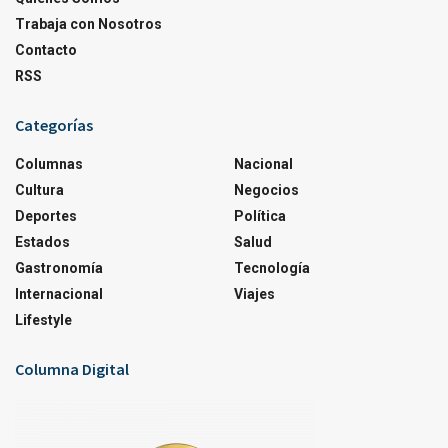
Trabaja con Nosotros
Contacto
RSS
Categorías
Columnas
Nacional
Cultura
Negocios
Deportes
Política
Estados
Salud
Gastronomía
Tecnología
Internacional
Viajes
Lifestyle
Columna Digital