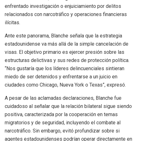
enfrentado investigación o enjuiciamiento por delitos
relacionados con narcotráfico y operaciones financieras
ilícitas.
Ante este panorama, Blanche señala que la estrategia
estadounidense va más allá de la simple cancelación de
visas. El objetivo primario es ejercer presión sobre las
estructuras delictivas y sus redes de protección política.
“Nos gustaría que los líderes delincuenciales sintieran
miedo de ser detenidos y enfrentarse a un juicio en
ciudades como Chicago, Nueva York o Texas”, expresó.
A pesar de las aclamadas declaraciones, Blanche fue
cuidadoso al señalar que la relación bilateral sigue siendo
positiva, caracterizada por la cooperación en temas
migratorios y de seguridad, incluyendo el combate al
narcotráfico. Sin embargo, evitó profundizar sobre si
agentes estadounidenses podrían operar directamente en