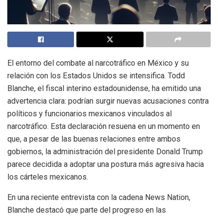
El entorno del combate al narcotráfico en México y su
relación con los Estados Unidos se intensifica. Todd
Blanche, el fiscal interino estadounidense, ha emitido una
advertencia clara: podrían surgir nuevas acusaciones contra
políticos y funcionarios mexicanos vinculados al
narcotráfico. Esta declaración resuena en un momento en
que, a pesar de las buenas relaciones entre ambos
gobiernos, la administración del presidente Donald Trump
parece decidida a adoptar una postura más agresiva hacia
los cárteles mexicanos.
En una reciente entrevista con la cadena News Nation,
Blanche destacó que parte del progreso en las