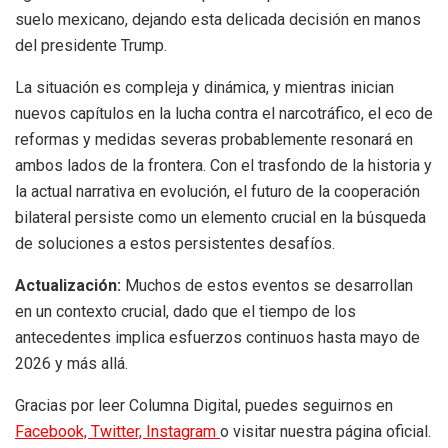
suelo mexicano, dejando esta delicada decisión en manos
del presidente Trump.
La situación es compleja y dinámica, y mientras inician
nuevos capítulos en la lucha contra el narcotráfico, el eco de
reformas y medidas severas probablemente resonará en
ambos lados de la frontera. Con el trasfondo de la historia y
la actual narrativa en evolución, el futuro de la cooperación
bilateral persiste como un elemento crucial en la búsqueda
de soluciones a estos persistentes desafíos.
Actualización:
Muchos de estos eventos se desarrollan
en un contexto crucial, dado que el tiempo de los
antecedentes implica esfuerzos continuos hasta mayo de
2026 y más allá.
Gracias por leer Columna Digital, puedes seguirnos en
Facebook,
Twitter,
Instagram
o visitar nuestra página oficial.