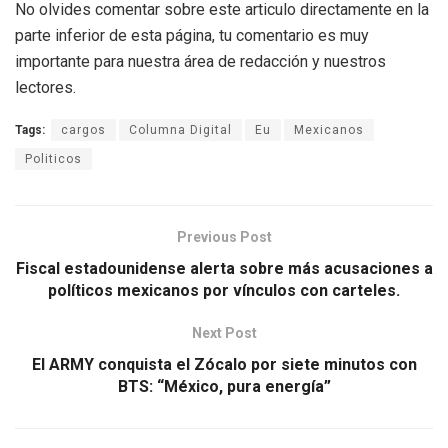
No olvides comentar sobre este articulo directamente en la
parte inferior de esta página, tu comentario es muy
importante para nuestra área de redacción y nuestros
lectores.
Tags:
cargos
Columna Digital
Eu
Mexicanos
Politicos
Previous Post
Fiscal estadounidense alerta sobre más acusaciones a
políticos mexicanos por vínculos con carteles.
Next Post
El ARMY conquista el Zócalo por siete minutos con
BTS: “México, pura energía”