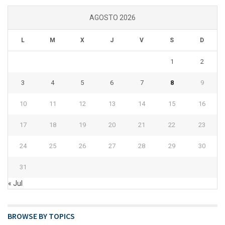
AGOSTO 2026
L
M
X
J
V
S
D
1
2
3
4
5
6
7
8
9
10
11
12
13
14
15
16
17
18
19
20
21
22
23
24
25
26
27
28
29
30
31
« Jul
BROWSE BY TOPICS