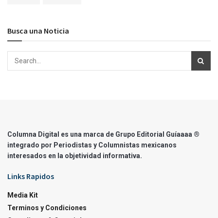
Busca una Noticia
Columna Digital es una marca de Grupo Editorial Guíaaaa ®
integrado por Periodistas y Columnistas mexicanos
interesados en la objetividad informativa.
Links Rapidos
Media Kit
Terminos y Condiciones