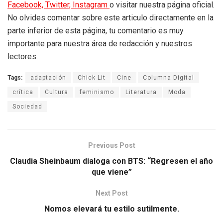
Facebook,
Twitter,
Instagram
o visitar nuestra página oficial.
No olvides comentar sobre este articulo directamente en la
parte inferior de esta página, tu comentario es muy
importante para nuestra área de redacción y nuestros
lectores.
Tags:
adaptación
Chick Lit
Cine
Columna Digital
crítica
Cultura
feminismo
Literatura
Moda
Sociedad
Previous Post
Claudia Sheinbaum dialoga con BTS: “Regresen el año
que viene”
Next Post
Nomos elevará tu estilo sutilmente.