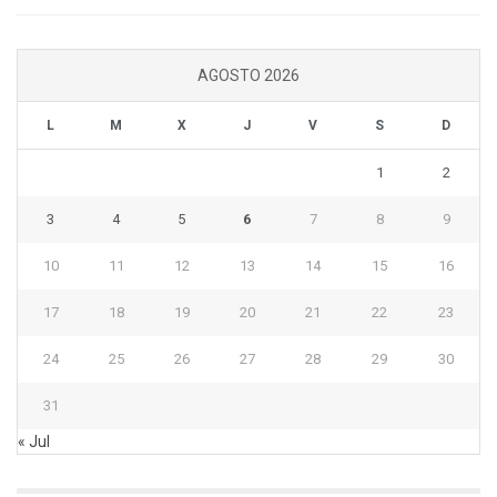
AGOSTO 2026
L
M
X
J
V
S
D
1
2
3
4
5
6
7
8
9
10
11
12
13
14
15
16
17
18
19
20
21
22
23
24
25
26
27
28
29
30
31
« Jul