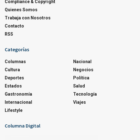
Compliance & Copyright
Quienes Somos
Trabaja con Nosotros
Contacto
RSS
Categorías
Columnas
Nacional
Cultura
Negocios
Deportes
Política
Estados
Salud
Gastronomía
Tecnología
Internacional
Viajes
Lifestyle
Columna Digital