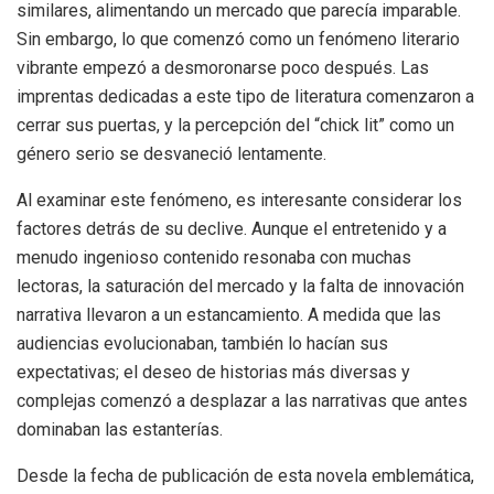
similares, alimentando un mercado que parecía imparable.
Sin embargo, lo que comenzó como un fenómeno literario
vibrante empezó a desmoronarse poco después. Las
imprentas dedicadas a este tipo de literatura comenzaron a
cerrar sus puertas, y la percepción del “chick lit” como un
género serio se desvaneció lentamente.
Al examinar este fenómeno, es interesante considerar los
factores detrás de su declive. Aunque el entretenido y a
menudo ingenioso contenido resonaba con muchas
lectoras, la saturación del mercado y la falta de innovación
narrativa llevaron a un estancamiento. A medida que las
audiencias evolucionaban, también lo hacían sus
expectativas; el deseo de historias más diversas y
complejas comenzó a desplazar a las narrativas que antes
dominaban las estanterías.
Desde la fecha de publicación de esta novela emblemática,