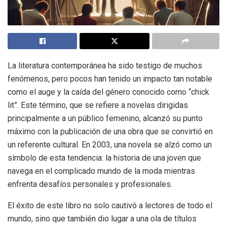
La literatura contemporánea ha sido testigo de muchos
fenómenos, pero pocos han tenido un impacto tan notable
como el auge y la caída del género conocido como “chick
lit”. Este término, que se refiere a novelas dirigidas
principalmente a un público femenino, alcanzó su punto
máximo con la publicación de una obra que se convirtió en
un referente cultural. En 2003, una novela se alzó como un
símbolo de esta tendencia: la historia de una joven que
navega en el complicado mundo de la moda mientras
enfrenta desafíos personales y profesionales.
El éxito de este libro no solo cautivó a lectores de todo el
mundo, sino que también dio lugar a una ola de títulos