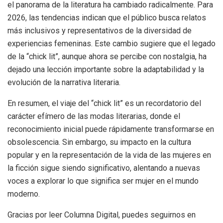
el panorama de la literatura ha cambiado radicalmente. Para
2026, las tendencias indican que el público busca relatos
más inclusivos y representativos de la diversidad de
experiencias femeninas. Este cambio sugiere que el legado
de la “chick lit”, aunque ahora se percibe con nostalgia, ha
dejado una lección importante sobre la adaptabilidad y la
evolución de la narrativa literaria.
En resumen, el viaje del “chick lit” es un recordatorio del
carácter efímero de las modas literarias, donde el
reconocimiento inicial puede rápidamente transformarse en
obsolescencia. Sin embargo, su impacto en la cultura
popular y en la representación de la vida de las mujeres en
la ficción sigue siendo significativo, alentando a nuevas
voces a explorar lo que significa ser mujer en el mundo
moderno.
Gracias por leer Columna Digital, puedes seguirnos en