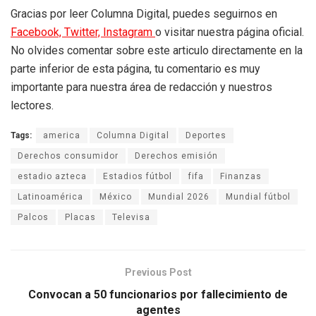
Gracias por leer Columna Digital, puedes seguirnos en
Facebook,
Twitter,
Instagram
o visitar nuestra página oficial.
No olvides comentar sobre este articulo directamente en la
parte inferior de esta página, tu comentario es muy
importante para nuestra área de redacción y nuestros
lectores.
Tags:
america
Columna Digital
Deportes
Derechos consumidor
Derechos emisión
estadio azteca
Estadios fútbol
fifa
Finanzas
Latinoamérica
México
Mundial 2026
Mundial fútbol
Palcos
Placas
Televisa
Previous Post
Convocan a 50 funcionarios por fallecimiento de
agentes