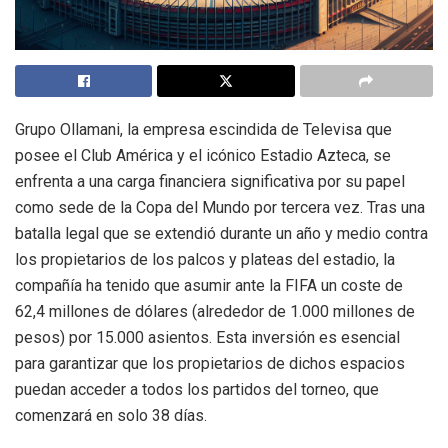
Grupo Ollamani, la empresa escindida de Televisa que
posee el Club América y el icónico Estadio Azteca, se
enfrenta a una carga financiera significativa por su papel
como sede de la Copa del Mundo por tercera vez. Tras una
batalla legal que se extendió durante un año y medio contra
los propietarios de los palcos y plateas del estadio, la
compañía ha tenido que asumir ante la FIFA un coste de
62,4 millones de dólares (alrededor de 1.000 millones de
pesos) por 15.000 asientos. Esta inversión es esencial
para garantizar que los propietarios de dichos espacios
puedan acceder a todos los partidos del torneo, que
comenzará en solo 38 días.