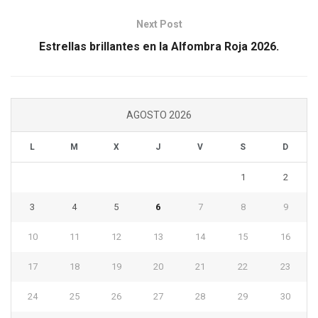
Next Post
Estrellas brillantes en la Alfombra Roja 2026.
AGOSTO 2026
L
M
X
J
V
S
D
1
2
3
4
5
6
7
8
9
10
11
12
13
14
15
16
17
18
19
20
21
22
23
24
25
26
27
28
29
30