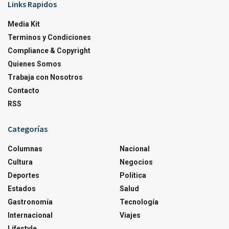
Links Rapidos
Media Kit
Terminos y Condiciones
Compliance & Copyright
Quienes Somos
Trabaja con Nosotros
Contacto
RSS
Categorías
Columnas
Nacional
Cultura
Negocios
Deportes
Política
Estados
Salud
Gastronomía
Tecnología
Internacional
Viajes
Lifestyle