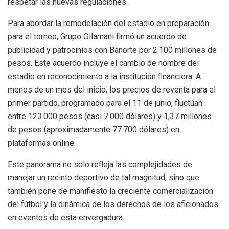
respetar las nuevas regulaciones.
Para abordar la remodelación del estadio en preparación
para el torneo, Grupo Ollamani firmó un acuerdo de
publicidad y patrocinios con Banorte por 2.100 millones de
pesos. Este acuerdo incluye el cambio de nombre del
estadio en reconocimiento a la institución financiera. A
menos de un mes del inicio, los precios de reventa para el
primer partido, programado para el 11 de junio, fluctúan
entre 123.000 pesos (casi 7.000 dólares) y 1,37 millones
de pesos (aproximadamente 77.700 dólares) en
plataformas online.
Este panorama no solo refleja las complejidades de
manejar un recinto deportivo de tal magnitud, sino que
también pone de manifiesto la creciente comercialización
del fútbol y la dinámica de los derechos de los aficionados
en eventos de esta envergadura.