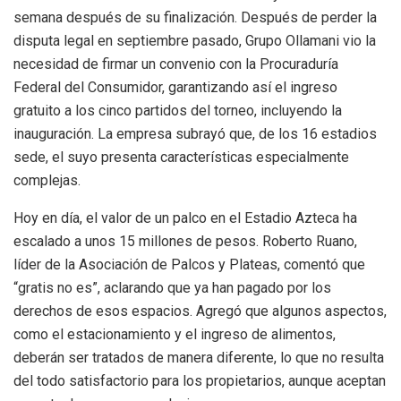
semana después de su finalización. Después de perder la
disputa legal en septiembre pasado, Grupo Ollamani vio la
necesidad de firmar un convenio con la Procuraduría
Federal del Consumidor, garantizando así el ingreso
gratuito a los cinco partidos del torneo, incluyendo la
inauguración. La empresa subrayó que, de los 16 estadios
sede, el suyo presenta características especialmente
complejas.
Hoy en día, el valor de un palco en el Estadio Azteca ha
escalado a unos 15 millones de pesos. Roberto Ruano,
líder de la Asociación de Palcos y Plateas, comentó que
“gratis no es”, aclarando que ya han pagado por los
derechos de esos espacios. Agregó que algunos aspectos,
como el estacionamiento y el ingreso de alimentos,
deberán ser tratados de manera diferente, lo que no resulta
del todo satisfactorio para los propietarios, aunque aceptan