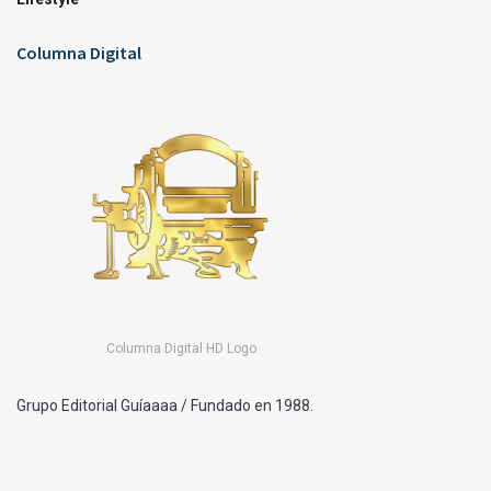
Columna Digital
Columna Digital HD Logo
Grupo Editorial Guíaaaa / Fundado en 1988.