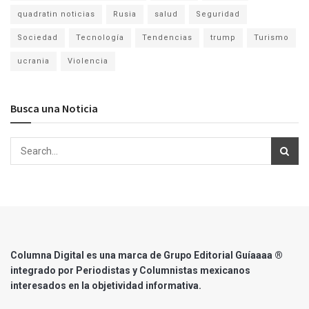
quadratin noticias
Rusia
salud
Seguridad
Sociedad
Tecnología
Tendencias
trump
Turismo
ucrania
Violencia
Busca una Noticia
Columna Digital es una marca de Grupo Editorial Guíaaaa ®
integrado por Periodistas y Columnistas mexicanos
interesados en la objetividad informativa.