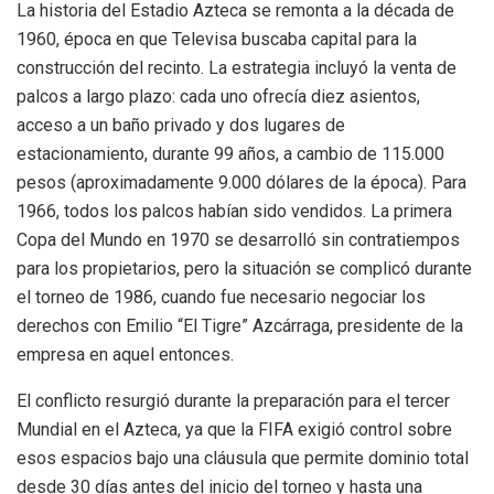
La historia del Estadio Azteca se remonta a la década de
1960, época en que Televisa buscaba capital para la
construcción del recinto. La estrategia incluyó la venta de
palcos a largo plazo: cada uno ofrecía diez asientos,
acceso a un baño privado y dos lugares de
estacionamiento, durante 99 años, a cambio de 115.000
pesos (aproximadamente 9.000 dólares de la época). Para
1966, todos los palcos habían sido vendidos. La primera
Copa del Mundo en 1970 se desarrolló sin contratiempos
para los propietarios, pero la situación se complicó durante
el torneo de 1986, cuando fue necesario negociar los
derechos con Emilio “El Tigre” Azcárraga, presidente de la
empresa en aquel entonces.
El conflicto resurgió durante la preparación para el tercer
Mundial en el Azteca, ya que la FIFA exigió control sobre
esos espacios bajo una cláusula que permite dominio total
desde 30 días antes del inicio del torneo y hasta una