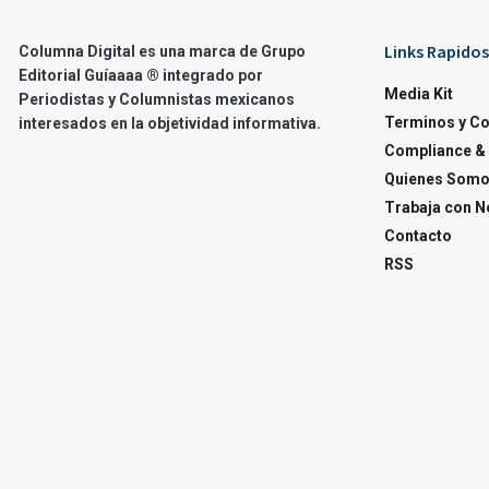
Links Rapidos
Columna Digital es una marca de Grupo
Editorial Guíaaaa ® integrado por
Media Kit
Periodistas y Columnistas mexicanos
Terminos y C
interesados en la objetividad informativa.
Compliance & 
Quienes Som
Trabaja con N
Contacto
RSS