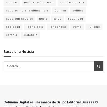
noticias
noticias michoacan
noticias morelia
noticias morelia ultima hora
Opinion
politica
quadratin noticias
Rusia
salud
Seguridad
Sociedad
Tecnología
Tendencias
trump
Turismo
ucrania
Violencia
Busca una Noticia
Columna Digital es una marca de Grupo Editorial Guíaaaa ®