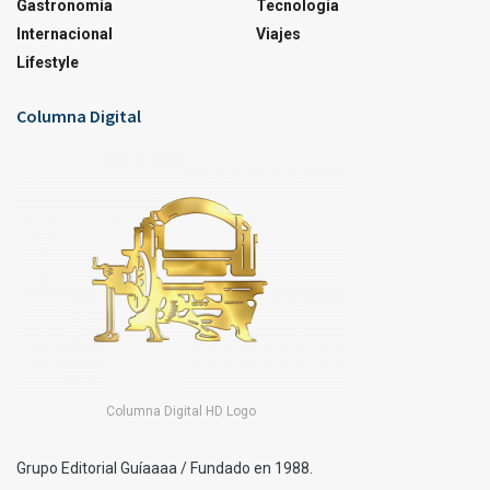
Gastronomía
Tecnología
Internacional
Viajes
Lifestyle
Columna Digital
Columna Digital HD Logo
Grupo Editorial Guíaaaa / Fundado en 1988.