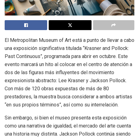
El Metropolitan Museum of Art está a punto de llevar a cabo
una exposición significativa titulada “Krasner and Pollock:
Past Continuous”, programada para abrir en octubre. Este
evento marcará un hito al colocar en el centro de atención a
dos de las figuras más influyentes del movimiento
expresionista abstracto: Lee Krasner y Jackson Pollock.
Con más de 120 obras expuestas de más de 80
prestadores, la muestra busca considerar a ambos artistas
“en sus propios términos”, así como su interrelación.
Sin embargo, si bien el museo presenta esta exposición
como una narrativa de igualdad, el mercado del arte cuenta
una historia muy distinta. Jackson Pollock continúa siendo