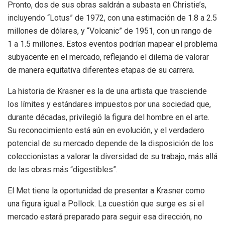
Pronto, dos de sus obras saldrán a subasta en Christie’s,
incluyendo “Lotus” de 1972, con una estimación de 1.8 a 2.5
millones de dólares, y “Volcanic” de 1951, con un rango de
1 a 1.5 millones. Estos eventos podrían mapear el problema
subyacente en el mercado, reflejando el dilema de valorar
de manera equitativa diferentes etapas de su carrera.
La historia de Krasner es la de una artista que trasciende
los límites y estándares impuestos por una sociedad que,
durante décadas, privilegió la figura del hombre en el arte.
Su reconocimiento está aún en evolución, y el verdadero
potencial de su mercado depende de la disposición de los
coleccionistas a valorar la diversidad de su trabajo, más allá
de las obras más “digestibles”.
El Met tiene la oportunidad de presentar a Krasner como
una figura igual a Pollock. La cuestión que surge es si el
mercado estará preparado para seguir esa dirección, no