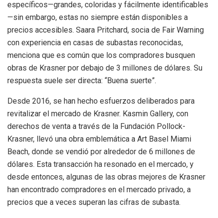
específicos—grandes, coloridas y fácilmente identificables
—sin embargo, estas no siempre están disponibles a
precios accesibles. Saara Pritchard, socia de Fair Warning
con experiencia en casas de subastas reconocidas,
menciona que es común que los compradores busquen
obras de Krasner por debajo de 3 millones de dólares. Su
respuesta suele ser directa: “Buena suerte”.
Desde 2016, se han hecho esfuerzos deliberados para
revitalizar el mercado de Krasner. Kasmin Gallery, con
derechos de venta a través de la Fundación Pollock-
Krasner, llevó una obra emblemática a Art Basel Miami
Beach, donde se vendió por alrededor de 6 millones de
dólares. Esta transacción ha resonado en el mercado, y
desde entonces, algunas de las obras mejores de Krasner
han encontrado compradores en el mercado privado, a
precios que a veces superan las cifras de subasta.