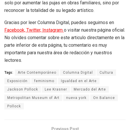
solo por aumentar las pujas en obras familiares, sino por
reconocer la totalidad de su legado artístico.
Gracias por leer Columna Digital, puedes seguirnos en
Facebook,
Twitter,
Instagram
o visitar nuestra página oficial.
No olvides comentar sobre este articulo directamente en la
parte inferior de esta página, tu comentario es muy
importante para nuestra área de redacción y nuestros
lectores.
Tags:
Arte Contemporáneo
Columna Digital
Cultura
Exposición
feminismo
Igualdad en el Arte
Jackson Pollock
Lee Krasner
Mercado del Arte
Metropolitan Museum of Art
nueva york
On Balance
Pollock
Previous Post