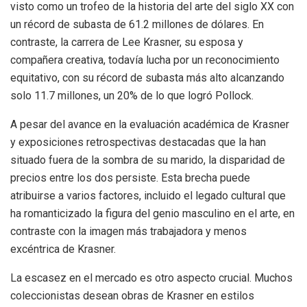
visto como un trofeo de la historia del arte del siglo XX con
un récord de subasta de 61.2 millones de dólares. En
contraste, la carrera de Lee Krasner, su esposa y
compañera creativa, todavía lucha por un reconocimiento
equitativo, con su récord de subasta más alto alcanzando
solo 11.7 millones, un 20% de lo que logró Pollock.
A pesar del avance en la evaluación académica de Krasner
y exposiciones retrospectivas destacadas que la han
situado fuera de la sombra de su marido, la disparidad de
precios entre los dos persiste. Esta brecha puede
atribuirse a varios factores, incluido el legado cultural que
ha romanticizado la figura del genio masculino en el arte, en
contraste con la imagen más trabajadora y menos
excéntrica de Krasner.
La escasez en el mercado es otro aspecto crucial. Muchos
coleccionistas desean obras de Krasner en estilos