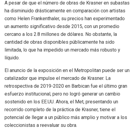
A pesar de que el número de obras de Krasner en subastas
ha disminuido drásticamente en comparación con artistas
como Helen Frankenthaler, su precios han experimentado
un aumento significativo desde 2015, con un promedio
cercano a los 2.8 millones de dólares. No obstante, la
cantidad de obras disponibles públicamente ha sido
limitada, lo que ha impedido un mercado más robusto y
líquido.
El anuncio de la exposición en el Metropolitan puede ser un
catalizador que impulse el mercado de Krasner. La
retrospectiva de 2019-2020 en Barbican fue el último gran
esfuerzo institucional, pero no logró generar un cambio
sostenido en los EE.UU. Ahora, el Met, presentando un
recorrido completo de la práctica de Krasner, tiene el
potencial de llegar a un público más amplio y motivar a los
coleccionistas a reevaluar su obra.