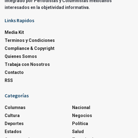
integrado por Periodistas y Columnistas mexicanos
interesados en la objetividad informativa.
Links Rapidos
Media Kit
Terminos y Condiciones
Compliance & Copyright
Quienes Somos
Trabaja con Nosotros
Contacto
RSS
Categorías
Columnas
Nacional
Cultura
Negocios
Deportes
Política
Estados
Salud