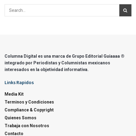
Columna Digital es una marca de Grupo Editorial Guíaaaa ®
integrado por Periodistas y Columnistas mexicanos
interesados en la objetividad informativa.
Links Rapidos
Media Kit
Terminos y Condiciones
Compliance & Copyright
Quienes Somos
Trabaja con Nosotros
Contacto