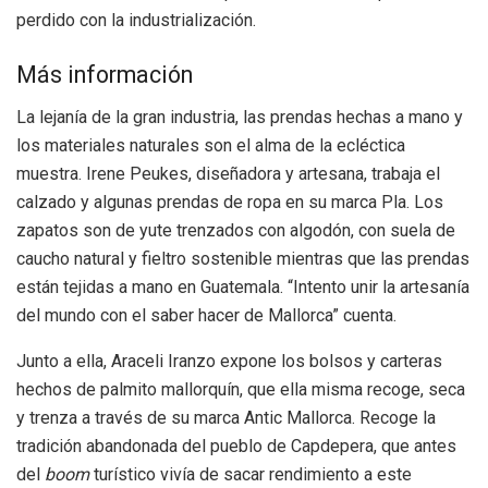
perdido con la industrialización.
Más información
La lejanía de la gran industria, las prendas hechas a mano y
los materiales naturales son el alma de la ecléctica
muestra. Irene Peukes, diseñadora y artesana, trabaja el
calzado y algunas prendas de ropa en su marca Pla. Los
zapatos son de yute trenzados con algodón, con suela de
caucho natural y fieltro sostenible mientras que las prendas
están tejidas a mano en Guatemala. “Intento unir la artesanía
del mundo con el saber hacer de Mallorca” cuenta.
Junto a ella, Araceli Iranzo expone los bolsos y carteras
hechos de palmito mallorquín, que ella misma recoge, seca
y trenza a través de su marca Antic Mallorca. Recoge la
tradición abandonada del pueblo de Capdepera, que antes
del
boom
turístico vivía de sacar rendimiento a este