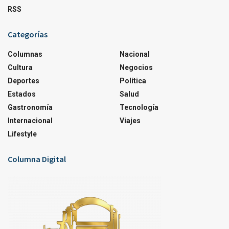
RSS
Categorías
Columnas
Nacional
Cultura
Negocios
Deportes
Política
Estados
Salud
Gastronomía
Tecnología
Internacional
Viajes
Lifestyle
Columna Digital