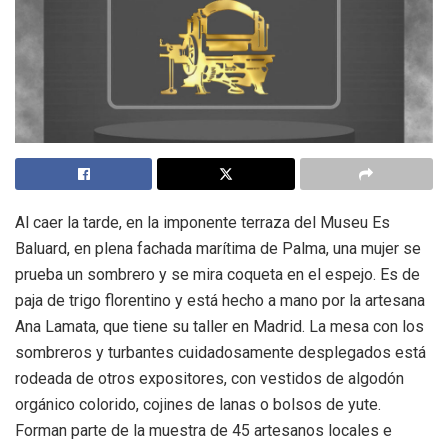
Al caer la tarde, en la imponente terraza del Museu Es
Baluard, en plena fachada marítima de Palma, una mujer se
prueba un sombrero y se mira coqueta en el espejo. Es de
paja de trigo florentino y está hecho a mano por la artesana
Ana Lamata, que tiene su taller en Madrid. La mesa con los
sombreros y turbantes cuidadosamente desplegados está
rodeada de otros expositores, con vestidos de algodón
orgánico colorido, cojines de lanas o bolsos de yute.
Forman parte de la muestra de 45 artesanos locales e