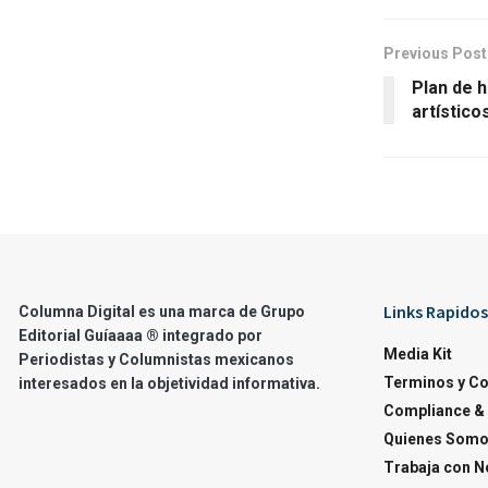
Previous Post
Plan de 
artístico
Links Rapidos
Columna Digital es una marca de Grupo
Editorial Guíaaaa ® integrado por
Media Kit
Periodistas y Columnistas mexicanos
Terminos y C
interesados en la objetividad informativa.
Compliance & 
Quienes Som
Trabaja con N