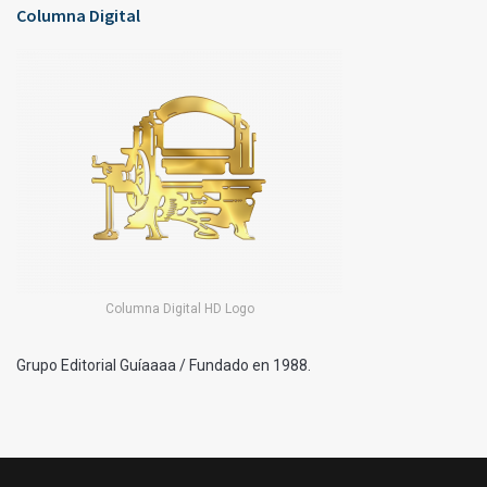
Columna Digital
Columna Digital HD Logo
Grupo Editorial Guíaaaa / Fundado en 1988.