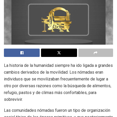
La historia de la humanidad siempre ha ido ligada a grandes
cambios derivados de la movilidad. Los nómadas eran
individuos que se movilizaban frecuentemente de lugar a
otro por diversas razones como la búsqueda de alimentos,
refugio, pastos y de climas más confortables, para
sobrevivir.
Las comunidades nómadas fueron un tipo de organización