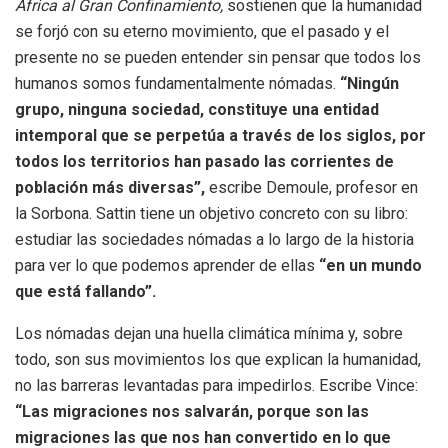
África al Gran Confinamiento,
sostienen que la humanidad
se forjó con su eterno movimiento, que el pasado y el
presente no se pueden entender sin pensar que todos los
humanos somos fundamentalmente nómadas.
“Ningún
grupo, ninguna sociedad, constituye una entidad
intemporal que se perpetúa a través de los siglos, por
todos los territorios han pasado las corrientes de
población más diversas”,
escribe Demoule, profesor en
la Sorbona. Sattin tiene un objetivo concreto con su libro:
estudiar las sociedades nómadas a lo largo de la historia
para ver lo que podemos aprender de ellas
“en un mundo
que está fallando”.
Los nómadas dejan una huella climática mínima y, sobre
todo, son sus movimientos los que explican la humanidad,
no las barreras levantadas para impedirlos. Escribe Vince:
“Las migraciones nos salvarán, porque son las
migraciones las que nos han convertido en lo que