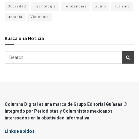
Sociedad
Tecnología
Tendencias
trump
Turismo
ucrania
Violencia
Busca una Noticia
Columna Digital es una marca de Grupo Editorial Guíaaaa ®
integrado por Periodistas y Columnistas mexicanos
interesados en la objetividad informativa.
Links Rapidos