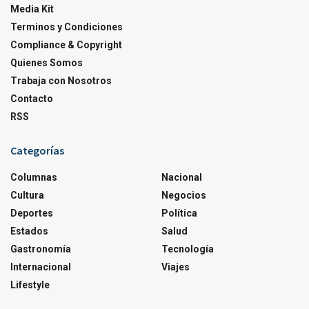
Media Kit
Terminos y Condiciones
Compliance & Copyright
Quienes Somos
Trabaja con Nosotros
Contacto
RSS
Categorías
Columnas
Nacional
Cultura
Negocios
Deportes
Política
Estados
Salud
Gastronomía
Tecnología
Internacional
Viajes
Lifestyle