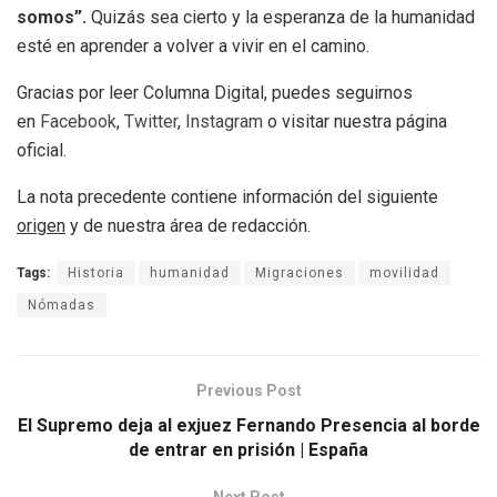
somos”.
Quizás sea cierto y la esperanza de la humanidad
esté en aprender a volver a vivir en el camino.
Gracias por leer Columna Digital, puedes seguirnos
en
Facebook
,
Twitter
,
Instagram
o visitar nuestra página
oficial.
La nota precedente contiene información del siguiente
origen
y de nuestra área de redacción.
Tags:
Historia
humanidad
Migraciones
movilidad
Nómadas
Previous Post
El Supremo deja al exjuez Fernando Presencia al borde
de entrar en prisión | España