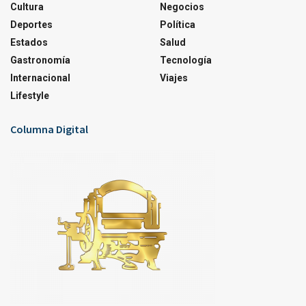
Cultura
Negocios
Deportes
Política
Estados
Salud
Gastronomía
Tecnología
Internacional
Viajes
Lifestyle
Columna Digital