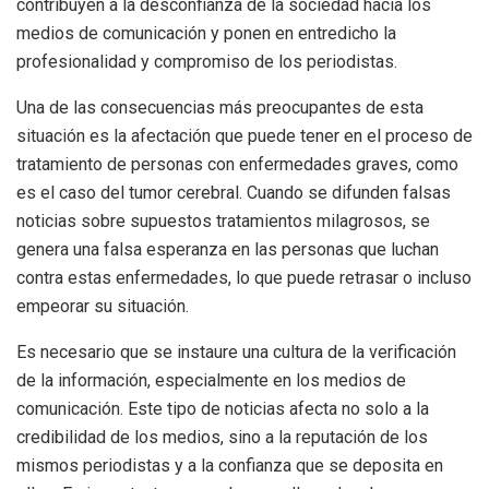
contribuyen a la desconfianza de la sociedad hacia los
medios de comunicación y ponen en entredicho la
profesionalidad y compromiso de los periodistas.
Una de las consecuencias más preocupantes de esta
situación es la afectación que puede tener en el proceso de
tratamiento de personas con enfermedades graves, como
es el caso del tumor cerebral. Cuando se difunden falsas
noticias sobre supuestos tratamientos milagrosos, se
genera una falsa esperanza en las personas que luchan
contra estas enfermedades, lo que puede retrasar o incluso
empeorar su situación.
Es necesario que se instaure una cultura de la verificación
de la información, especialmente en los medios de
comunicación. Este tipo de noticias afecta no solo a la
credibilidad de los medios, sino a la reputación de los
mismos periodistas y a la confianza que se deposita en