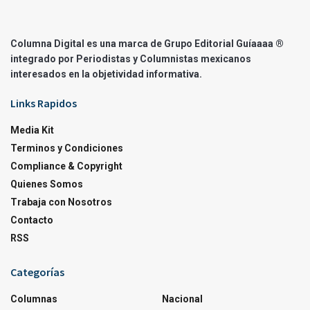
Columna Digital es una marca de Grupo Editorial Guíaaaa ®
integrado por Periodistas y Columnistas mexicanos
interesados en la objetividad informativa.
Links Rapidos
Media Kit
Terminos y Condiciones
Compliance & Copyright
Quienes Somos
Trabaja con Nosotros
Contacto
RSS
Categorías
Columnas
Nacional