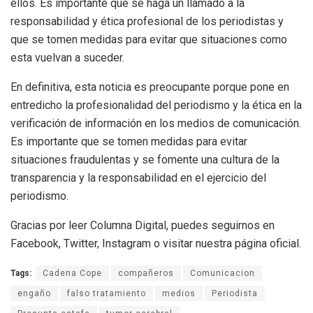
ellos. Es importante que se haga un llamado a la
responsabilidad y ética profesional de los periodistas y
que se tomen medidas para evitar que situaciones como
esta vuelvan a suceder.
En definitiva, esta noticia es preocupante porque pone en
entredicho la profesionalidad del periodismo y la ética en la
verificación de información en los medios de comunicación.
Es importante que se tomen medidas para evitar
situaciones fraudulentas y se fomente una cultura de la
transparencia y la responsabilidad en el ejercicio del
periodismo.
Gracias por leer Columna Digital, puedes seguirnos en
Facebook, Twitter, Instagram o visitar nuestra página oficial.
Tags:
Cadena Cope
compañeros
Comunicacion
engaño
falso tratamiento
medios
Periodista