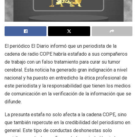
El periódico El Diario informó que un periodista de la
cadena de radio COPE habría estafado a sus compañeros
de trabajo con un falso tratamiento para curar su tumor
cerebral. Esta noticia ha generado gran indignación a nivel
nacional y ha puesto en entredicho la ética profesional de
este periodista y la responsabilidad que tienen los medios
de comunicación en la verificación de la información que se
difunde.
La presunta estafa no solo afecta a la cadena COPE, sino
que también repercute en la credibilidad del periodismo en
general. Este tipo de conductas deshonestas solo