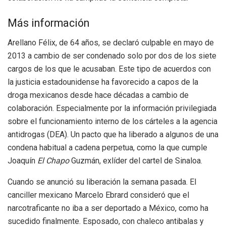
Más información
Arellano Félix, de 64 años, se declaró culpable en mayo de
2013 a cambio de ser condenado solo por dos de los siete
cargos de los que le acusaban. Este tipo de acuerdos con
la justicia estadounidense ha favorecido a capos de la
droga mexicanos desde hace décadas a cambio de
colaboración. Especialmente por la información privilegiada
sobre el funcionamiento interno de los cárteles a la agencia
antidrogas (DEA). Un pacto que ha liberado a algunos de una
condena habitual a cadena perpetua, como la que cumple
Joaquín
El Chapo
Guzmán, exlíder del cartel de Sinaloa.
Cuando se anunció su liberación la semana pasada. El
canciller mexicano Marcelo Ebrard consideró que el
narcotraficante no iba a ser deportado a México, como ha
sucedido finalmente. Esposado, con chaleco antibalas y