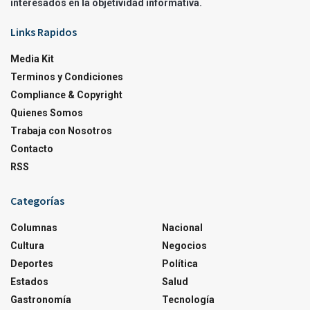
interesados en la objetividad informativa.
Links Rapidos
Media Kit
Terminos y Condiciones
Compliance & Copyright
Quienes Somos
Trabaja con Nosotros
Contacto
RSS
Categorías
Columnas
Nacional
Cultura
Negocios
Deportes
Política
Estados
Salud
Gastronomía
Tecnología