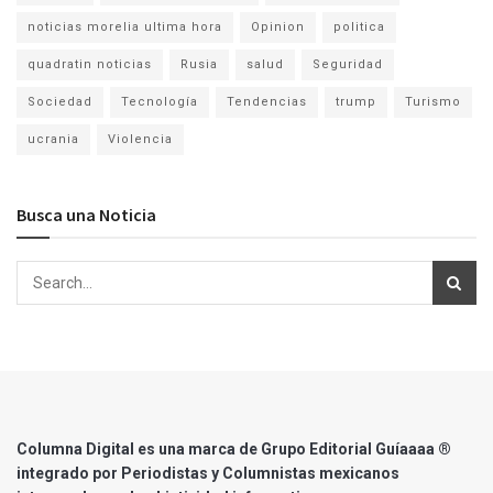
noticias morelia ultima hora
Opinion
politica
quadratin noticias
Rusia
salud
Seguridad
Sociedad
Tecnología
Tendencias
trump
Turismo
ucrania
Violencia
Busca una Noticia
Columna Digital es una marca de Grupo Editorial Guíaaaa ®
integrado por Periodistas y Columnistas mexicanos