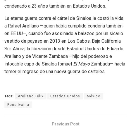
condenado a 23 años también en Estados Unidos.
La eterna guerra contra el cártel de Sinaloa le costó la vida
a Rafael Arellano —quien había cumplido condena también
en EE UU—, cuando fue asesinado a balazos por un sicario
vestido de payaso en 2013 en Los Cabos, Baja California
Sur. Ahora, la liberación desde Estados Unidos de Eduardo
Arellano y de Vicente Zambada —hijo del poderoso e
intocable capo de Sinaloa Ismael
El Mayo
Zambada— hacía
temer el regreso de una nueva guerra de carteles.
Tags:
Arellano Félix
Estados Unidos
México
Pensilvania
Previous Post