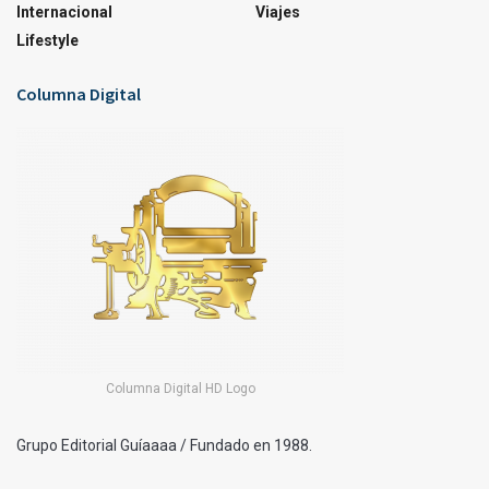
Internacional
Viajes
Lifestyle
Columna Digital
Columna Digital HD Logo
Grupo Editorial Guíaaaa / Fundado en 1988.