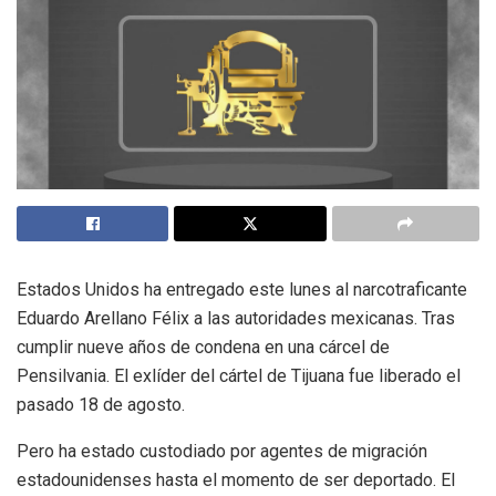
Estados Unidos ha entregado este lunes al narcotraficante
Eduardo Arellano Félix a las autoridades mexicanas. Tras
cumplir nueve años de condena en una cárcel de
Pensilvania. El exlíder del cártel de Tijuana fue liberado el
pasado 18 de agosto.
Pero ha estado custodiado por agentes de migración
estadounidenses hasta el momento de ser deportado. El