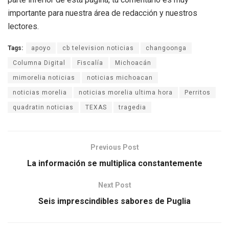
importante para nuestra área de redacción y nuestros
lectores.
Tags:
apoyo
cb television noticias
changoonga
Columna Digital
Fiscalía
Michoacán
mimorelia noticias
noticias michoacan
noticias morelia
noticias morelia ultima hora
Perritos
quadratin noticias
TEXAS
tragedia
Previous Post
La información se multiplica constantemente
Next Post
Seis imprescindibles sabores de Puglia