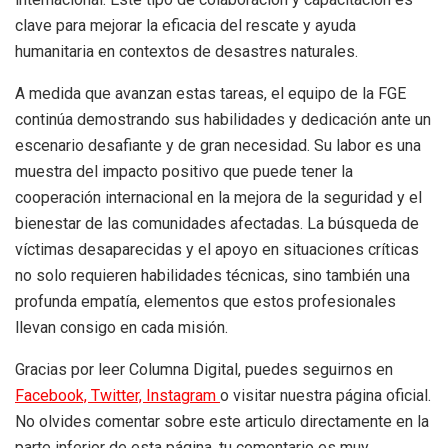
clave para mejorar la eficacia del rescate y ayuda
humanitaria en contextos de desastres naturales.
A medida que avanzan estas tareas, el equipo de la FGE
continúa demostrando sus habilidades y dedicación ante un
escenario desafiante y de gran necesidad. Su labor es una
muestra del impacto positivo que puede tener la
cooperación internacional en la mejora de la seguridad y el
bienestar de las comunidades afectadas. La búsqueda de
víctimas desaparecidas y el apoyo en situaciones críticas
no solo requieren habilidades técnicas, sino también una
profunda empatía, elementos que estos profesionales
llevan consigo en cada misión.
Gracias por leer Columna Digital, puedes seguirnos en
Facebook,
Twitter,
Instagram
o visitar nuestra página oficial.
No olvides comentar sobre este articulo directamente en la
parte inferior de esta página, tu comentario es muy