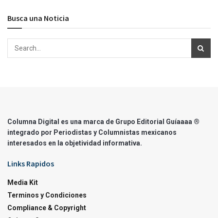
Busca una Noticia
Columna Digital es una marca de Grupo Editorial Guíaaaa ®
integrado por Periodistas y Columnistas mexicanos
interesados en la objetividad informativa.
Links Rapidos
Media Kit
Terminos y Condiciones
Compliance & Copyright