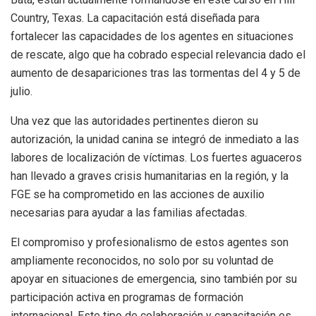
Country, Texas. La capacitación está diseñada para
fortalecer las capacidades de los agentes en situaciones
de rescate, algo que ha cobrado especial relevancia dado el
aumento de desapariciones tras las tormentas del 4 y 5 de
julio.
Una vez que las autoridades pertinentes dieron su
autorización, la unidad canina se integró de inmediato a las
labores de localización de víctimas. Los fuertes aguaceros
han llevado a graves crisis humanitarias en la región, y la
FGE se ha comprometido en las acciones de auxilio
necesarias para ayudar a las familias afectadas.
El compromiso y profesionalismo de estos agentes son
ampliamente reconocidos, no solo por su voluntad de
apoyar en situaciones de emergencia, sino también por su
participación activa en programas de formación
internacional. Este tipo de colaboración y capacitación es