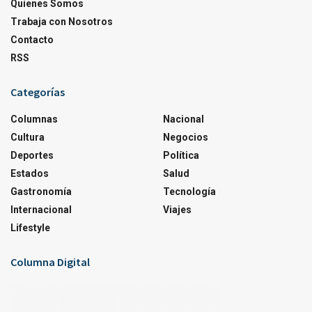
Quienes Somos
Trabaja con Nosotros
Contacto
RSS
Categorías
Columnas
Nacional
Cultura
Negocios
Deportes
Política
Estados
Salud
Gastronomía
Tecnología
Internacional
Viajes
Lifestyle
Columna Digital