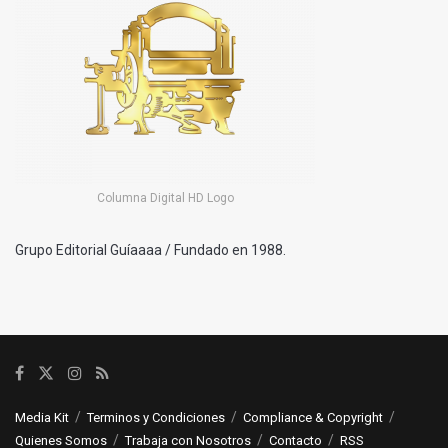
Columna Digital HD Logo
Grupo Editorial Guíaaaa / Fundado en 1988.
Media Kit
Terminos y Condiciones
Compliance & Copyright
Quienes Somos
Trabaja con Nosotros
Contacto
RSS