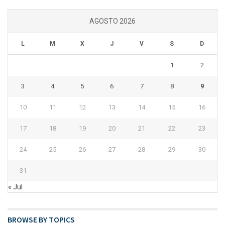
AGOSTO 2026
L
M
X
J
V
S
D
1
2
3
4
5
6
7
8
9
10
11
12
13
14
15
16
17
18
19
20
21
22
23
24
25
26
27
28
29
30
31
« Jul
BROWSE BY TOPICS