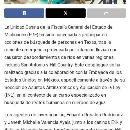
La Unidad Canina de la Fiscalía General del Estado de
Michoacán (FGE) ha sido convocada a participar en
acciones de búsqueda de personas en Texas, tras la
reciente emergencia provocada por intensas lluvias que
causaron desbordamientos de ríos en varias regiones,
incluida San Antonio y Hill Country. Este despliegue se ha
realizado gracias a la colaboración con la Embajada de los
Estados Unidos en México, específicamente a través de su
Sección de Asuntos Antinarcóticos y Aplicación de la Ley
(INL), en el contexto de un curso especializado en
búsqueda de restos humanos en cuerpos de agua.
Los agentes de investigación, Eduardo Rosales Rodríguez
y Janeth Michelle Valencia Ayala, junto a los caninos Erik y
Bata, están actualmente formándose en este curso en Hill