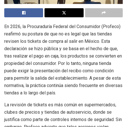
En 2026, la Procuraduría Federal del Consumidor (Profeco)
reafirmó su postura de que no es legal que las tiendas
revisen los tickets de compra al salir en México. Esta
declaración se hizo pública y se basa en el hecho de que,
tras realizar el pago en caja, los productos se convierten en
propiedad del consumidor. Por lo tanto, ninguna tienda
puede exigir la presentación del recibo como condición
para permitir la salida del establecimiento. A pesar de esta
normativa, la práctica continúa siendo frecuente en diversas
tiendas a lo largo del país.
La revisión de tickets es más común en supermercados,
clubes de precios y tiendas de autoservicio, donde se
justifica como parte de controles internos de seguridad. Sin
embargo, Profeco advierte que tales acciones violan