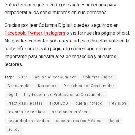
estos temas sigue siendo relevante y necesaria para
empoderar a los consumidores en sus derechos.
Gracias por leer Columna Digital, puedes seguirnos en
Facebook,
Twitter,
Instagram
o visitar nuestra página oficial.
No olvides comentar sobre este articulo directamente en la
parte inferior de esta página, tu comentario es muy
importante para nuestra área de redacción y nuestros
lectores.
Tags:
2026
abuso al consumidor
Columna Digital
Consumidor
Derechos
Derechos del Consumidor
legal
Ley Federal de Protección al Consumidor
Practicas Ilegales
PROFECO
queja Profeco
Revisión
revisión de recibos
sanciones Profeco
seguridad en tiendas
supermercados México
ticket
tienda