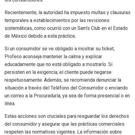
Recientemente, la autoridad ha impuesto multas y clausuras
temporales a establecimientos por las revisiones
sistemáticas, como ocurrió con un Sam’s Club en el Estado
de México debido a esta práctica.
Si un consumidor se ve obligado a mostrar su ticket,
Profeco aconseja mantener la calma y explicar
educadamente que no está obligado a mostrarlo. Si
persisten en la exigencia, el cliente puede negarse
respetuosamente. Además, se recomienda denunciar la
situación a través del Teléfono del Consumidor o enviando
un correo a la Procuraduría, ya sea de forma presencial o en
línea.
Estas acciones son cruciales para resguardar los derechos
del consumidor y asegurar que las prácticas comerciales
respeten las normativas vigentes. La información sobre