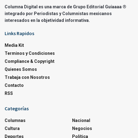
Columna Digital es una marca de Grupo Editorial Guíaaaa ®
integrado por Periodistas y Columnistas mexicanos
interesados en la objetividad informativa.
Links Rapidos
Media Kit
Terminos y Condiciones
Compliance & Copyright
Quienes Somos
Trabaja con Nosotros
Contacto
RSS
Categorías
Columnas
Nacional
Cultura
Negocios
Deportes
Política