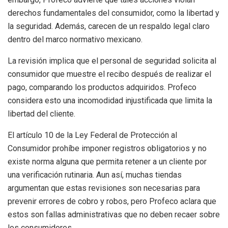
derechos fundamentales del consumidor, como la libertad y
la seguridad. Además, carecen de un respaldo legal claro
dentro del marco normativo mexicano.
La revisión implica que el personal de seguridad solicita al
consumidor que muestre el recibo después de realizar el
pago, comparando los productos adquiridos. Profeco
considera esto una incomodidad injustificada que limita la
libertad del cliente.
El artículo 10 de la Ley Federal de Protección al
Consumidor prohíbe imponer registros obligatorios y no
existe norma alguna que permita retener a un cliente por
una verificación rutinaria. Aun así, muchas tiendas
argumentan que estas revisiones son necesarias para
prevenir errores de cobro y robos, pero Profeco aclara que
estos son fallas administrativas que no deben recaer sobre
los consumidores.