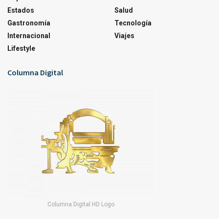
Estados
Salud
Gastronomía
Tecnología
Internacional
Viajes
Lifestyle
Columna Digital
Columna Digital HD Logo