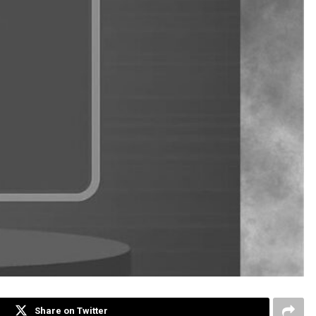
Share on Twitter