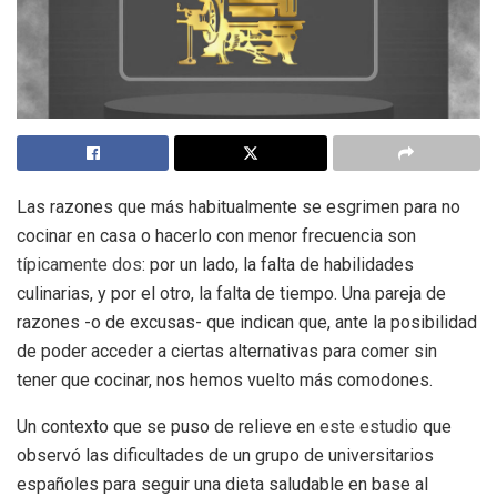
Las razones que más habitualmente se esgrimen para no
cocinar en casa o hacerlo con menor frecuencia son
típicamente dos
: por un lado, la falta de habilidades
culinarias, y por el otro, la falta de tiempo. Una pareja de
razones -o de excusas- que indican que, ante la posibilidad
de poder acceder a ciertas alternativas para comer sin
tener que cocinar, nos hemos vuelto más comodones.
Un contexto que se puso de relieve en
este estudio
que
observó las dificultades de un grupo de universitarios
españoles para seguir una dieta saludable en base al