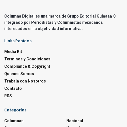
Columna Digital es una marca de Grupo Editorial Guíaaaa ®
integrado por Periodistas y Columnistas mexicanos
interesados en la objetividad informativa.
Links Rapidos
Media Kit
Terminos y Condiciones
Compliance & Copyright
Quienes Somos
Trabaja con Nosotros
Contacto
RSS
Categorías
Columnas
Nacional