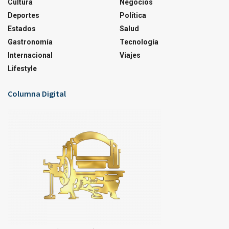
Cultura
Negocios
Deportes
Política
Estados
Salud
Gastronomía
Tecnología
Internacional
Viajes
Lifestyle
Columna Digital