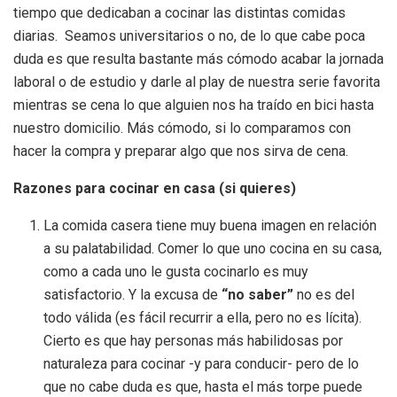
tiempo que dedicaban a cocinar las distintas comidas
diarias. Seamos universitarios o no, de lo que cabe poca
duda es que resulta bastante más cómodo acabar la jornada
laboral o de estudio y darle al play de nuestra serie favorita
mientras se cena lo que alguien nos ha traído en bici hasta
nuestro domicilio. Más cómodo, si lo comparamos con
hacer la compra y preparar algo que nos sirva de cena.
Razones para cocinar en casa (si quieres)
La comida casera tiene muy buena imagen en relación
a su palatabilidad. Comer lo que uno cocina en su casa,
como a cada uno le gusta cocinarlo es muy
satisfactorio. Y la excusa de
“no saber”
no es del
todo válida (es fácil recurrir a ella, pero no es lícita).
Cierto es que hay personas más habilidosas por
naturaleza para cocinar -y para conducir- pero de lo
que no cabe duda es que, hasta el más torpe puede