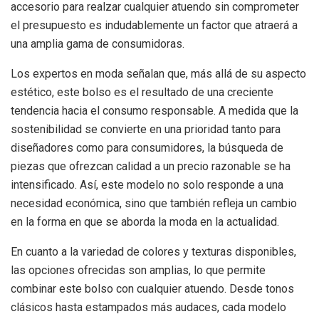
accesorio para realzar cualquier atuendo sin comprometer
el presupuesto es indudablemente un factor que atraerá a
una amplia gama de consumidoras.
Los expertos en moda señalan que, más allá de su aspecto
estético, este bolso es el resultado de una creciente
tendencia hacia el consumo responsable. A medida que la
sostenibilidad se convierte en una prioridad tanto para
diseñadores como para consumidores, la búsqueda de
piezas que ofrezcan calidad a un precio razonable se ha
intensificado. Así, este modelo no solo responde a una
necesidad económica, sino que también refleja un cambio
en la forma en que se aborda la moda en la actualidad.
En cuanto a la variedad de colores y texturas disponibles,
las opciones ofrecidas son amplias, lo que permite
combinar este bolso con cualquier atuendo. Desde tonos
clásicos hasta estampados más audaces, cada modelo