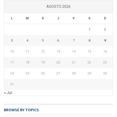
AGOSTO 2026
L
M
X
J
V
S
D
1
2
3
4
5
6
7
8
9
10
11
12
13
14
15
16
17
18
19
20
21
22
23
24
25
26
27
28
29
30
31
« Jul
BROWSE BY TOPICS