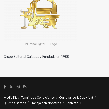
Columna Digital HD Logo
Grupo Editorial Guíaaaa / Fundado en 1988.
Media Kit
Terminos y Condiciones
Compliance & Copyright
Quienes Somos
Trabaja con Nosotros
Contacto
RSS