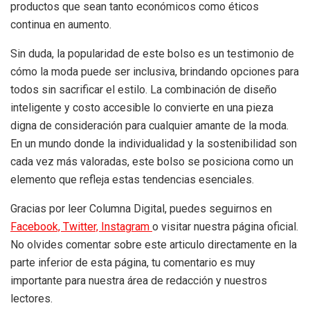
productos que sean tanto económicos como éticos
continua en aumento.
Sin duda, la popularidad de este bolso es un testimonio de
cómo la moda puede ser inclusiva, brindando opciones para
todos sin sacrificar el estilo. La combinación de diseño
inteligente y costo accesible lo convierte en una pieza
digna de consideración para cualquier amante de la moda.
En un mundo donde la individualidad y la sostenibilidad son
cada vez más valoradas, este bolso se posiciona como un
elemento que refleja estas tendencias esenciales.
Gracias por leer Columna Digital, puedes seguirnos en
Facebook,
Twitter,
Instagram
o visitar nuestra página oficial.
No olvides comentar sobre este articulo directamente en la
parte inferior de esta página, tu comentario es muy
importante para nuestra área de redacción y nuestros
lectores.