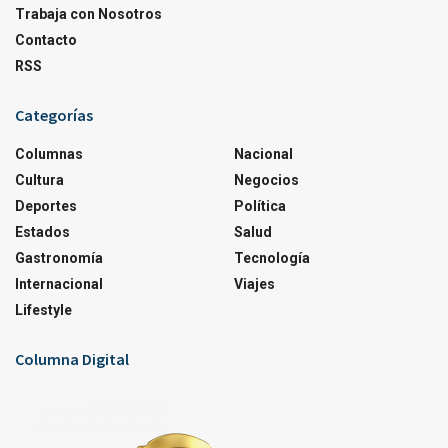
Trabaja con Nosotros
Contacto
RSS
Categorías
Columnas
Nacional
Cultura
Negocios
Deportes
Política
Estados
Salud
Gastronomía
Tecnología
Internacional
Viajes
Lifestyle
Columna Digital