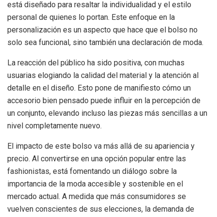
está diseñado para resaltar la individualidad y el estilo
personal de quienes lo portan. Este enfoque en la
personalización es un aspecto que hace que el bolso no
solo sea funcional, sino también una declaración de moda.
La reacción del público ha sido positiva, con muchas
usuarias elogiando la calidad del material y la atención al
detalle en el diseño. Esto pone de manifiesto cómo un
accesorio bien pensado puede influir en la percepción de
un conjunto, elevando incluso las piezas más sencillas a un
nivel completamente nuevo.
El impacto de este bolso va más allá de su apariencia y
precio. Al convertirse en una opción popular entre las
fashionistas, está fomentando un diálogo sobre la
importancia de la moda accesible y sostenible en el
mercado actual. A medida que más consumidores se
vuelven conscientes de sus elecciones, la demanda de