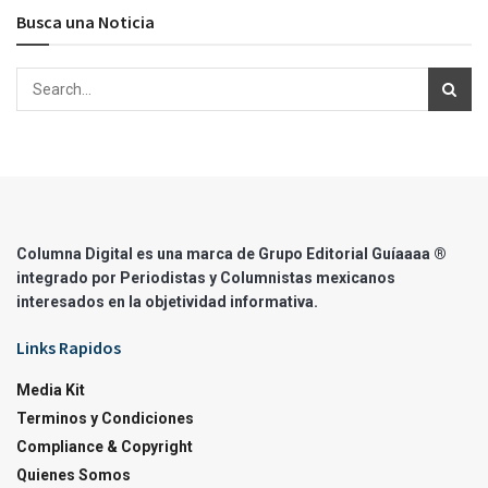
Busca una Noticia
Columna Digital es una marca de Grupo Editorial Guíaaaa ®
integrado por Periodistas y Columnistas mexicanos
interesados en la objetividad informativa.
Links Rapidos
Media Kit
Terminos y Condiciones
Compliance & Copyright
Quienes Somos