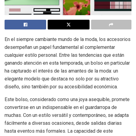
En el siempre cambiante mundo de la moda, los accesorios
desempeñan un papel fundamental al complementar
cualquier estilo personal. Entre las tendencias que están
ganando atención en esta temporada, un bolso en particular
ha capturado el interés de las amantes de la moda: un
elegante modelo que destaca no solo por su atractivo
diseño, sino también por su accesibilidad económica.
Este bolso, considerado como una joya asequible, promete
convertirse en un indispensable en el guardarropa de
muchas. Con un estilo versátil y contemporáneo, se adapta
fácilmente a diversas ocasiones, desde salidas diarias
hasta eventos más formales. La capacidad de este