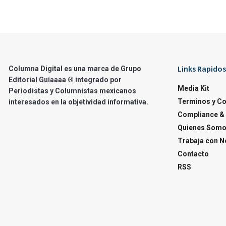
Links Rapidos
Columna Digital es una marca de Grupo
Editorial Guíaaaa ® integrado por
Media Kit
Periodistas y Columnistas mexicanos
Terminos y C
interesados en la objetividad informativa.
Compliance & 
Quienes Som
Trabaja con N
Contacto
RSS