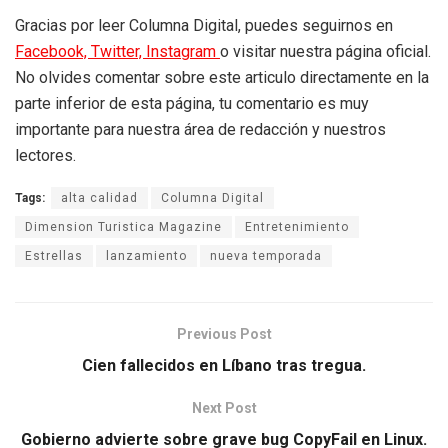
Gracias por leer Columna Digital, puedes seguirnos en
Facebook,
Twitter,
Instagram
o visitar nuestra página oficial.
No olvides comentar sobre este articulo directamente en la
parte inferior de esta página, tu comentario es muy
importante para nuestra área de redacción y nuestros
lectores.
Tags:
alta calidad
Columna Digital
Dimension Turistica Magazine
Entretenimiento
Estrellas
lanzamiento
nueva temporada
Previous Post
Cien fallecidos en Líbano tras tregua.
Next Post
Gobierno advierte sobre grave bug CopyFail en Linux.