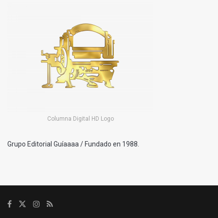
Columna Digital HD Logo
Grupo Editorial Guíaaaa / Fundado en 1988.