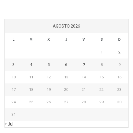
AGOSTO 2026
L
M
X
J
V
S
D
1
2
3
4
5
6
7
8
9
10
11
12
13
14
15
16
17
18
19
20
21
22
23
24
25
26
27
28
29
30
31
« Jul