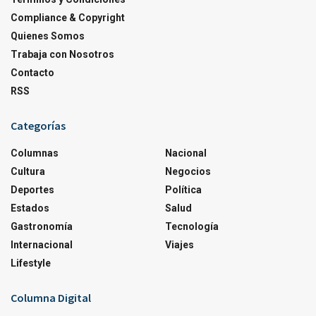
Compliance & Copyright
Quienes Somos
Trabaja con Nosotros
Contacto
RSS
Categorías
Columnas
Nacional
Cultura
Negocios
Deportes
Política
Estados
Salud
Gastronomía
Tecnología
Internacional
Viajes
Lifestyle
Columna Digital