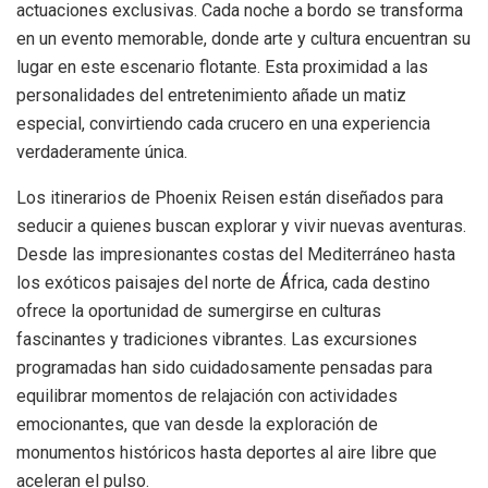
actuaciones exclusivas. Cada noche a bordo se transforma
en un evento memorable, donde arte y cultura encuentran su
lugar en este escenario flotante. Esta proximidad a las
personalidades del entretenimiento añade un matiz
especial, convirtiendo cada crucero en una experiencia
verdaderamente única.
Los itinerarios de Phoenix Reisen están diseñados para
seducir a quienes buscan explorar y vivir nuevas aventuras.
Desde las impresionantes costas del Mediterráneo hasta
los exóticos paisajes del norte de África, cada destino
ofrece la oportunidad de sumergirse en culturas
fascinantes y tradiciones vibrantes. Las excursiones
programadas han sido cuidadosamente pensadas para
equilibrar momentos de relajación con actividades
emocionantes, que van desde la exploración de
monumentos históricos hasta deportes al aire libre que
aceleran el pulso.