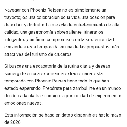
Navegar con Phoenix Reisen no es simplemente un
trayecto; es una celebración de la vida, una ocasión para
descubrir y disfrutar. La mezcla de entretenimiento de alta
calidad, una gastronomía sobresaliente, itinerarios
intrigantes y un firme compromiso con la sostenibilidad
convierte a esta temporada en una de las propuestas más
atractivas del turismo de cruceros.
Si buscas una escapatoria de la rutina diaria y deseas
sumergirte en una experiencia extraordinaria, esta
temporada con Phoenix Reisen tiene todo lo que has
estado esperando. Prepárate para zambullirte en un mundo
donde cada ola trae consigo la posibilidad de experimentar
emociones nuevas.
Esta información se basa en datos disponibles hasta mayo
de 2026.