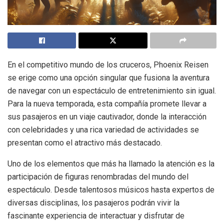
En el competitivo mundo de los cruceros, Phoenix Reisen
se erige como una opción singular que fusiona la aventura
de navegar con un espectáculo de entretenimiento sin igual.
Para la nueva temporada, esta compañía promete llevar a
sus pasajeros en un viaje cautivador, donde la interacción
con celebridades y una rica variedad de actividades se
presentan como el atractivo más destacado.
Uno de los elementos que más ha llamado la atención es la
participación de figuras renombradas del mundo del
espectáculo. Desde talentosos músicos hasta expertos de
diversas disciplinas, los pasajeros podrán vivir la
fascinante experiencia de interactuar y disfrutar de