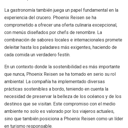
La gastronomía también juega un papel fundamental en la
experiencia del crucero. Phoenix Reisen se ha
comprometido a ofrecer una oferta culinaria excepcional,
con menús diseñados por chefs de renombre. La
combinación de sabores locales e internacionales promete
deleitar hasta los paladares más exigentes, haciendo de
cada comida un verdadero festín.
En un contexto donde la sostenibilidad es más importante
que nunca, Phoenix Reisen se ha tomado en serio su rol
ambiental. La compañía ha implementado diversas
prácticas sostenibles a bordo, teniendo en cuenta la
necesidad de preservar la belleza de los océanos y de los
destinos que se visitan. Este compromiso con el medio
ambiente no solo es valorado por los viajeros actuales,
sino que también posiciona a Phoenix Reisen como un líder
en turismo responsable.