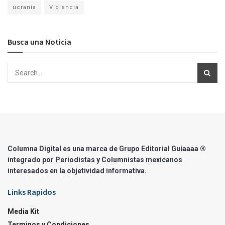
ucrania
Violencia
Busca una Noticia
Columna Digital es una marca de Grupo Editorial Guíaaaa ®
integrado por Periodistas y Columnistas mexicanos
interesados en la objetividad informativa.
Links Rapidos
Media Kit
Terminos y Condiciones