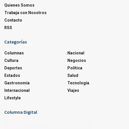
Quienes Somos
Trabaja con Nosotros
Contacto
RSS
Categorías
Columnas
Nacional
Cultura
Negocios
Deportes
Política
Estados
Salud
Gastronomía
Tecnología
Internacional
Viajes
Lifestyle
Columna Digital