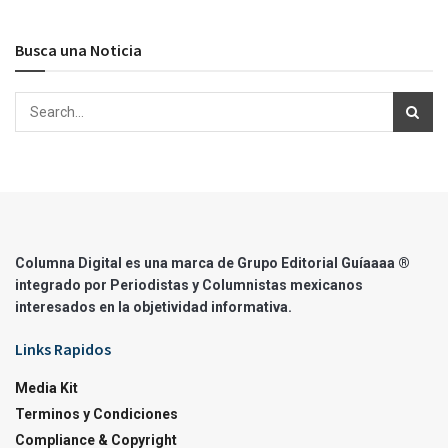
Busca una Noticia
Columna Digital es una marca de Grupo Editorial Guíaaaa ®
integrado por Periodistas y Columnistas mexicanos
interesados en la objetividad informativa.
Links Rapidos
Media Kit
Terminos y Condiciones
Compliance & Copyright