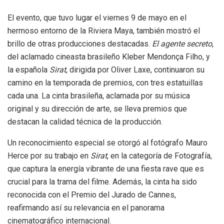
El evento, que tuvo lugar el viernes 9 de mayo en el
hermoso entorno de la Riviera Maya, también mostró el
brillo de otras producciones destacadas.
El agente secreto
,
del aclamado cineasta brasileño Kleber Mendonça Filho, y
la española
Sirat
, dirigida por Oliver Laxe, continuaron su
camino en la temporada de premios, con tres estatuillas
cada una. La cinta brasileña, aclamada por su música
original y su dirección de arte, se lleva premios que
destacan la calidad técnica de la producción.
Un reconocimiento especial se otorgó al fotógrafo Mauro
Herce por su trabajo en
Sirat
, en la categoría de Fotografía,
que captura la energía vibrante de una fiesta rave que es
crucial para la trama del filme. Además, la cinta ha sido
reconocida con el Premio del Jurado de Cannes,
reafirmando así su relevancia en el panorama
cinematográfico internacional.