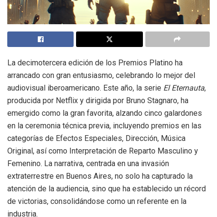
La decimotercera edición de los Premios Platino ha
arrancado con gran entusiasmo, celebrando lo mejor del
audiovisual iberoamericano. Este año, la serie
El Eternauta
,
producida por Netflix y dirigida por Bruno Stagnaro, ha
emergido como la gran favorita, alzando cinco galardones
en la ceremonia técnica previa, incluyendo premios en las
categorías de Efectos Especiales, Dirección, Música
Original, así como Interpretación de Reparto Masculino y
Femenino. La narrativa, centrada en una invasión
extraterrestre en Buenos Aires, no solo ha capturado la
atención de la audiencia, sino que ha establecido un récord
de victorias, consolidándose como un referente en la
industria.