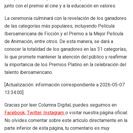
junto con el premio al cine y a la educación en valores.
La ceremonia culminará con la revelación de los ganadores
de las categorías más populares, incluyendo Película
Iberoamericana de Ficción y el Premio a la Mejor Película
de Animación, entre otros. De esta manera, se dará a
conocer la totalidad de los ganadores en las 31 categorías,
lo que promete mantener la atención del público y reafirmar
la importancia de los Premios Platino en la celebración del
talento iberoamericano.
[Actualización: información correspondiente a 2026-05-07
13:34:00].
Gracias por leer Columna Digital, puedes seguirnos en
Facebook,
Twitter,
Instagram
o visitar nuestra página oficial.
No olvides comentar sobre este articulo directamente en la
parte inferior de esta página, tu comentario es muy