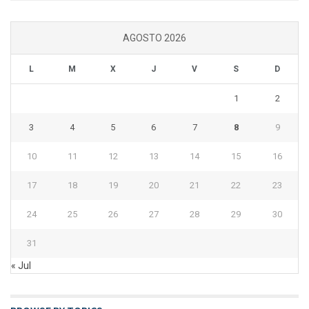
AGOSTO 2026
L
M
X
J
V
S
D
1
2
3
4
5
6
7
8
9
10
11
12
13
14
15
16
17
18
19
20
21
22
23
24
25
26
27
28
29
30
31
« Jul