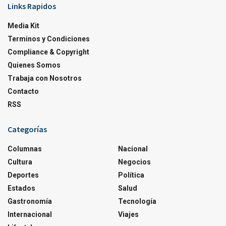
Links Rapidos
Media Kit
Terminos y Condiciones
Compliance & Copyright
Quienes Somos
Trabaja con Nosotros
Contacto
RSS
Categorías
Columnas
Nacional
Cultura
Negocios
Deportes
Política
Estados
Salud
Gastronomía
Tecnología
Internacional
Viajes