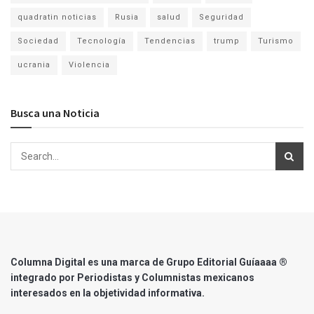
quadratin noticias
Rusia
salud
Seguridad
Sociedad
Tecnología
Tendencias
trump
Turismo
ucrania
Violencia
Busca una Noticia
Columna Digital es una marca de Grupo Editorial Guíaaaa ®
integrado por Periodistas y Columnistas mexicanos
interesados en la objetividad informativa.