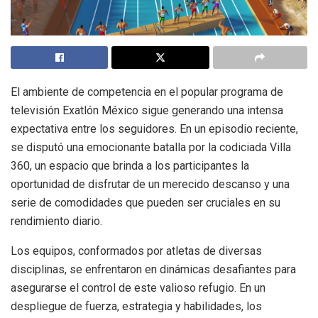
El ambiente de competencia en el popular programa de
televisión Exatlón México sigue generando una intensa
expectativa entre los seguidores. En un episodio reciente,
se disputó una emocionante batalla por la codiciada Villa
360, un espacio que brinda a los participantes la
oportunidad de disfrutar de un merecido descanso y una
serie de comodidades que pueden ser cruciales en su
rendimiento diario.
Los equipos, conformados por atletas de diversas
disciplinas, se enfrentaron en dinámicas desafiantes para
asegurarse el control de este valioso refugio. En un
despliegue de fuerza, estrategia y habilidades, los