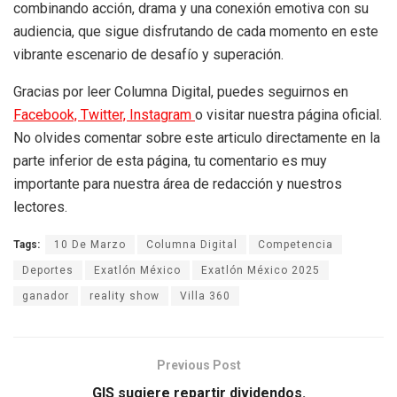
combinando acción, drama y una conexión emotiva con su
audiencia, que sigue disfrutando de cada momento en este
vibrante escenario de desafío y superación.
Gracias por leer Columna Digital, puedes seguirnos en
Facebook,
Twitter,
Instagram
o visitar nuestra página oficial.
No olvides comentar sobre este articulo directamente en la
parte inferior de esta página, tu comentario es muy
importante para nuestra área de redacción y nuestros
lectores.
Tags:
10 De Marzo
Columna Digital
Competencia
Deportes
Exatlón México
Exatlón México 2025
ganador
reality show
Villa 360
Previous Post
GIS sugiere repartir dividendos.