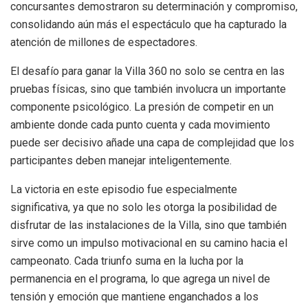
concursantes demostraron su determinación y compromiso,
consolidando aún más el espectáculo que ha capturado la
atención de millones de espectadores.
El desafío para ganar la Villa 360 no solo se centra en las
pruebas físicas, sino que también involucra un importante
componente psicológico. La presión de competir en un
ambiente donde cada punto cuenta y cada movimiento
puede ser decisivo añade una capa de complejidad que los
participantes deben manejar inteligentemente.
La victoria en este episodio fue especialmente
significativa, ya que no solo les otorga la posibilidad de
disfrutar de las instalaciones de la Villa, sino que también
sirve como un impulso motivacional en su camino hacia el
campeonato. Cada triunfo suma en la lucha por la
permanencia en el programa, lo que agrega un nivel de
tensión y emoción que mantiene enganchados a los