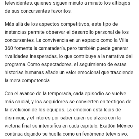
televidentes, quienes siguen minuto a minuto los altibajos
de sus concursantes favoritos.
Más allá de los aspectos competitivos, este tipo de
instancias permite observar el desarrollo personal de los
concursantes. La convivencia en un espacio como la Villa
360 fomenta la camaradería, pero también puede generar
rivalidades inesperadas, lo que contribuye a la narrativa del
programa. Como espectadores, el seguimiento de estas
historias humanas añade un valor emocional que trasciende
la mera competencia.
Con el avance de la temporada, cada episodio se vuelve
más crucial, y los seguidores se convierten en testigos de
la evolución de los equipos. La emoción está lejos de
disminuir, y el interés por saber quién se alzará con la
victoria final se intensifica en cada capítulo. Exatlón México
continúa dejando su huella como un fenómeno televisivo,