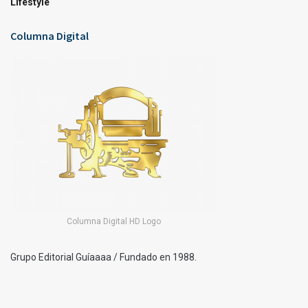
Lifestyle
Columna Digital
Columna Digital HD Logo
Grupo Editorial Guíaaaa / Fundado en 1988.