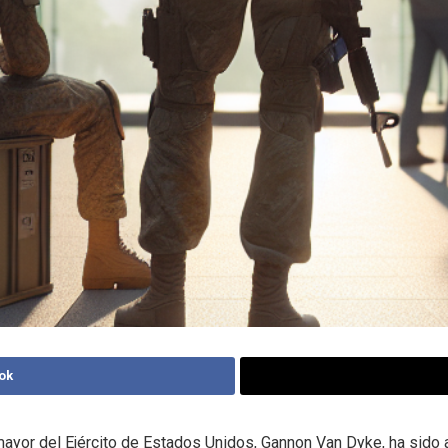
ok
ayor del Ejército de Estados Unidos, Gannon Van Dyke, ha sido