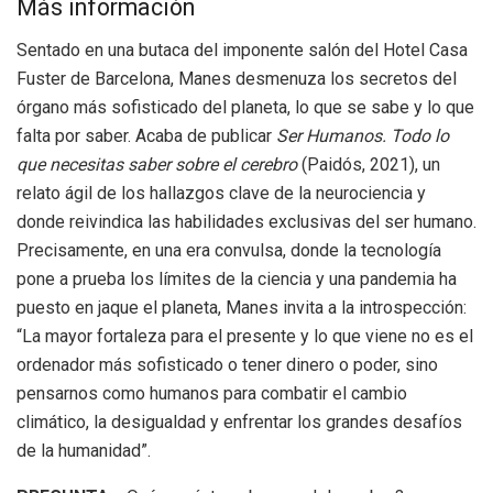
Más información
Sentado en una butaca del imponente salón del Hotel Casa
Fuster de Barcelona, Manes desmenuza los secretos del
órgano más sofisticado del planeta, lo que se sabe y lo que
falta por saber. Acaba de publicar
Ser Humanos. Todo lo
que necesitas saber sobre el cerebro
(Paidós, 2021), un
relato ágil de los hallazgos clave de la neurociencia y
donde reivindica las habilidades exclusivas del ser humano.
Precisamente, en una era convulsa, donde la tecnología
pone a prueba los límites de la ciencia y una pandemia ha
puesto en jaque el planeta, Manes invita a la introspección:
“La mayor fortaleza para el presente y lo que viene no es el
ordenador más sofisticado o tener dinero o poder, sino
pensarnos como humanos para combatir el cambio
climático, la desigualdad y enfrentar los grandes desafíos
de la humanidad”.