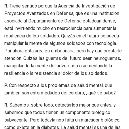
R.
Tiene sentido porque la Agencia de Investigación de
Proyectos Avanzados en Defensa, que es una institución
asociada al Departamento de Defensa estadounidense,
está invirtiendo mucho en neurociencia para aumentar la
resiliencia de los soldados. Quizás en el futuro se pueda
manipular la mente de algunos soldados con tecnología.
Por ahora esta área es embrionaria, pero hay que prestarle
atención. Quizás las guerras del futuro sean neuroguerras,
manipulando la mente del adversario o aumentando la
resiliencia o la resistencia al dolor de los soldados.
P.
Con respecto a los problemas de salud mental, que
también son enfermedades del cerebro, ¿qué se sabe?
R.
Sabemos, sobre todo, detectarlos mejor que antes, y
sabemos que todos tienen un componente biológico
subyacente. Pero todavía nos falta un marcador biológico,
como existe en la diabetes. La salud mental es una de las