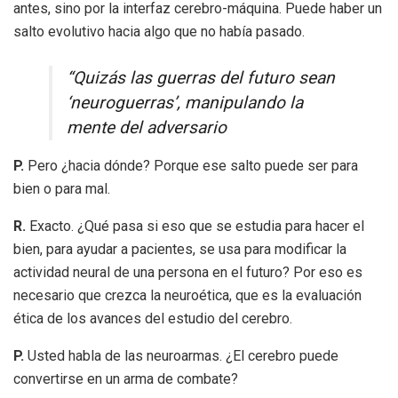
antes, sino por la interfaz cerebro-máquina. Puede haber un
salto evolutivo hacia algo que no había pasado.
“Quizás las guerras del futuro sean
‘neuroguerras’, manipulando la
mente del adversario
P.
Pero ¿hacia dónde? Porque ese salto puede ser para
bien o para mal.
R.
Exacto. ¿Qué pasa si eso que se estudia para hacer el
bien, para ayudar a pacientes, se usa para modificar la
actividad neural de una persona en el futuro? Por eso es
necesario que crezca la neuroética, que es la evaluación
ética de los avances del estudio del cerebro.
P.
Usted habla de las neuroarmas. ¿El cerebro puede
convertirse en un arma de combate?