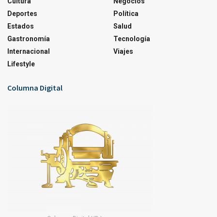
Cultura
Negocios
Deportes
Política
Estados
Salud
Gastronomía
Tecnología
Internacional
Viajes
Lifestyle
Columna Digital