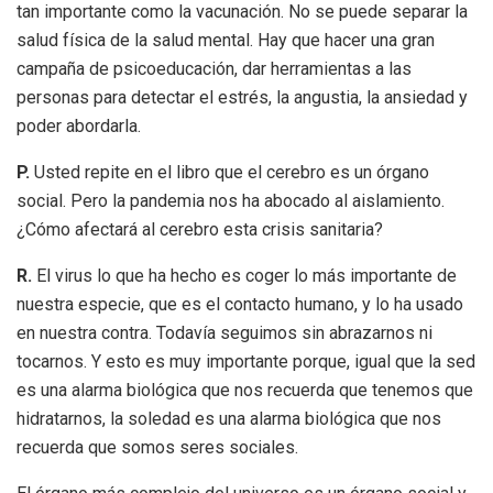
tan importante como la vacunación. No se puede separar la
salud física de la salud mental. Hay que hacer una gran
campaña de psicoeducación, dar herramientas a las
personas para detectar el estrés, la angustia, la ansiedad y
poder abordarla.
P.
Usted repite en el libro que el cerebro es un órgano
social. Pero la pandemia nos ha abocado al aislamiento.
¿Cómo afectará al cerebro esta crisis sanitaria?
R.
El virus lo que ha hecho es coger lo más importante de
nuestra especie, que es el contacto humano, y lo ha usado
en nuestra contra. Todavía seguimos sin abrazarnos ni
tocarnos. Y esto es muy importante porque, igual que la sed
es una alarma biológica que nos recuerda que tenemos que
hidratarnos, la soledad es una alarma biológica que nos
recuerda que somos seres sociales.