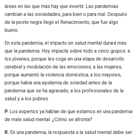
áreas en las que más hay que invertir. Las pandemias
cambian a las sociedades, para bien o para mal. Después
de la peste negra llegó el Renacimiento, que fue algo
bueno.
En esta pandemia, el impacto en salud mental durará más
que la pandemia. Hoy impacta sobre todo a cinco grupos: a
los jóvenes, porque les coge en una etapa de desarrollo
cerebral y modulación de las emociones; a las mujeres,
porque aumentó la violencia doméstica; a los mayores,
porque había una epidemia de soledad antes de la
pandemia que se ha agravado; a los profesionales de la
salud y a los pobres.
P.
Los expertos ya hablan de que estamos en una pandemia
de mala salud mental. ¿Cómo se afronta?
R.
En una pandemia, la respuesta a la salud mental debe ser