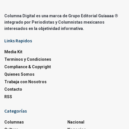
Columna Digital es una marca de Grupo Editorial Guíaaaa ®
integrado por Periodistas y Columnistas mexicanos
interesados en la objetividad informativa.
Links Rapidos
Media Kit
Terminos y Condiciones
Compliance & Copyright
Quienes Somos
Trabaja con Nosotros
Contacto
RSS
Categorías
Columnas
Nacional