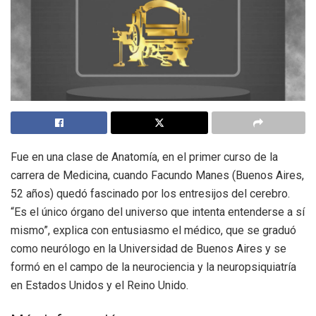
Fue en una clase de Anatomía, en el primer curso de la
carrera de Medicina, cuando Facundo Manes (Buenos Aires,
52 años) quedó fascinado por los entresijos del cerebro.
“Es el único órgano del universo que intenta entenderse a sí
mismo”, explica con entusiasmo el médico, que se graduó
como neurólogo en la Universidad de Buenos Aires y se
formó en el campo de la neurociencia y la neuropsiquiatría
en Estados Unidos y el Reino Unido.