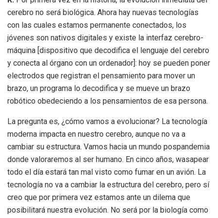
cerebro no será biológica. Ahora hay nuevas tecnologías
con las cuales estamos permanente conectados, los
jóvenes son nativos digitales y existe la interfaz cerebro-
máquina [dispositivo que decodifica el lenguaje del cerebro
y conecta al órgano con un ordenador]: hoy se pueden poner
electrodos que registran el pensamiento para mover un
brazo, un programa lo decodifica y se mueve un brazo
robótico obedeciendo a los pensamientos de esa persona.
La pregunta es, ¿cómo vamos a evolucionar? La tecnología
moderna impacta en nuestro cerebro, aunque no va a
cambiar su estructura. Vamos hacia un mundo pospandemia
donde valoraremos al ser humano. En cinco años, wasapear
todo el día estará tan mal visto como fumar en un avión. La
tecnología no va a cambiar la estructura del cerebro, pero sí
creo que por primera vez estamos ante un dilema que
posibilitará nuestra evolución. No será por la biología como