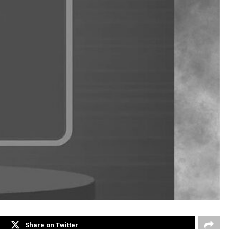
Share on Twitter