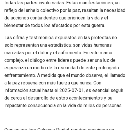
todas las partes involucradas. Estas manifestaciones, un
reflejo del anhelo colectivo por la paz, resaltan la necesidad
de acciones contundentes que prioricen la vida y el
bienestar de todos los afectados por esta guerra.
Las cifras y testimonios expuestos en las protestas no
solo representan una estadística; son vidas humanas
marcadas por el dolor y el sufrimiento. En este marco
complejo, el diálogo entre líderes puede ser una luz de
esperanza en medio de la oscuridad de este prolongado
enfrentamiento. A medida que el mundo observa, el llamado
a la paz resuena con más fuerza que nunca. Con
información actual hasta el 2025-07-01, es esencial seguir
de cerca el desarrollo de estos acontecimientos y su
impactante consecuencia en la vida de miles de personas.
Gracias por leer Columna Digital, puedes seguirnos en