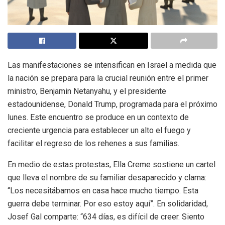
Las manifestaciones se intensifican en Israel a medida que
la nación se prepara para la crucial reunión entre el primer
ministro, Benjamin Netanyahu, y el presidente
estadounidense, Donald Trump, programada para el próximo
lunes. Este encuentro se produce en un contexto de
creciente urgencia para establecer un alto el fuego y
facilitar el regreso de los rehenes a sus familias.
En medio de estas protestas, Ella Creme sostiene un cartel
que lleva el nombre de su familiar desaparecido y clama:
“Los necesitábamos en casa hace mucho tiempo. Esta
guerra debe terminar. Por eso estoy aquí”. En solidaridad,
Josef Gal comparte: “634 días, es difícil de creer. Siento