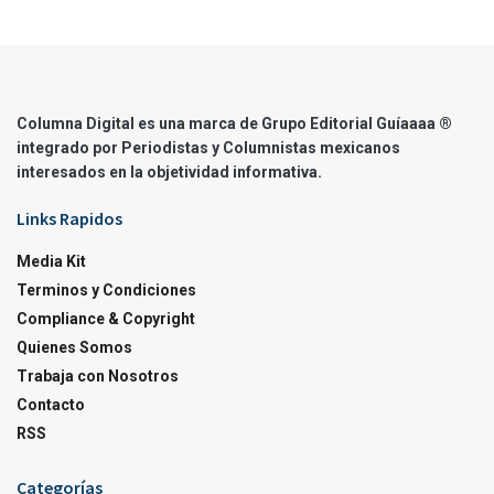
Columna Digital es una marca de Grupo Editorial Guíaaaa ®
integrado por Periodistas y Columnistas mexicanos
interesados en la objetividad informativa.
Links Rapidos
Media Kit
Terminos y Condiciones
Compliance & Copyright
Quienes Somos
Trabaja con Nosotros
Contacto
RSS
Categorías