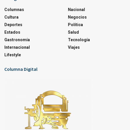
Columnas
Nacional
Cultura
Negocios
Deportes
Política
Estados
Salud
Gastronomía
Tecnología
Internacional
Viajes
Lifestyle
Columna Digital