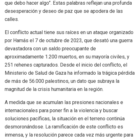
que debo hacer algo”. Estas palabras reflejan una profunda
desesperación y deseo de paz que se apodera de las
calles.
El conflicto actual tiene sus raíces en un ataque organizado
por Hamás el 7 de octubre de 2023, que desató una guerra
devastadora con un saldo preocupante de
aproximadamente 1.200 muertos, en su mayoría civiles, y
251 rehenes capturados. Desde el inicio del conflicto, el
Ministerio de Salud de Gaza ha informado la trágica pérdida
de más de 56.000 palestinos, un dato que subraya la
magnitud de la crisis humanitaria en la región.
A medida que se acumulan las presiones nacionales e
internacionales para poner fin a la violencia y buscar
soluciones pacíficas, la situación en el terreno continúa
desmoronándose. La ramificación de este conflicto es
inmensa, y la resolución parece cada vez más urgente para