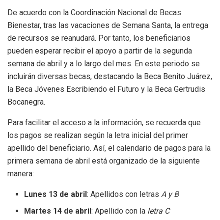
De acuerdo con la Coordinación Nacional de Becas
Bienestar, tras las vacaciones de Semana Santa, la entrega
de recursos se reanudará. Por tanto, los beneficiarios
pueden esperar recibir el apoyo a partir de la segunda
semana de abril y a lo largo del mes. En este periodo se
incluirán diversas becas, destacando la Beca Benito Juárez,
la Beca Jóvenes Escribiendo el Futuro y la Beca Gertrudis
Bocanegra.
Para facilitar el acceso a la información, se recuerda que
los pagos se realizan según la letra inicial del primer
apellido del beneficiario. Así, el calendario de pagos para la
primera semana de abril está organizado de la siguiente
manera:
Lunes 13 de abril
: Apellidos con letras
A y B
Martes 14 de abril
: Apellido con la
letra C