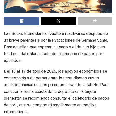
Las Becas Bienestar han vuelto a reactivarse después de
un breve paréntesis por las vacaciones de Semana Santa.
Para aquellos que esperan su pago o el de sus hijos, es
fundamental estar al tanto del calendario de pagos por
apellidos.
Del 13 al 17 de abril de 2026, los apoyos económicos se
comenzarán a dispersar entre los estudiantes cuyos
apellidos inician con las primeras letras del alfabeto. Para
conocer la fecha exacta de tu depósito en la tarjeta
bienestar, se recomienda consultar el calendario de pagos
de abril, que se compartirá ampliamente en medios
informativos.