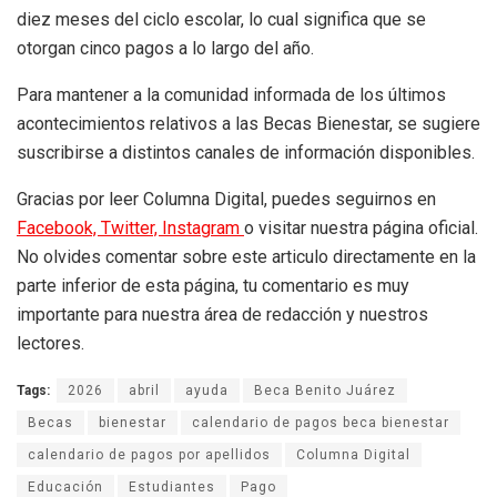
diez meses del ciclo escolar, lo cual significa que se
otorgan cinco pagos a lo largo del año.
Para mantener a la comunidad informada de los últimos
acontecimientos relativos a las Becas Bienestar, se sugiere
suscribirse a distintos canales de información disponibles.
Gracias por leer Columna Digital, puedes seguirnos en
Facebook,
Twitter,
Instagram
o visitar nuestra página oficial.
No olvides comentar sobre este articulo directamente en la
parte inferior de esta página, tu comentario es muy
importante para nuestra área de redacción y nuestros
lectores.
Tags:
2026
abril
ayuda
Beca Benito Juárez
Becas
bienestar
calendario de pagos beca bienestar
calendario de pagos por apellidos
Columna Digital
Educación
Estudiantes
Pago