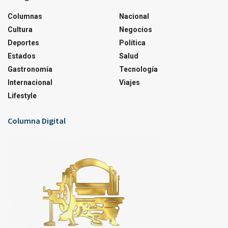
Columnas
Nacional
Cultura
Negocios
Deportes
Política
Estados
Salud
Gastronomía
Tecnología
Internacional
Viajes
Lifestyle
Columna Digital