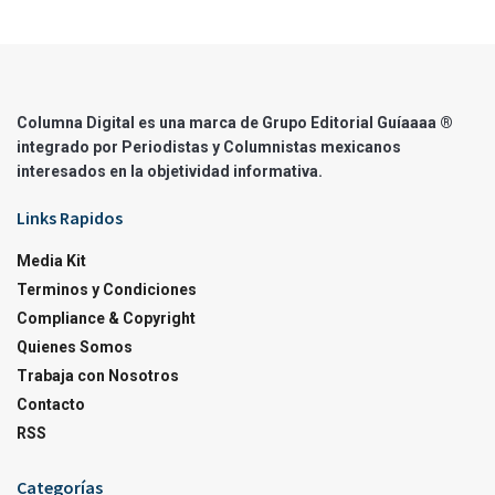
Columna Digital es una marca de Grupo Editorial Guíaaaa ®
integrado por Periodistas y Columnistas mexicanos
interesados en la objetividad informativa.
Links Rapidos
Media Kit
Terminos y Condiciones
Compliance & Copyright
Quienes Somos
Trabaja con Nosotros
Contacto
RSS
Categorías