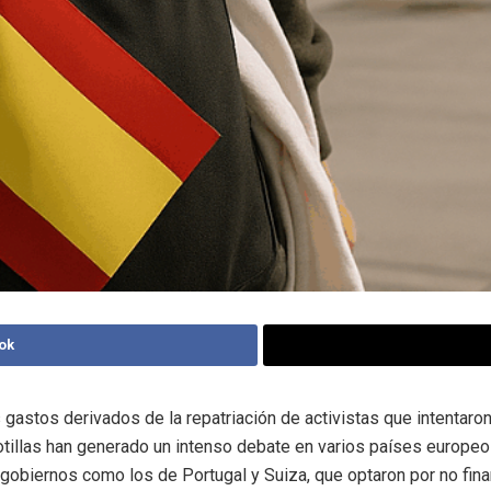
ok
 gastos derivados de la repatriación de activistas que intentaron
lotillas han generado un intenso debate en varios países europeo
 gobiernos como los de Portugal y Suiza, que optaron por no fina