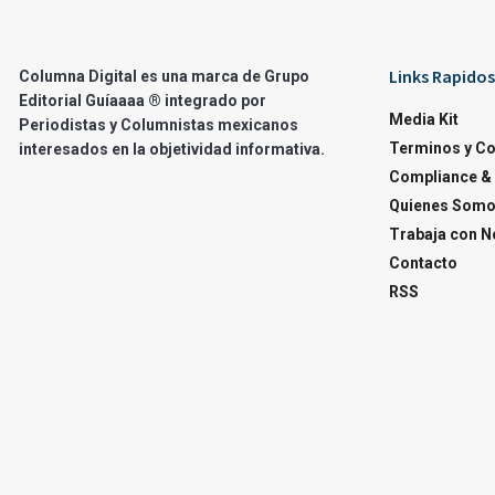
Links Rapidos
Columna Digital es una marca de Grupo
Editorial Guíaaaa ® integrado por
Media Kit
Periodistas y Columnistas mexicanos
Terminos y C
interesados en la objetividad informativa.
Compliance & 
Quienes Som
Trabaja con N
Contacto
RSS