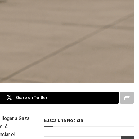
Share on Twitter
 llegar a Gaza
Busca una Noticia
s. A
nciar el