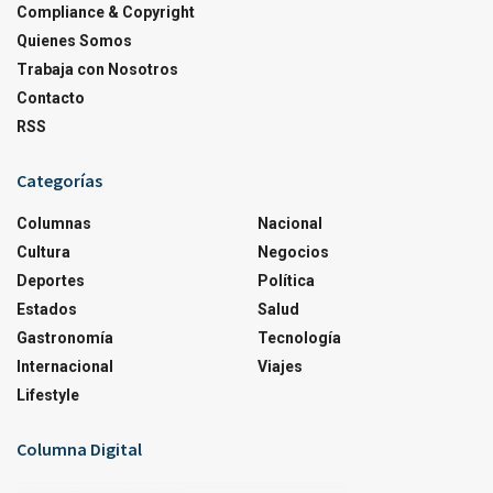
Compliance & Copyright
Quienes Somos
Trabaja con Nosotros
Contacto
RSS
Categorías
Columnas
Nacional
Cultura
Negocios
Deportes
Política
Estados
Salud
Gastronomía
Tecnología
Internacional
Viajes
Lifestyle
Columna Digital