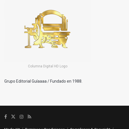
Columna Digital HD Logo
Grupo Editorial Guíaaaa / Fundado en 1988.