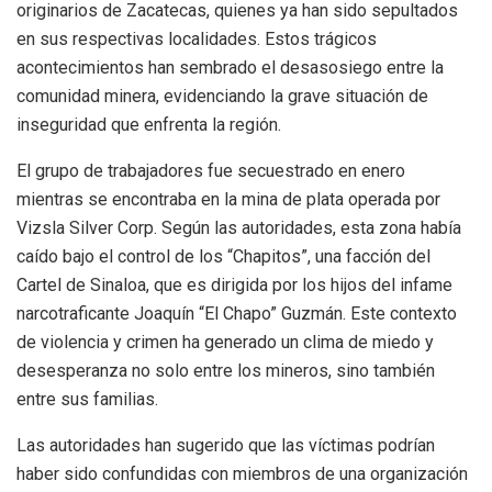
originarios de Zacatecas, quienes ya han sido sepultados
en sus respectivas localidades. Estos trágicos
acontecimientos han sembrado el desasosiego entre la
comunidad minera, evidenciando la grave situación de
inseguridad que enfrenta la región.
El grupo de trabajadores fue secuestrado en enero
mientras se encontraba en la mina de plata operada por
Vizsla Silver Corp. Según las autoridades, esta zona había
caído bajo el control de los “Chapitos”, una facción del
Cartel de Sinaloa, que es dirigida por los hijos del infame
narcotraficante Joaquín “El Chapo” Guzmán. Este contexto
de violencia y crimen ha generado un clima de miedo y
desesperanza no solo entre los mineros, sino también
entre sus familias.
Las autoridades han sugerido que las víctimas podrían
haber sido confundidas con miembros de una organización