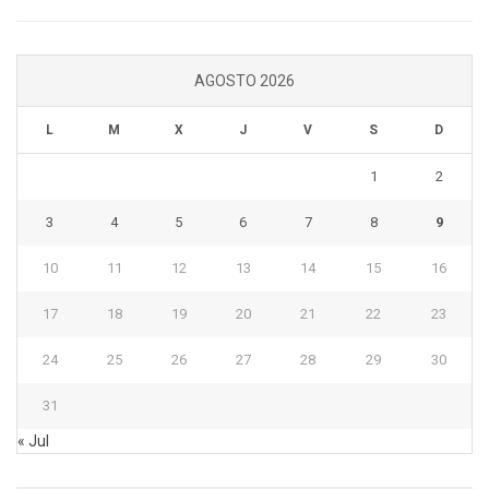
AGOSTO 2026
L
M
X
J
V
S
D
1
2
3
4
5
6
7
8
9
10
11
12
13
14
15
16
17
18
19
20
21
22
23
24
25
26
27
28
29
30
31
« Jul