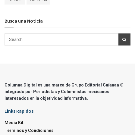
ucrania
Violencia
Busca una Noticia
Columna Digital es una marca de Grupo Editorial Guíaaaa ®
integrado por Periodistas y Columnistas mexicanos
interesados en la objetividad informativa.
Links Rapidos
Media Kit
Terminos y Condiciones