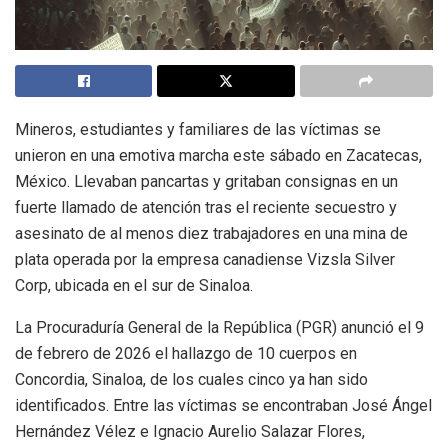
Mineros, estudiantes y familiares de las víctimas se
unieron en una emotiva marcha este sábado en Zacatecas,
México. Llevaban pancartas y gritaban consignas en un
fuerte llamado de atención tras el reciente secuestro y
asesinato de al menos diez trabajadores en una mina de
plata operada por la empresa canadiense Vizsla Silver
Corp, ubicada en el sur de Sinaloa.
La Procuraduría General de la República (PGR) anunció el 9
de febrero de 2026 el hallazgo de 10 cuerpos en
Concordia, Sinaloa, de los cuales cinco ya han sido
identificados. Entre las víctimas se encontraban José Ángel
Hernández Vélez e Ignacio Aurelio Salazar Flores,