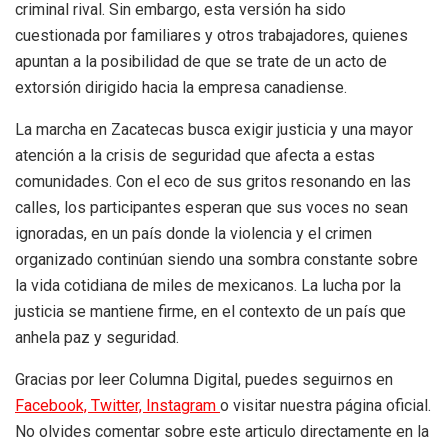
criminal rival. Sin embargo, esta versión ha sido
cuestionada por familiares y otros trabajadores, quienes
apuntan a la posibilidad de que se trate de un acto de
extorsión dirigido hacia la empresa canadiense.
La marcha en Zacatecas busca exigir justicia y una mayor
atención a la crisis de seguridad que afecta a estas
comunidades. Con el eco de sus gritos resonando en las
calles, los participantes esperan que sus voces no sean
ignoradas, en un país donde la violencia y el crimen
organizado continúan siendo una sombra constante sobre
la vida cotidiana de miles de mexicanos. La lucha por la
justicia se mantiene firme, en el contexto de un país que
anhela paz y seguridad.
Gracias por leer Columna Digital, puedes seguirnos en
Facebook,
Twitter,
Instagram
o visitar nuestra página oficial.
No olvides comentar sobre este articulo directamente en la