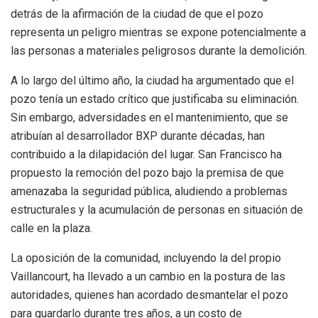
detrás de la afirmación de la ciudad de que el pozo
representa un peligro mientras se expone potencialmente a
las personas a materiales peligrosos durante la demolición.
A lo largo del último año, la ciudad ha argumentado que el
pozo tenía un estado crítico que justificaba su eliminación.
Sin embargo, adversidades en el mantenimiento, que se
atribuían al desarrollador BXP durante décadas, han
contribuido a la dilapidación del lugar. San Francisco ha
propuesto la remoción del pozo bajo la premisa de que
amenazaba la seguridad pública, aludiendo a problemas
estructurales y la acumulación de personas en situación de
calle en la plaza.
La oposición de la comunidad, incluyendo la del propio
Vaillancourt, ha llevado a un cambio en la postura de las
autoridades, quienes han acordado desmantelar el pozo
para guardarlo durante tres años, a un costo de