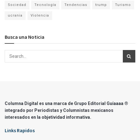
Sociedad
Tecnología
Tendencias
trump
Turismo
ucrania
Violencia
Busca una Noticia
Columna Digital es una marca de Grupo Editorial Guíaaaa ®
integrado por Periodistas y Columnistas mexicanos
interesados en la objetividad informativa.
Links Rapidos