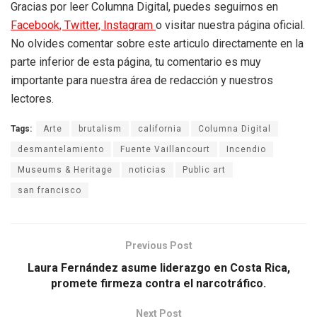
Gracias por leer Columna Digital, puedes seguirnos en
Facebook,
Twitter,
Instagram
o visitar nuestra página oficial.
No olvides comentar sobre este articulo directamente en la
parte inferior de esta página, tu comentario es muy
importante para nuestra área de redacción y nuestros
lectores.
Tags:
Arte
brutalism
california
Columna Digital
desmantelamiento
Fuente Vaillancourt
Incendio
Museums & Heritage
noticias
Public art
san francisco
Previous Post
Laura Fernández asume liderazgo en Costa Rica,
promete firmeza contra el narcotráfico.
Next Post