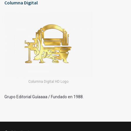
Columna Digital
Columna Digital HD Logo
Grupo Editorial Guíaaaa / Fundado en 1988.