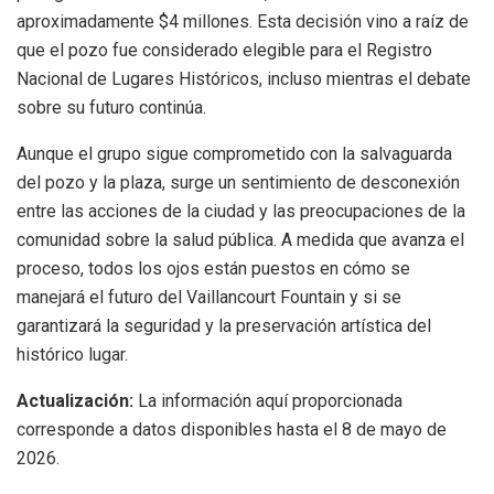
aproximadamente $4 millones. Esta decisión vino a raíz de
que el pozo fue considerado elegible para el Registro
Nacional de Lugares Históricos, incluso mientras el debate
sobre su futuro continúa.
Aunque el grupo sigue comprometido con la salvaguarda
del pozo y la plaza, surge un sentimiento de desconexión
entre las acciones de la ciudad y las preocupaciones de la
comunidad sobre la salud pública. A medida que avanza el
proceso, todos los ojos están puestos en cómo se
manejará el futuro del Vaillancourt Fountain y si se
garantizará la seguridad y la preservación artística del
histórico lugar.
Actualización:
La información aquí proporcionada
corresponde a datos disponibles hasta el 8 de mayo de
2026.