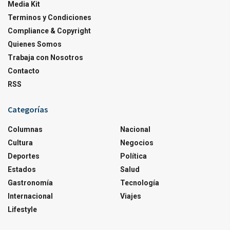
Media Kit
Terminos y Condiciones
Compliance & Copyright
Quienes Somos
Trabaja con Nosotros
Contacto
RSS
Categorías
Columnas
Nacional
Cultura
Negocios
Deportes
Política
Estados
Salud
Gastronomía
Tecnología
Internacional
Viajes
Lifestyle