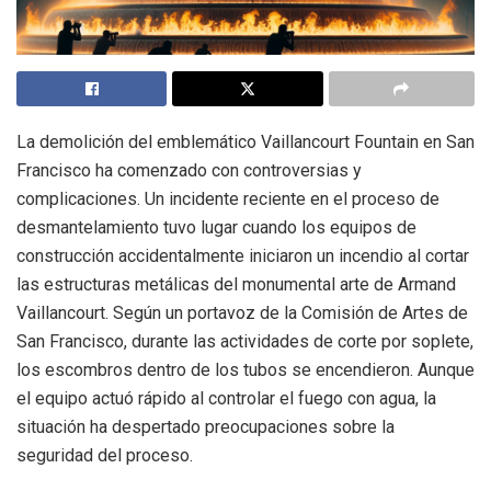
La demolición del emblemático Vaillancourt Fountain en San
Francisco ha comenzado con controversias y
complicaciones. Un incidente reciente en el proceso de
desmantelamiento tuvo lugar cuando los equipos de
construcción accidentalmente iniciaron un incendio al cortar
las estructuras metálicas del monumental arte de Armand
Vaillancourt. Según un portavoz de la Comisión de Artes de
San Francisco, durante las actividades de corte por soplete,
los escombros dentro de los tubos se encendieron. Aunque
el equipo actuó rápido al controlar el fuego con agua, la
situación ha despertado preocupaciones sobre la
seguridad del proceso.