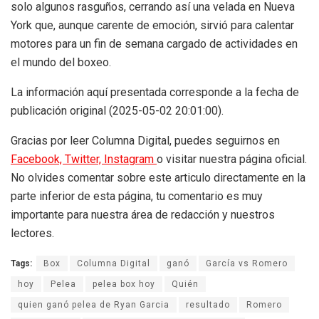
solo algunos rasguños, cerrando así una velada en Nueva
York que, aunque carente de emoción, sirvió para calentar
motores para un fin de semana cargado de actividades en
el mundo del boxeo.
La información aquí presentada corresponde a la fecha de
publicación original (2025-05-02 20:01:00).
Gracias por leer Columna Digital, puedes seguirnos en
Facebook,
Twitter,
Instagram
o visitar nuestra página oficial.
No olvides comentar sobre este articulo directamente en la
parte inferior de esta página, tu comentario es muy
importante para nuestra área de redacción y nuestros
lectores.
Tags:
Box
Columna Digital
ganó
García vs Romero
hoy
Pelea
pelea box hoy
Quién
quien ganó pelea de Ryan Garcia
resultado
Romero