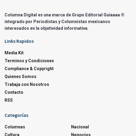
Columna Digital es una marca de Grupo Editorial Guíaaaa ®
integrado por Periodistas y Columnistas mexicanos
interesados en la objetividad informativa.
Links Rapidos
Media Kit
Terminos y Condiciones
Compliance & Copyright
Quienes Somos
Trabaja con Nosotros
Contacto
RSS
Categorías
Columnas
Nacional
Cultura
Negocios