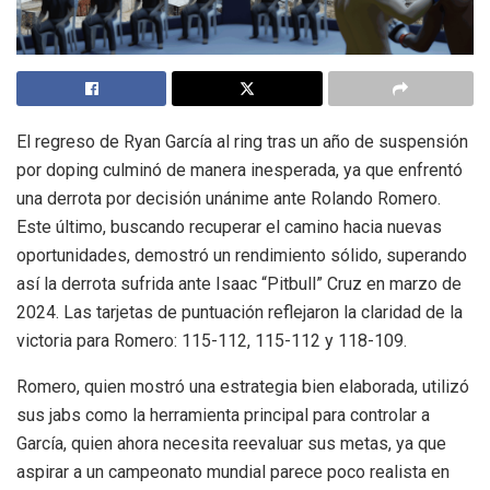
El regreso de Ryan García al ring tras un año de suspensión
por doping culminó de manera inesperada, ya que enfrentó
una derrota por decisión unánime ante Rolando Romero.
Este último, buscando recuperar el camino hacia nuevas
oportunidades, demostró un rendimiento sólido, superando
así la derrota sufrida ante Isaac “Pitbull” Cruz en marzo de
2024. Las tarjetas de puntuación reflejaron la claridad de la
victoria para Romero: 115-112, 115-112 y 118-109.
Romero, quien mostró una estrategia bien elaborada, utilizó
sus jabs como la herramienta principal para controlar a
García, quien ahora necesita reevaluar sus metas, ya que
aspirar a un campeonato mundial parece poco realista en