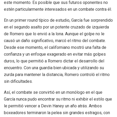
este momento. Es posible que sus futuros oponentes no
estén particularmente interesados en un combate contra él.
En un primer round típico de estudio, García fue sorprendido
en el segundo asalto por un potente cruzado de izquierda
de Romero que lo envió a la lona. Aunque el golpe no le
causó un daño significativo, marcó el ritmo del combate.
Desde ese momento, el californiano mostró una falta de
confianza y un enfoque exagerado en evitar más golpes
duros, lo que permitió a Romero dictar el desarrollo del
encuentro. Con una guardia bien ubicada y utilizando su
zurda para mantener la distancia, Romero controló el ritmo
sin dificultades.
Así, el combate se convirtió en un monólogo en el que
García nunca pudo encontrar su ritmo ni exhibir el estilo que
le permitió vencer a Devin Haney un año atrás. Ambos
boxeadores terminaron la pelea sin grandes estragos, con