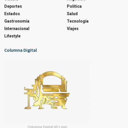
Deportes
Política
Estados
Salud
Gastronomía
Tecnología
Internacional
Viajes
Lifestyle
Columna Digital
Columna Digital HD Logo