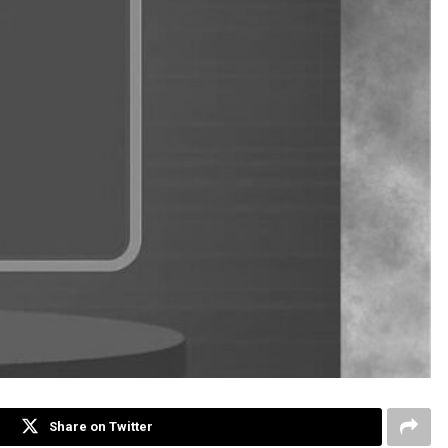
Share on Twitter