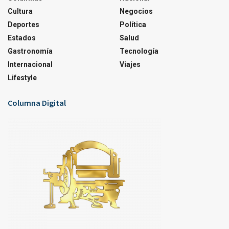
Cultura
Negocios
Deportes
Política
Estados
Salud
Gastronomía
Tecnología
Internacional
Viajes
Lifestyle
Columna Digital