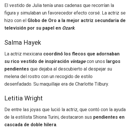
El vestido de Julia tenía unas cadenas que recorrían la
figura y simulaban un favorecedor efecto corsé. La actriz se
hizo con el
Globo de Oro a la mejor actriz secundaria de
televisión por su papel en
Ozark
.
Salma Hayek
La actriz mexicana
coordinó los flecos que adornaban
su rico vestido de inspiración
vintage
con unos
largos
pendientes
que dejaba al descubierto al despejar su
melena del rostro con un recogido de estilo
desenfadado. Su maquillaje era de Charlotte Tilbury.
Letitia Wright
De entre las joyas que lució la actriz, que contó con la ayuda
de la estilista Shiona Turini, destacaron sus
pendientes en
cascada de doble hilera
.