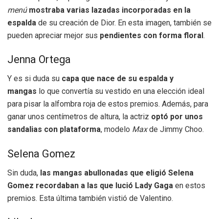
menú
mostraba varias lazadas incorporadas en la
espalda
de su creación de Dior. En esta imagen, también se
pueden apreciar mejor sus
pendientes con forma floral
.
Jenna Ortega
Y es si duda su
capa que nace de su espalda y
mangas
lo que convertía su vestido en una elección ideal
para pisar la alfombra roja de estos premios. Además, para
ganar unos centímetros de altura, la actriz
optó por unos
sandalias con plataforma
, modelo
Max
de Jimmy Choo.
Selena Gomez
Sin duda,
las mangas abullonadas que eligió Selena
Gomez recordaban a las que lució Lady Gaga
en estos
premios. Esta última también vistió de Valentino.