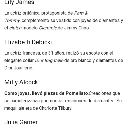
Lily James
La actriz británica, protagonista de
Pam &
Tommy
, complemento su vestido con joyas de diamantes y
el
clutch
modelo
Clemmie
de Jimmy Choo.
Elizabeth Debicki
La actriz francesa, de 31 años, realzó su escote con el
elegante collar
Dior Bagatelle
de oro blanco y diamantes de
Dior Joaillerie.
Milly Alcock
Como joyas, llevó piezas de Pomellato
.Creaciones que
se caracterizaban por mostrar eslabones de diamantes. Su
maquillaje era de Charlotte Tilbury.
Julia Garner