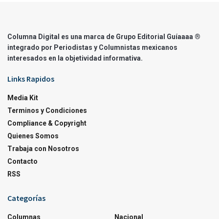
Columna Digital es una marca de Grupo Editorial Guíaaaa ®
integrado por Periodistas y Columnistas mexicanos
interesados en la objetividad informativa.
Links Rapidos
Media Kit
Terminos y Condiciones
Compliance & Copyright
Quienes Somos
Trabaja con Nosotros
Contacto
RSS
Categorías
Columnas
Nacional