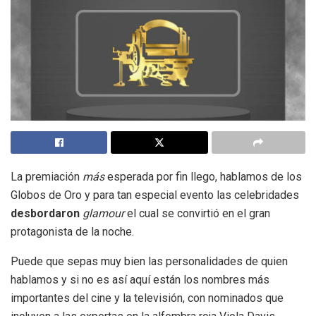
La premiación
más
esperada por fin llego, hablamos de los
Globos de Oro y para tan especial evento las celebridades
desbordaron
glamour
el cual se convirtió en el gran
protagonista de la noche.
Puede que sepas muy bien las personalidades de quien
hablamos y si no es así aquí están los nombres más
importantes del cine y la televisión, con nominados que