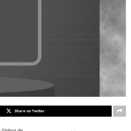
Share on Twitter
s Globos de