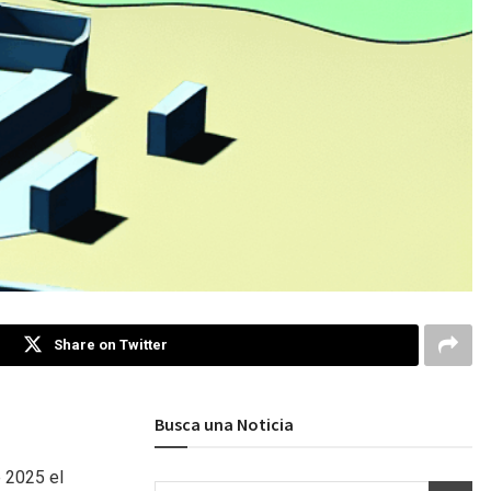
Share on Twitter
Busca una Noticia
e 2025 el