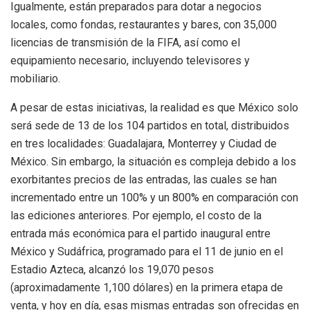
Igualmente, están preparados para dotar a negocios
locales, como fondas, restaurantes y bares, con 35,000
licencias de transmisión de la FIFA, así como el
equipamiento necesario, incluyendo televisores y
mobiliario.
A pesar de estas iniciativas, la realidad es que México solo
será sede de 13 de los 104 partidos en total, distribuidos
en tres localidades: Guadalajara, Monterrey y Ciudad de
México. Sin embargo, la situación es compleja debido a los
exorbitantes precios de las entradas, las cuales se han
incrementado entre un 100% y un 800% en comparación con
las ediciones anteriores. Por ejemplo, el costo de la
entrada más económica para el partido inaugural entre
México y Sudáfrica, programado para el 11 de junio en el
Estadio Azteca, alcanzó los 19,070 pesos
(aproximadamente 1,100 dólares) en la primera etapa de
venta, y hoy en día, esas mismas entradas son ofrecidas en