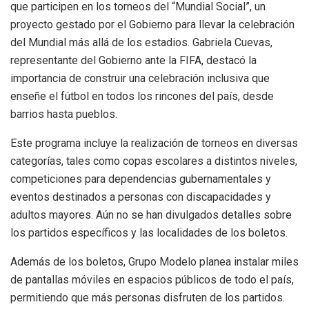
que participen en los torneos del “Mundial Social”, un
proyecto gestado por el Gobierno para llevar la celebración
del Mundial más allá de los estadios. Gabriela Cuevas,
representante del Gobierno ante la FIFA, destacó la
importancia de construir una celebración inclusiva que
enseñe el fútbol en todos los rincones del país, desde
barrios hasta pueblos.
Este programa incluye la realización de torneos en diversas
categorías, tales como copas escolares a distintos niveles,
competiciones para dependencias gubernamentales y
eventos destinados a personas con discapacidades y
adultos mayores. Aún no se han divulgados detalles sobre
los partidos específicos y las localidades de los boletos.
Además de los boletos, Grupo Modelo planea instalar miles
de pantallas móviles en espacios públicos de todo el país,
permitiendo que más personas disfruten de los partidos.