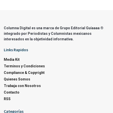
Columna Digital es una marca de Grupo Editorial Guíaaaa ®
integrado por Periodistas y Columnistas mexicanos
interesados en la objetividad informativa.
Links Rapidos
Media Kit
Terminos y Condiciones
Compliance & Copyright
Quienes Somos
Trabaja con Nosotros
Contacto
RSS
Categorías