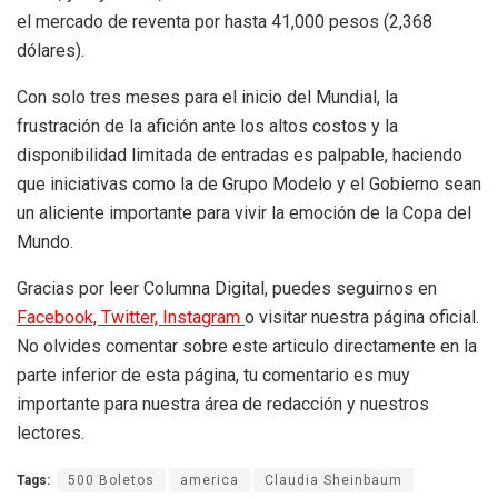
el mercado de reventa por hasta 41,000 pesos (2,368
dólares).
Con solo tres meses para el inicio del Mundial, la
frustración de la afición ante los altos costos y la
disponibilidad limitada de entradas es palpable, haciendo
que iniciativas como la de Grupo Modelo y el Gobierno sean
un aliciente importante para vivir la emoción de la Copa del
Mundo.
Gracias por leer Columna Digital, puedes seguirnos en
Facebook,
Twitter,
Instagram
o visitar nuestra página oficial.
No olvides comentar sobre este articulo directamente en la
parte inferior de esta página, tu comentario es muy
importante para nuestra área de redacción y nuestros
lectores.
Tags:
500 Boletos
america
Claudia Sheinbaum