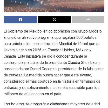
El Gobierno de México, en colaboración con Grupo Modelo,
anunció un atractivo programa que regalará 500 boletos
para asistir a los encuentros del Mundial de fútbol que se
llevará a cabo en 2026 en Estados Unidos, México y
Canadá. Esta iniciativa se dio a conocer durante la
conferencia matutina de la presidenta Claudia Sheinbaum,
presentada por Daniel Cocenzo, presidente de la fabricante
de cerveza. La medida busca hacer que este evento,
considerado el más costoso en la historia en términos de
entradas y desplazamientos, sea más accesible para los
millones de aficionados en el país.
Los boletos se otorgarán a ciudadanos mayores de edad