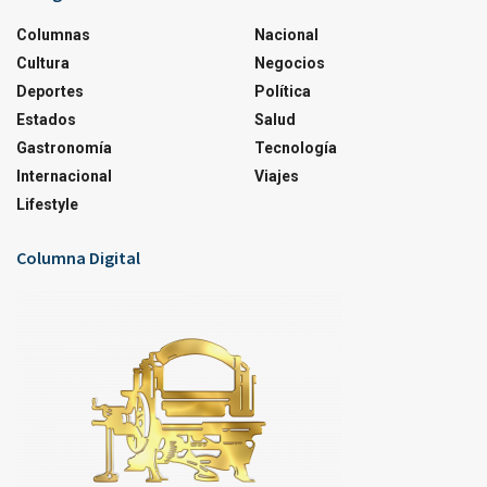
Columnas
Nacional
Cultura
Negocios
Deportes
Política
Estados
Salud
Gastronomía
Tecnología
Internacional
Viajes
Lifestyle
Columna Digital