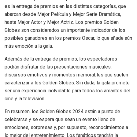
es la entrega de premios en las distintas categorías, que
abarcan desde Mejor Película y Mejor Serie Dramática,
hasta Mejor Actor y Mejor Actriz. Los premios Golden
Globes son considerados un importante indicador de los
posibles ganadores en los premios Oscar, lo que añade aún
más emoción a la gala.
Además de la entrega de premios, los espectadores
podrán disfrutar de las presentaciones musicales,
discursos emotivos y momentos memorables que suelen
caracterizar a los Golden Globes. Sin duda, la gala promete
ser una experiencia inolvidable para todos los amantes del
cine y la televisión.
En resumen, los Golden Globes 2024 están a punto de
celebrarse y se espera que sean un evento lleno de
emociones, sorpresas y, por supuesto, reconocimientos a
lo mejor del entretenimiento. Los fanáticos tendrán la