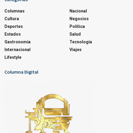
Columnas
Nacional
Cultura
Negocios
Deportes
Política
Estados
Salud
Gastronomía
Tecnología
Internacional
Viajes
Lifestyle
Columna Digital