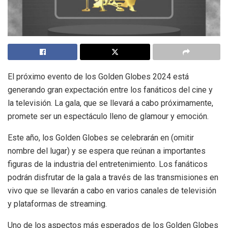
El próximo evento de los Golden Globes 2024 está
generando gran expectación entre los fanáticos del cine y
la televisión. La gala, que se llevará a cabo próximamente,
promete ser un espectáculo lleno de glamour y emoción.
Este año, los Golden Globes se celebrarán en (omitir
nombre del lugar) y se espera que reúnan a importantes
figuras de la industria del entretenimiento. Los fanáticos
podrán disfrutar de la gala a través de las transmisiones en
vivo que se llevarán a cabo en varios canales de televisión
y plataformas de streaming.
Uno de los aspectos más esperados de los Golden Globes