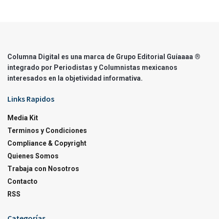
Columna Digital es una marca de Grupo Editorial Guíaaaa ®
integrado por Periodistas y Columnistas mexicanos
interesados en la objetividad informativa.
Links Rapidos
Media Kit
Terminos y Condiciones
Compliance & Copyright
Quienes Somos
Trabaja con Nosotros
Contacto
RSS
Categorías