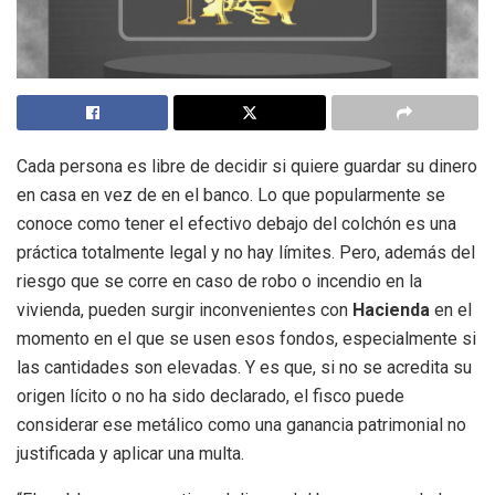
Cada persona es libre de decidir si quiere guardar su dinero
en casa en vez de en el banco. Lo que popularmente se
conoce como tener el efectivo debajo del colchón es una
práctica totalmente legal y no hay límites. Pero, además del
riesgo que se corre en caso de robo o incendio en la
vivienda, pueden surgir inconvenientes con
Hacienda
en el
momento en el que se usen esos fondos, especialmente si
las cantidades son elevadas. Y es que, si no se acredita su
origen lícito o no ha sido declarado, el fisco puede
considerar ese metálico como una ganancia patrimonial no
justificada y aplicar una multa.