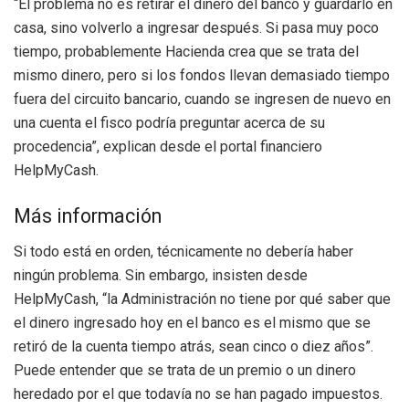
“El problema no es retirar el dinero del banco y guardarlo en
casa, sino volverlo a ingresar después. Si pasa muy poco
tiempo, probablemente Hacienda crea que se trata del
mismo dinero, pero si los fondos llevan demasiado tiempo
fuera del circuito bancario, cuando se ingresen de nuevo en
una cuenta el fisco podría preguntar acerca de su
procedencia”, explican desde el portal financiero
HelpMyCash.
Más información
Si todo está en orden, técnicamente no debería haber
ningún problema. Sin embargo, insisten desde
HelpMyCash, “la Administración no tiene por qué saber que
el dinero ingresado hoy en el banco es el mismo que se
retiró de la cuenta tiempo atrás, sean cinco o diez años”.
Puede entender que se trata de un premio o un dinero
heredado por el que todavía no se han pagado impuestos.