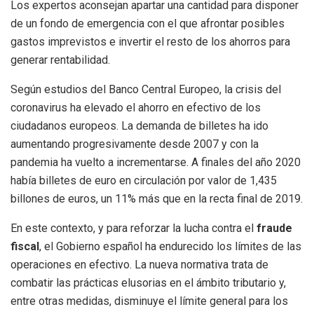
Los expertos aconsejan apartar una cantidad para disponer
de un fondo de emergencia con el que afrontar posibles
gastos imprevistos e invertir el resto de los ahorros para
generar rentabilidad.
Según estudios del Banco Central Europeo, la crisis del
coronavirus ha elevado el ahorro en efectivo de los
ciudadanos europeos. La demanda de billetes ha ido
aumentando progresivamente desde 2007 y con la
pandemia ha vuelto a incrementarse. A finales del año 2020
había billetes de euro en circulación por valor de 1,435
billones de euros, un 11% más que en la recta final de 2019.
En este contexto, y para reforzar la lucha contra el
fraude
fiscal
, el Gobierno español ha endurecido los límites de las
operaciones en efectivo. La nueva normativa trata de
combatir las prácticas elusorias en el ámbito tributario y,
entre otras medidas, disminuye el límite general para los