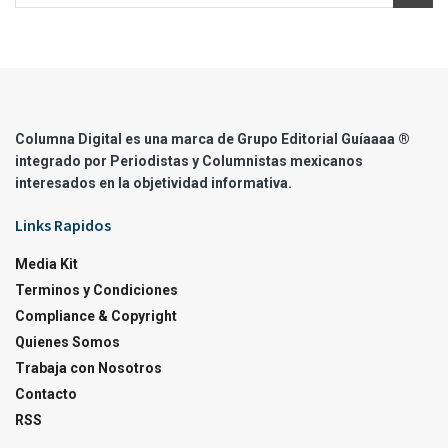
Columna Digital es una marca de Grupo Editorial Guíaaaa ®
integrado por Periodistas y Columnistas mexicanos
interesados en la objetividad informativa.
Links Rapidos
Media Kit
Terminos y Condiciones
Compliance & Copyright
Quienes Somos
Trabaja con Nosotros
Contacto
RSS