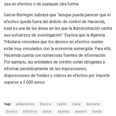
sea en efectivo o de cualquier otra forma.
García-Borregón subraya que “aunque pueda parecer que el
efectivo queda fuera del ámbito de control de Hacienda,
esta es una de las áreas en las que la Administración centra
sus esfuerzos de investigación”. Explica que la Agencia
Tributaria considera que los abonos en efectivo suelen
estar muy vinculados con la economía sumergida. Para ello,
Hacienda cuenta con numerosas fuentes de información.
Por ejemplo, las entidades de crédito están obligadas a
informar periódicamente de las imposiciones,
disposiciones de fondos y cobros en efectivo por importe
superior a 3.000 euros.
Tags:
adquisitivo
Banco
cajón
casa
declarar
Dinero
Efectivo
estar
exenta
exento
fondo