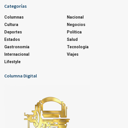
Categorías
Columnas
Nacional
Cultura
Negocios
Deportes
Política
Estados
Salud
Gastronomía
Tecnología
Internacional
Viajes
Lifestyle
Columna Digital