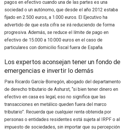
pagos en efectivo cuando una de las partes es una
sociedad o un autónomo, que desde el año 2012 estaba
fijado en 2.500 euros, a 1.000 euros. El Ejecutivo ha
advertido de que esta cifra se irá reduciendo de forma
progresiva. Además, se reduce el límite de pago en
efectivo de 15.000 a 10.000 euros en el caso de
particulares con domicilio fiscal fuera de España.
Los expertos aconsejan tener un fondo de
emergencias e invertir lo demás
Para Ricardo García-Borregón, abogado del departamento
de derecho tributario de Ashurst, “si bien tener dinero en
efectivo en casa es legal, eso no significa que las
transacciones en metálico queden fuera del marco
tributario”. Recuerda que cualquier renta obtenida por
personas o entidades residentes está sujeta al IRPF o al
impuesto de sociedades, sin importar que su percepción