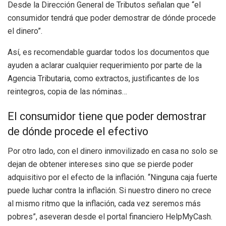
Desde la Dirección General de Tributos señalan que “el
consumidor tendrá que poder demostrar de dónde procede
el dinero”.
Así, es recomendable guardar todos los documentos que
ayuden a aclarar cualquier requerimiento por parte de la
Agencia Tributaria, como extractos, justificantes de los
reintegros, copia de las nóminas…
El consumidor tiene que poder demostrar
de dónde procede el efectivo
Por otro lado, con el dinero inmovilizado en casa no solo se
dejan de obtener intereses sino que se pierde poder
adquisitivo por el efecto de la inflación. “Ninguna caja fuerte
puede luchar contra la inflación. Si nuestro dinero no crece
al mismo ritmo que la inflación, cada vez seremos más
pobres”, aseveran desde el portal financiero HelpMyCash.