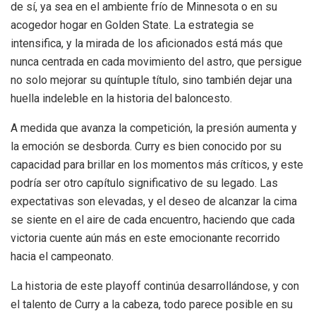
de sí, ya sea en el ambiente frío de Minnesota o en su
acogedor hogar en Golden State. La estrategia se
intensifica, y la mirada de los aficionados está más que
nunca centrada en cada movimiento del astro, que persigue
no solo mejorar su quíntuple título, sino también dejar una
huella indeleble en la historia del baloncesto.
A medida que avanza la competición, la presión aumenta y
la emoción se desborda. Curry es bien conocido por su
capacidad para brillar en los momentos más críticos, y este
podría ser otro capítulo significativo de su legado. Las
expectativas son elevadas, y el deseo de alcanzar la cima
se siente en el aire de cada encuentro, haciendo que cada
victoria cuente aún más en este emocionante recorrido
hacia el campeonato.
La historia de este playoff continúa desarrollándose, y con
el talento de Curry a la cabeza, todo parece posible en su