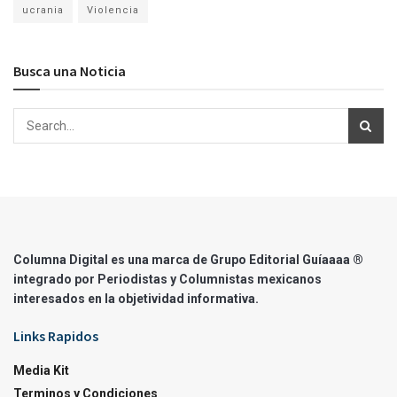
ucrania
Violencia
Busca una Noticia
Columna Digital es una marca de Grupo Editorial Guíaaaa ®
integrado por Periodistas y Columnistas mexicanos
interesados en la objetividad informativa.
Links Rapidos
Media Kit
Terminos y Condiciones