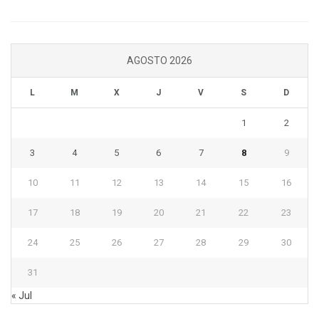
AGOSTO 2026
L
M
X
J
V
S
D
1
2
3
4
5
6
7
8
9
10
11
12
13
14
15
16
17
18
19
20
21
22
23
24
25
26
27
28
29
30
31
« Jul