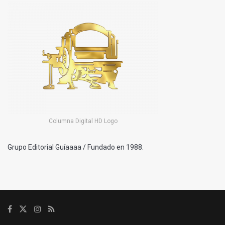
Columna Digital HD Logo
Grupo Editorial Guíaaaa / Fundado en 1988.