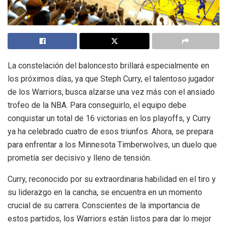
La constelación del baloncesto brillará especialmente en
los próximos días, ya que Steph Curry, el talentoso jugador
de los Warriors, busca alzarse una vez más con el ansiado
trofeo de la NBA. Para conseguirlo, el equipo debe
conquistar un total de 16 victorias en los playoffs, y Curry
ya ha celebrado cuatro de esos triunfos. Ahora, se prepara
para enfrentar a los Minnesota Timberwolves, un duelo que
prometía ser decisivo y lleno de tensión.
Curry, reconocido por su extraordinaria habilidad en el tiro y
su liderazgo en la cancha, se encuentra en un momento
crucial de su carrera. Conscientes de la importancia de
estos partidos, los Warriors están listos para dar lo mejor