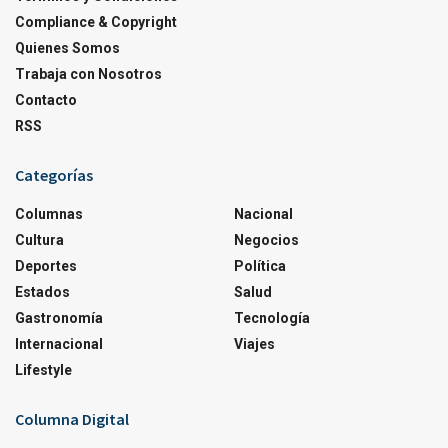
Compliance & Copyright
Quienes Somos
Trabaja con Nosotros
Contacto
RSS
Categorías
Columnas
Nacional
Cultura
Negocios
Deportes
Política
Estados
Salud
Gastronomía
Tecnología
Internacional
Viajes
Lifestyle
Columna Digital