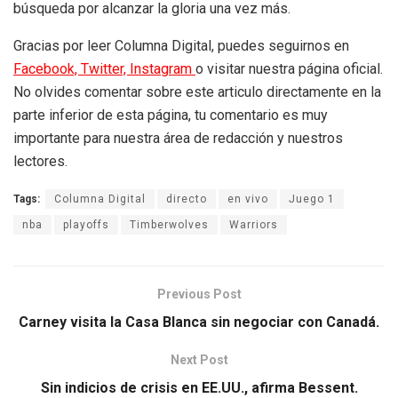
búsqueda por alcanzar la gloria una vez más.
Gracias por leer Columna Digital, puedes seguirnos en
Facebook,
Twitter,
Instagram
o visitar nuestra página oficial.
No olvides comentar sobre este articulo directamente en la
parte inferior de esta página, tu comentario es muy
importante para nuestra área de redacción y nuestros
lectores.
Tags:
Columna Digital
directo
en vivo
Juego 1
nba
playoffs
Timberwolves
Warriors
Previous Post
Carney visita la Casa Blanca sin negociar con Canadá.
Next Post
Sin indicios de crisis en EE.UU., afirma Bessent.