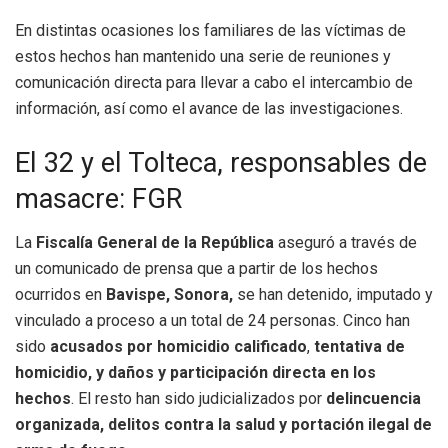
En distintas ocasiones los familiares de las víctimas de
estos hechos han mantenido una serie de reuniones y
comunicación directa para llevar a cabo el intercambio de
información, así como el avance de las investigaciones.
El 32 y el Tolteca, responsables de
masacre: FGR
La
Fiscalía General de la República
aseguró a través de
un comunicado de prensa que a partir de los hechos
ocurridos en
Bavispe, Sonora,
se han detenido, imputado y
vinculado a proceso a un total de 24 personas. Cinco han
sido
acusados por homicidio calificado
,
tentativa de
homicidio, y daños y participación directa en los
hechos
. El resto han sido judicializados por
delincuencia
organizada, delitos contra la salud y portación ilegal de