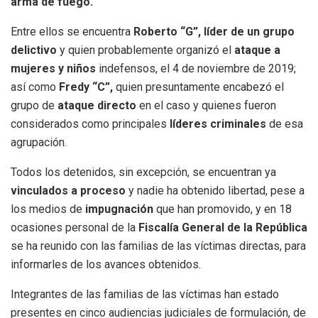
arma de fuego.
Entre ellos se encuentra
Roberto “G”, líder de un grupo
delictivo
y quien probablemente organizó el
ataque a
mujeres y niños
indefensos, el 4 de noviembre de 2019;
así como
Fredy “C”,
quien presuntamente encabezó el
grupo de
ataque directo
en el caso y quienes fueron
considerados como principales
líderes criminales
de esa
agrupación.
Todos los detenidos, sin excepción, se encuentran ya
vinculados a proceso
y nadie ha obtenido libertad, pese a
los medios de
impugnación
que han promovido, y en 18
ocasiones personal de la
Fiscalía General de la República
se ha reunido con las familias de las víctimas directas, para
informarles de los avances obtenidos.
Integrantes de las familias de las víctimas han estado
presentes en cinco audiencias judiciales de formulación, de