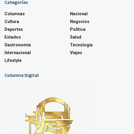
Categorías
Columnas
Nacional
Cultura
Negocios
Deportes
Política
Estados
Salud
Gastronomía
Tecnología
Internacional
Viajes
Lifestyle
Columna Digital