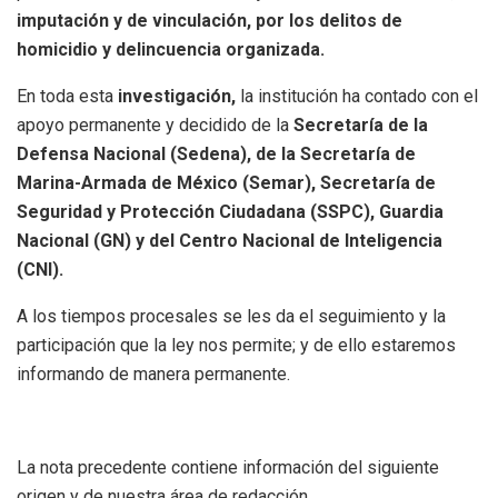
imputación y de vinculación, por los delitos de
homicidio y delincuencia organizada.
En toda esta
investigación,
la institución ha contado con el
apoyo permanente y decidido de la
Secretaría de la
Defensa Nacional (Sedena), de la Secretaría de
Marina-Armada de México (Semar), Secretaría de
Seguridad y Protección Ciudadana (SSPC), Guardia
Nacional (GN) y del Centro Nacional de Inteligencia
(CNI).
A los tiempos procesales se les da el seguimiento y la
participación que la ley nos permite; y de ello estaremos
informando de manera permanente.
La nota precedente contiene información del siguiente
origen
y de nuestra área de redacción.