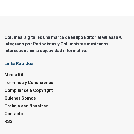
Columna Digital es una marca de Grupo Editorial Guíaaaa ®
integrado por Periodistas y Columnistas mexicanos
interesados en la objetividad informativa.
Links Rapidos
Media Kit
Terminos y Condiciones
Compliance & Copyright
Quienes Somos
Trabaja con Nosotros
Contacto
RSS