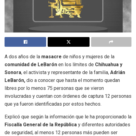
A dos años de la
masacre
de niños y mujeres de la
comunidad de LeBarón
en los límites de
Chihuahua y
Sonora
, el activista y representante de la familia,
Adrián
LeBarón,
dio a conocer que hasta el momento quedan
libres por lo menos 75 personas que se vieron
involucradas y cuentan con órdenes de captura 12 personas
que ya fueron identificadas por estos hechos.
Explicó que según la información que le ha proporcionado la
Fiscalía General de la República
y diferentes autoridades
de seguridad, al menos 12 personas más pueden ser