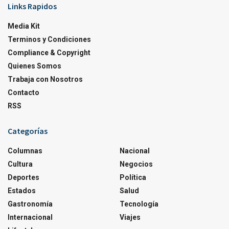
Links Rapidos
Media Kit
Terminos y Condiciones
Compliance & Copyright
Quienes Somos
Trabaja con Nosotros
Contacto
RSS
Categorías
Columnas
Nacional
Cultura
Negocios
Deportes
Política
Estados
Salud
Gastronomía
Tecnología
Internacional
Viajes