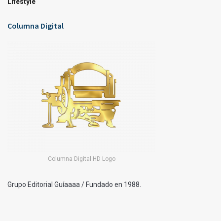
Lifestyle
Columna Digital
Columna Digital HD Logo
Grupo Editorial Guíaaaa / Fundado en 1988.