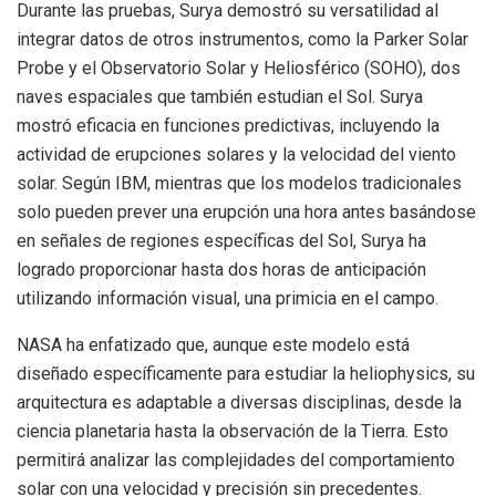
Durante las pruebas, Surya demostró su versatilidad al
integrar datos de otros instrumentos, como la Parker Solar
Probe y el Observatorio Solar y Heliosférico (SOHO), dos
naves espaciales que también estudian el Sol. Surya
mostró eficacia en funciones predictivas, incluyendo la
actividad de erupciones solares y la velocidad del viento
solar. Según IBM, mientras que los modelos tradicionales
solo pueden prever una erupción una hora antes basándose
en señales de regiones específicas del Sol, Surya ha
logrado proporcionar hasta dos horas de anticipación
utilizando información visual, una primicia en el campo.
NASA ha enfatizado que, aunque este modelo está
diseñado específicamente para estudiar la heliophysics, su
arquitectura es adaptable a diversas disciplinas, desde la
ciencia planetaria hasta la observación de la Tierra. Esto
permitirá analizar las complejidades del comportamiento
solar con una velocidad y precisión sin precedentes.