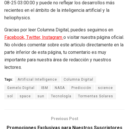
08-25 03:00:00 y puede no reflejar los desarrollos más
recientes en el ámbito de la inteligencia artificial y la
heliophysics.
Gracias por leer Columna Digital, puedes seguirnos en
Facebook,
Twitter,
Instagram
o visitar nuestra página oficial.
No olvides comentar sobre este articulo directamente en la
parte inferior de esta página, tu comentario es muy
importante para nuestra área de redacción y nuestros
lectores.
Tags:
Artificial Intelligence
Columna Digital
Gemelo Digital
IBM
NASA
Predicción
science
sol
space
sun
Tecnología
Tormentas Solares
Previous Post
Promociones Exclusivas para Nuestros Suscriptores