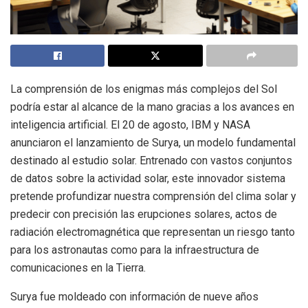
La comprensión de los enigmas más complejos del Sol
podría estar al alcance de la mano gracias a los avances en
inteligencia artificial. El 20 de agosto, IBM y NASA
anunciaron el lanzamiento de Surya, un modelo fundamental
destinado al estudio solar. Entrenado con vastos conjuntos
de datos sobre la actividad solar, este innovador sistema
pretende profundizar nuestra comprensión del clima solar y
predecir con precisión las erupciones solares, actos de
radiación electromagnética que representan un riesgo tanto
para los astronautas como para la infraestructura de
comunicaciones en la Tierra.
Surya fue moldeado con información de nueve años