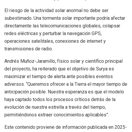
El riesgo de la actividad solar anormal no debe ser
subestimado. Una tormenta solar importante podría afectar
directamente las telecomunicaciones globales, colapsar
redes eléctricas y perturbar la navegación GPS,
operaciones satelitales, conexiones de internet y
transmisiones de radio.
Andrés Muñoz-Jaramillo, físico solar y científico principal
del proyecto, ha reiterado que el objetivo de Surya es
maximizar el tiempo de alerta ante posibles eventos
adversos. “Queremos ofrecer a la Tierra el mayor tiempo de
anticipación posible. Nuestra esperanza es que el modelo
haya captado todos los procesos críticos detrás de la
evolución de nuestra estrella a través del tiempo,
permitiéndonos extraer conocimientos aplicables”.
Este contenido proviene de información publicada en 2025-