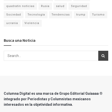
quadratin noticias
Rusia
salud
Seguridad
Sociedad
Tecnología
Tendencias
trump
Turismo
ucrania
Violencia
Busca una Noticia
Columna Digital es una marca de Grupo Editorial Guíaaaa ®
integrado por Periodistas y Columnistas mexicanos
interesados en la objetividad informativa.