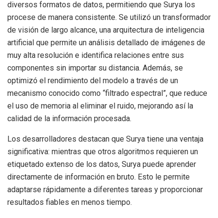
diversos formatos de datos, permitiendo que Surya los
procese de manera consistente. Se utilizó un transformador
de visión de largo alcance, una arquitectura de inteligencia
artificial que permite un análisis detallado de imágenes de
muy alta resolución e identifica relaciones entre sus
componentes sin importar su distancia. Además, se
optimizó el rendimiento del modelo a través de un
mecanismo conocido como “filtrado espectral”, que reduce
el uso de memoria al eliminar el ruido, mejorando así la
calidad de la información procesada.
Los desarrolladores destacan que Surya tiene una ventaja
significativa: mientras que otros algoritmos requieren un
etiquetado extenso de los datos, Surya puede aprender
directamente de información en bruto. Esto le permite
adaptarse rápidamente a diferentes tareas y proporcionar
resultados fiables en menos tiempo.