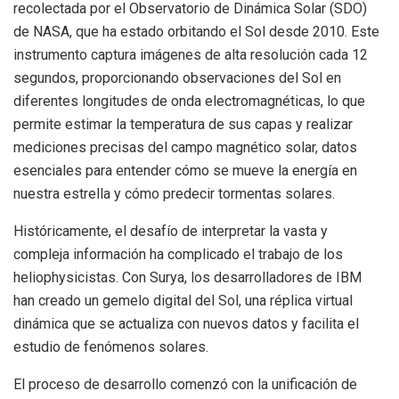
recolectada por el Observatorio de Dinámica Solar (SDO)
de NASA, que ha estado orbitando el Sol desde 2010. Este
instrumento captura imágenes de alta resolución cada 12
segundos, proporcionando observaciones del Sol en
diferentes longitudes de onda electromagnéticas, lo que
permite estimar la temperatura de sus capas y realizar
mediciones precisas del campo magnético solar, datos
esenciales para entender cómo se mueve la energía en
nuestra estrella y cómo predecir tormentas solares.
Históricamente, el desafío de interpretar la vasta y
compleja información ha complicado el trabajo de los
heliophysicistas. Con Surya, los desarrolladores de IBM
han creado un gemelo digital del Sol, una réplica virtual
dinámica que se actualiza con nuevos datos y facilita el
estudio de fenómenos solares.
El proceso de desarrollo comenzó con la unificación de