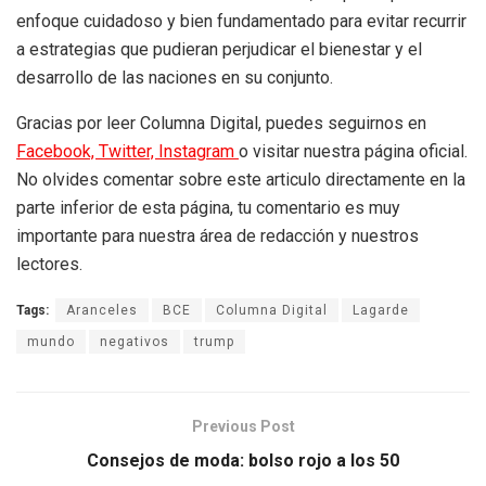
enfoque cuidadoso y bien fundamentado para evitar recurrir
a estrategias que pudieran perjudicar el bienestar y el
desarrollo de las naciones en su conjunto.
Gracias por leer Columna Digital, puedes seguirnos en
Facebook,
Twitter,
Instagram
o visitar nuestra página oficial.
No olvides comentar sobre este articulo directamente en la
parte inferior de esta página, tu comentario es muy
importante para nuestra área de redacción y nuestros
lectores.
Tags:
Aranceles
BCE
Columna Digital
Lagarde
mundo
negativos
trump
Previous Post
Consejos de moda: bolso rojo a los 50