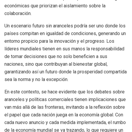
económicas que priorizan el aislamiento sobre la
colaboración.
Un escenario futuro sin aranceles podría ser uno donde los
países compitan en igualdad de condiciones, generando un
entorno propicio para la innovación y el progreso. Los
líderes mundiales tienen en sus manos la responsabilidad
de tomar decisiones que no solo beneficien a sus
naciones, sino que contribuyan al bienestar global,
garantizando así un futuro donde la prosperidad compartida
sea la norma y no la excepción.
En este contexto, se hace evidente que los debates sobre
aranceles y políticas comerciales tienen implicaciones que
van más allá de las fronteras, invitando a la reflexión sobre
el papel que cada nación juega en la economía global. Con
cada nuevo anuncio y cada medida implementada, el rumbo
de la economía mundial se va trazando, lo que requiere un