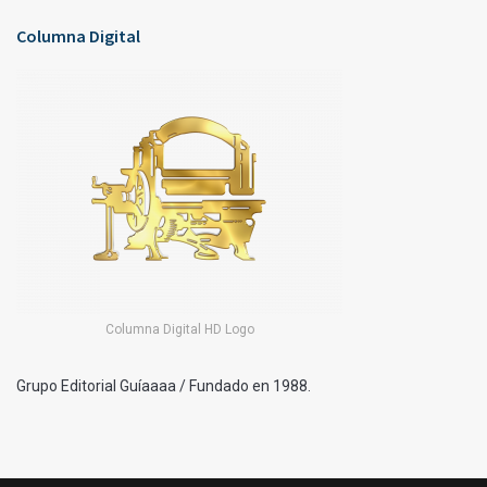
Columna Digital
Columna Digital HD Logo
Grupo Editorial Guíaaaa / Fundado en 1988.