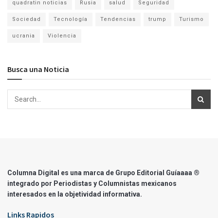
quadratin noticias
Rusia
salud
Seguridad
Sociedad
Tecnología
Tendencias
trump
Turismo
ucrania
Violencia
Busca una Noticia
Columna Digital es una marca de Grupo Editorial Guíaaaa ®
integrado por Periodistas y Columnistas mexicanos
interesados en la objetividad informativa.
Links Rapidos