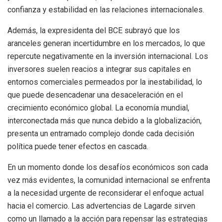
confianza y estabilidad en las relaciones internacionales.
Además, la expresidenta del BCE subrayó que los
aranceles generan incertidumbre en los mercados, lo que
repercute negativamente en la inversión internacional. Los
inversores suelen reacios a integrar sus capitales en
entornos comerciales permeados por la inestabilidad, lo
que puede desencadenar una desaceleración en el
crecimiento económico global. La economía mundial,
interconectada más que nunca debido a la globalización,
presenta un entramado complejo donde cada decisión
política puede tener efectos en cascada.
En un momento donde los desafíos económicos son cada
vez más evidentes, la comunidad internacional se enfrenta
a la necesidad urgente de reconsiderar el enfoque actual
hacia el comercio. Las advertencias de Lagarde sirven
como un llamado a la acción para repensar las estrategias