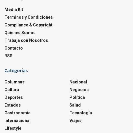
Media Kit
Terminos y Condiciones
Compliance & Copyright
Quienes Somos
Trabaja con Nosotros
Contacto
RSS
Categorías
Columnas
Nacional
Cultura
Negocios
Deportes
Política
Estados
Salud
Gastronomía
Tecnología
Internacional
Viajes
Lifestyle