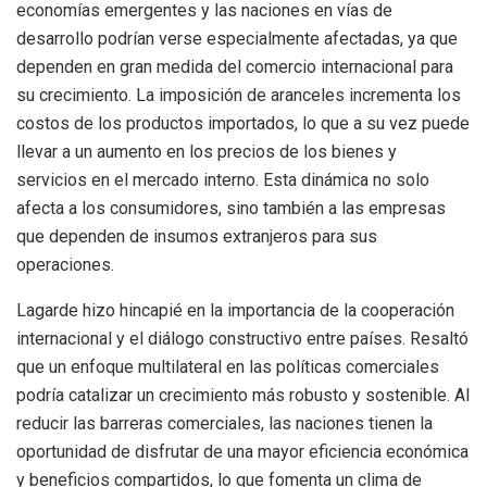
economías emergentes y las naciones en vías de
desarrollo podrían verse especialmente afectadas, ya que
dependen en gran medida del comercio internacional para
su crecimiento. La imposición de aranceles incrementa los
costos de los productos importados, lo que a su vez puede
llevar a un aumento en los precios de los bienes y
servicios en el mercado interno. Esta dinámica no solo
afecta a los consumidores, sino también a las empresas
que dependen de insumos extranjeros para sus
operaciones.
Lagarde hizo hincapié en la importancia de la cooperación
internacional y el diálogo constructivo entre países. Resaltó
que un enfoque multilateral en las políticas comerciales
podría catalizar un crecimiento más robusto y sostenible. Al
reducir las barreras comerciales, las naciones tienen la
oportunidad de disfrutar de una mayor eficiencia económica
y beneficios compartidos, lo que fomenta un clima de