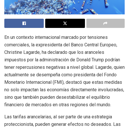
En un contexto internacional marcado por tensiones
comerciales, la expresidenta del Banco Central Europeo,
Christine Lagarde, ha declarado que los aranceles
impuestos por la administración de Donald Trump podrían
tener repercusiones negativas a nivel global. Lagarde, quien
actualmente se desempeña como presidenta del Fondo
Monetario Internacional (FMI), destacó que estas medidas
no solo impactan las economías directamente involucradas,
sino que también pueden desestabilizar el equilibrio
financiero de mercados en otras regiones del mundo.
Las tarifas arancelarias, al ser parte de una estrategia
proteccionista, pueden generar efectos no deseados. Las