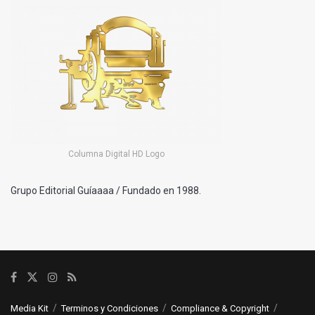
Columna Digital HD Logo
Grupo Editorial Guíaaaa / Fundado en 1988.
Media Kit
Terminos y Condiciones
Compliance & Copyright