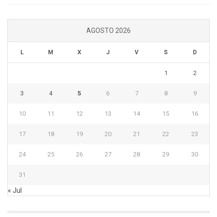
AGOSTO 2026
L
M
X
J
V
S
D
1
2
3
4
5
6
7
8
9
10
11
12
13
14
15
16
17
18
19
20
21
22
23
24
25
26
27
28
29
30
31
« Jul