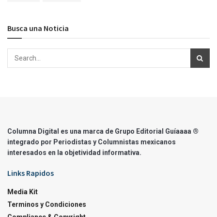
Busca una Noticia
Columna Digital es una marca de Grupo Editorial Guíaaaa ®
integrado por Periodistas y Columnistas mexicanos
interesados en la objetividad informativa.
Links Rapidos
Media Kit
Terminos y Condiciones