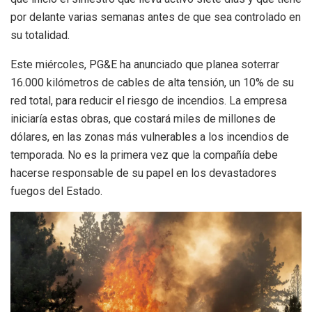
por delante varias semanas antes de que sea controlado en
su totalidad.
Este miércoles, PG&E ha anunciado que planea soterrar
16.000 kilómetros de cables de alta tensión, un 10% de su
red total, para reducir el riesgo de incendios. La empresa
iniciaría estas obras, que costará miles de millones de
dólares, en las zonas más vulnerables a los incendios de
temporada. No es la primera vez que la compañía debe
hacerse responsable de su papel en los devastadores
fuegos del Estado.