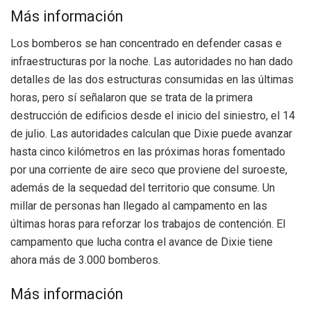
Más información
Los bomberos se han concentrado en defender casas e
infraestructuras por la noche. Las autoridades no han dado
detalles de las dos estructuras consumidas en las últimas
horas, pero sí señalaron que se trata de la primera
destrucción de edificios desde el inicio del siniestro, el 14
de julio. Las autoridades calculan que Dixie puede avanzar
hasta cinco kilómetros en las próximas horas fomentado
por una corriente de aire seco que proviene del suroeste,
además de la sequedad del territorio que consume. Un
millar de personas han llegado al campamento en las
últimas horas para reforzar los trabajos de contención. El
campamento que lucha contra el avance de Dixie tiene
ahora más de 3.000 bomberos.
Más información