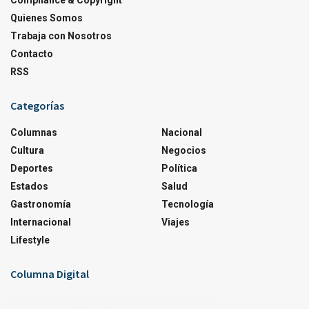
Compliance & Copyright
Quienes Somos
Trabaja con Nosotros
Contacto
RSS
Categorías
Columnas
Nacional
Cultura
Negocios
Deportes
Política
Estados
Salud
Gastronomía
Tecnología
Internacional
Viajes
Lifestyle
Columna Digital