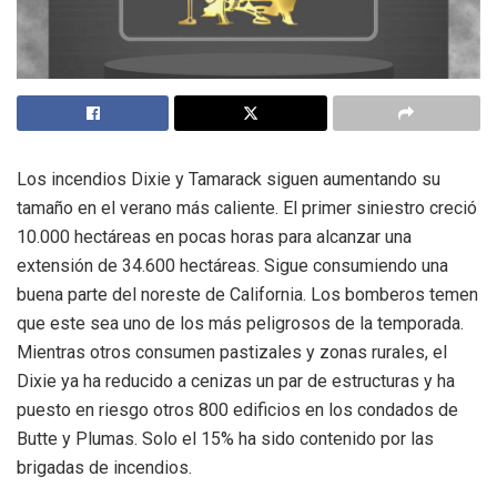
Los incendios Dixie y Tamarack siguen aumentando su
tamaño en el verano más caliente. El primer siniestro creció
10.000 hectáreas en pocas horas para alcanzar una
extensión de 34.600 hectáreas. Sigue consumiendo una
buena parte del noreste de California. Los bomberos temen
que este sea uno de los más peligrosos de la temporada.
Mientras otros consumen pastizales y zonas rurales, el
Dixie ya ha reducido a cenizas un par de estructuras y ha
puesto en riesgo otros 800 edificios en los condados de
Butte y Plumas. Solo el 15% ha sido contenido por las
brigadas de incendios.