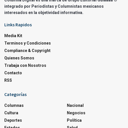
integrado por Periodistas y Columnistas mexicanos
interesados en la objetividad informativa.
Links Rapidos
Media Kit
Terminos y Condiciones
Compliance & Copyright
Quienes Somos
Trabaja con Nosotros
Contacto
RSS
Categorías
Columnas
Nacional
Cultura
Negocios
Deportes
Política
Estados
Salud