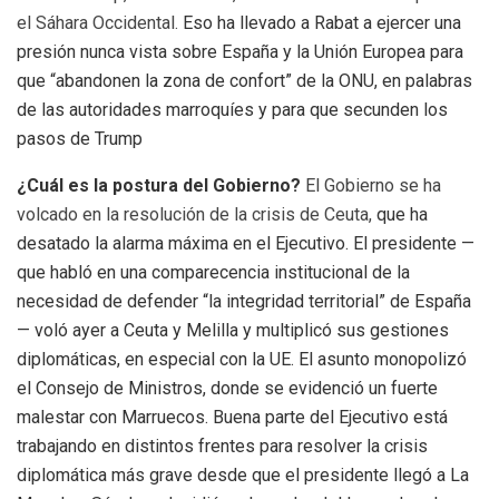
el Sáhara Occidental.
Eso ha llevado a Rabat a ejercer una
presión nunca vista sobre España y la Unión Europea para
que “abandonen la zona de confort” de la ONU, en palabras
de las autoridades marroquíes y para que secunden los
pasos de Trump
¿Cuál es la postura del Gobierno?
El Gobierno se ha
volcado en la resolución de la crisis de Ceuta,
que ha
desatado la alarma máxima en el Ejecutivo. El presidente —
que habló en una comparecencia institucional de la
necesidad de defender “la integridad territorial” de España
— voló ayer a Ceuta y Melilla y multiplicó sus gestiones
diplomáticas, en especial con la UE. El asunto monopolizó
el Consejo de Ministros, donde se evidenció un fuerte
malestar con Marruecos. Buena parte del Ejecutivo está
trabajando en distintos frentes para resolver la crisis
diplomática más grave desde que el presidente llegó a La