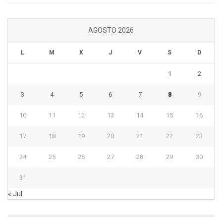
AGOSTO 2026
L
M
X
J
V
S
D
1
2
3
4
5
6
7
8
9
10
11
12
13
14
15
16
17
18
19
20
21
22
23
24
25
26
27
28
29
30
31
« Jul