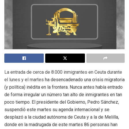
La entrada de cerca de 8.000 inmigrantes en Ceuta durante
el lunes y el martes
ha desencadenado una crisis migratoria
(y política) inédita en la frontera. Nunca antes había entrado
de forma irregular un número tan alto de inmigrantes en tan
poco tiempo. El presidente del Gobierno, Pedro Sánchez,
suspendió este martes su agenda internacional y se
desplazó a la ciudad autónoma de Ceuta y a la de Melilla,
donde en la madrugada de este martes 86 personas han