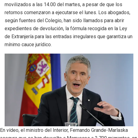
movilizados a las 14.00 del martes, a pesar de que los
retornos comenzaron a ejecutarse el lunes. Los abogados,
según fuentes del Colegio, han sido llamados para abrir
expedientes de devolución, la fórmula recogida en la Ley
de Extranjería para las entradas irregulares que garantiza un
mínimo cauce jurídico.
En vídeo, el ministro del Interior, Fernando Grande-Marlaska