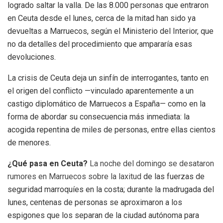
logrado saltar la valla. De las 8.000 personas que entraron
en Ceuta desde el lunes, cerca de la mitad han sido ya
devueltas a Marruecos, según el Ministerio del Interior, que
no da detalles del procedimiento que ampararía esas
devoluciones.
La crisis de Ceuta deja un sinfín de interrogantes, tanto en
el origen del conflicto —vinculado aparentemente a un
castigo diplomático de Marruecos a España— como en la
forma de abordar su consecuencia más inmediata: la
acogida repentina de miles de personas, entre ellas cientos
de menores.
¿Qué pasa en Ceuta?
La noche del domingo se desataron
rumores en Marruecos sobre la laxitud
de las fuerzas de
seguridad marroquíes en la costa; durante la madrugada del
lunes, centenas de personas se aproximaron a los
espigones que los separan de la ciudad autónoma para