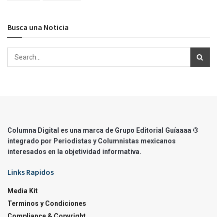
Busca una Noticia
Columna Digital es una marca de Grupo Editorial Guíaaaa ®
integrado por Periodistas y Columnistas mexicanos
interesados en la objetividad informativa.
Links Rapidos
Media Kit
Terminos y Condiciones
Compliance & Copyright