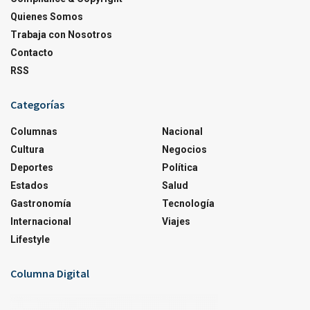
Quienes Somos
Trabaja con Nosotros
Contacto
RSS
Categorías
Columnas
Nacional
Cultura
Negocios
Deportes
Política
Estados
Salud
Gastronomía
Tecnología
Internacional
Viajes
Lifestyle
Columna Digital