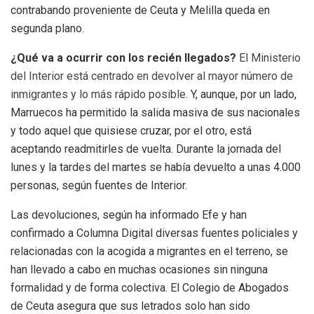
contrabando proveniente de Ceuta y Melilla queda en
segunda plano.
¿Qué va a ocurrir con los recién llegados?
El Ministerio
del Interior está centrado en devolver al mayor número de
inmigrantes y lo más rápido posible.
Y, aunque, por un lado,
Marruecos ha permitido la salida masiva de sus nacionales
y todo aquel que quisiese cruzar, por el otro, está
aceptando readmitirles de vuelta. Durante la jornada del
lunes y la tardes del martes se había devuelto a unas 4.000
personas, según fuentes de Interior.
Las devoluciones, según ha informado Efe y han
confirmado a Columna Digital diversas fuentes policiales y
relacionadas con la acogida a migrantes en el terreno, se
han llevado a cabo en muchas ocasiones sin ninguna
formalidad y de forma colectiva. El Colegio de Abogados
de Ceuta asegura que sus letrados solo han sido