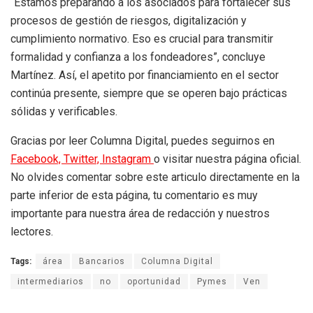
“Estamos preparando a los asociados para fortalecer sus
procesos de gestión de riesgos, digitalización y
cumplimiento normativo. Eso es crucial para transmitir
formalidad y confianza a los fondeadores”, concluye
Martínez. Así, el apetito por financiamiento en el sector
continúa presente, siempre que se operen bajo prácticas
sólidas y verificables.
Gracias por leer Columna Digital, puedes seguirnos en
Facebook,
Twitter,
Instagram
o visitar nuestra página oficial.
No olvides comentar sobre este articulo directamente en la
parte inferior de esta página, tu comentario es muy
importante para nuestra área de redacción y nuestros
lectores.
Tags:
área
Bancarios
Columna Digital
intermediarios
no
oportunidad
Pymes
Ven