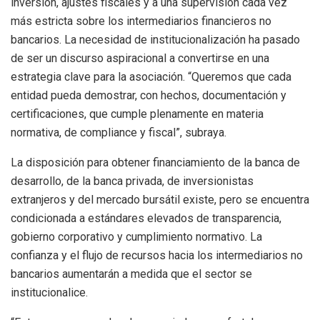
inversión, ajustes fiscales y a una supervisión cada vez
más estricta sobre los intermediarios financieros no
bancarios. La necesidad de institucionalización ha pasado
de ser un discurso aspiracional a convertirse en una
estrategia clave para la asociación. “Queremos que cada
entidad pueda demostrar, con hechos, documentación y
certificaciones, que cumple plenamente en materia
normativa, de compliance y fiscal”, subraya.
La disposición para obtener financiamiento de la banca de
desarrollo, de la banca privada, de inversionistas
extranjeros y del mercado bursátil existe, pero se encuentra
condicionada a estándares elevados de transparencia,
gobierno corporativo y cumplimiento normativo. La
confianza y el flujo de recursos hacia los intermediarios no
bancarios aumentarán a medida que el sector se
institucionalice.