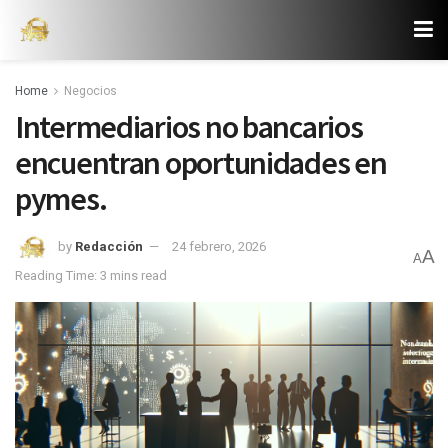
Home
Negocios
Intermediarios no bancarios
encuentran oportunidades en
pymes.
by
Redacción
24 febrero, 2026
A
A
Reading Time: 3 mins read