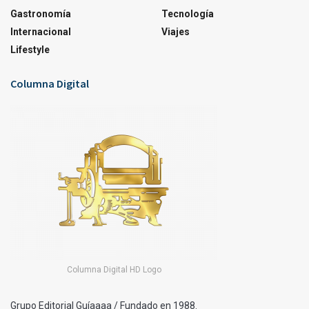
Gastronomía
Tecnología
Internacional
Viajes
Lifestyle
Columna Digital
Columna Digital HD Logo
Grupo Editorial Guíaaaa / Fundado en 1988.