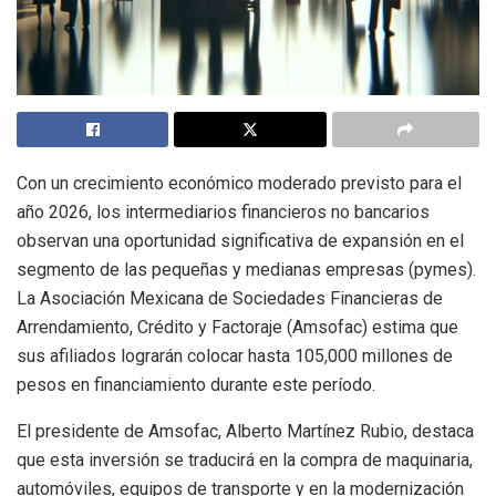
Con un crecimiento económico moderado previsto para el
año 2026, los intermediarios financieros no bancarios
observan una oportunidad significativa de expansión en el
segmento de las pequeñas y medianas empresas (pymes).
La Asociación Mexicana de Sociedades Financieras de
Arrendamiento, Crédito y Factoraje (Amsofac) estima que
sus afiliados lograrán colocar hasta 105,000 millones de
pesos en financiamiento durante este período.
El presidente de Amsofac, Alberto Martínez Rubio, destaca
que esta inversión se traducirá en la compra de maquinaria,
automóviles, equipos de transporte y en la modernización