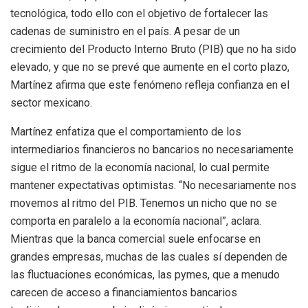
tecnológica, todo ello con el objetivo de fortalecer las
cadenas de suministro en el país. A pesar de un
crecimiento del Producto Interno Bruto (PIB) que no ha sido
elevado, y que no se prevé que aumente en el corto plazo,
Martínez afirma que este fenómeno refleja confianza en el
sector mexicano.
Martínez enfatiza que el comportamiento de los
intermediarios financieros no bancarios no necesariamente
sigue el ritmo de la economía nacional, lo cual permite
mantener expectativas optimistas. “No necesariamente nos
movemos al ritmo del PIB. Tenemos un nicho que no se
comporta en paralelo a la economía nacional”, aclara.
Mientras que la banca comercial suele enfocarse en
grandes empresas, muchas de las cuales sí dependen de
las fluctuaciones económicas, las pymes, que a menudo
carecen de acceso a financiamientos bancarios