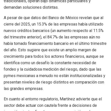
tradicionales, operan bajo dinámicas particulares y
demandan soluciones distintas.
A pesar de que datos del Banco de México revelan que al
cierre del 2025, un 15.3% de las empresas había utilizado
nuevos créditos bancarios (un aumento respecto al 11.5%
del trimestre anterior), el 84.7% de las empresas aún no
había tomado financiamiento bancario en el último trimestre
del año. Esto sugiere que existe un amplio margen de
crecimiento para todos los actores financieros, aunque se
identifica como un desafío la constante necesidad de
fondeo y la cuidadosa medición del riesgo, dado que las
pymes mexicanas a menudo no están institucionalizadas y
presentan niveles de riesgo distintos en comparación con
las grandes empresas.
En cuanto al entorno regulatorio, Martínez advierte que el
sector debe actuar con cautela frente a decisiones de