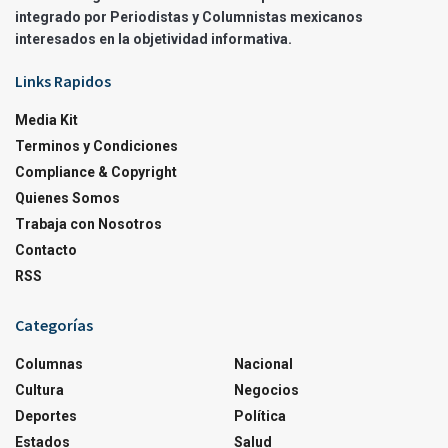
integrado por Periodistas y Columnistas mexicanos
interesados en la objetividad informativa.
Links Rapidos
Media Kit
Terminos y Condiciones
Compliance & Copyright
Quienes Somos
Trabaja con Nosotros
Contacto
RSS
Categorías
Columnas
Nacional
Cultura
Negocios
Deportes
Política
Estados
Salud