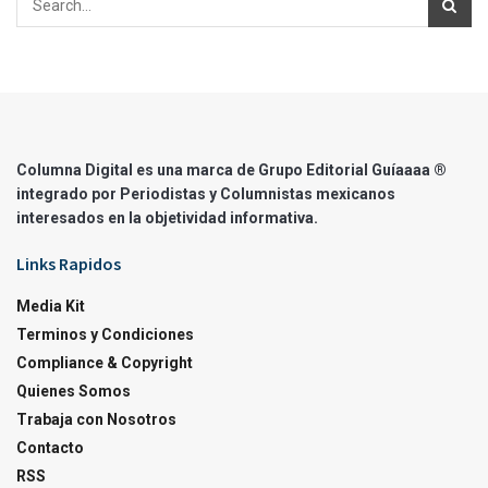
Columna Digital es una marca de Grupo Editorial Guíaaaa ®
integrado por Periodistas y Columnistas mexicanos
interesados en la objetividad informativa.
Links Rapidos
Media Kit
Terminos y Condiciones
Compliance & Copyright
Quienes Somos
Trabaja con Nosotros
Contacto
RSS