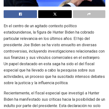
En el centro de un agitado contexto político
estadounidense, la figura de Hunter Biden ha cobrado
particular relevancia en los últimos años. El hijo del
presidente Joe Biden se ha visto envuelto en diversas
controversias, incluyendo investigaciones relacionadas con
sus finanzas y sus vínculos comerciales en el extranjero.
Un papel destacado en esta saga ha sido el del fiscal
especial que ha llevado a cabo la pesquisa sobre sus
actividades, un proceso que ha suscitado intensos debates
sobre la justicia y la influencia política.
Recientemente, el fiscal especial que investigó a Hunter
Biden ha manifestado sus críticas hacia la posibilidad de un
indulto por parte del presidente. Esta declaración no solo