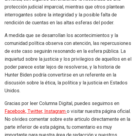
protección judicial imparcial, mientras que otros plantean
interrogantes sobre la integridad y la posible falta de
rendición de cuentas en las altas esferas del poder.
A medida que se desarrollan los acontecimientos y la
comunidad política observa con atención, las repercusiones
de este caso seguirán resonando en la esfera pública. La
inquietud sobre la justicia y los privilegios de aquellos en el
poder parece estar lejos de resolverse, y la historia de
Hunter Biden podría convertirse en un referente en la
discusión sobre la ética, la política y la justicia en Estados
Unidos.
Gracias por leer Columna Digital, puedes seguirnos en
Facebook,
Twitter,
Instagram
o visitar nuestra página oficial.
No olvides comentar sobre este articulo directamente en la
parte inferior de esta página, tu comentario es muy
importante para nuestra área de redacción y nuestros