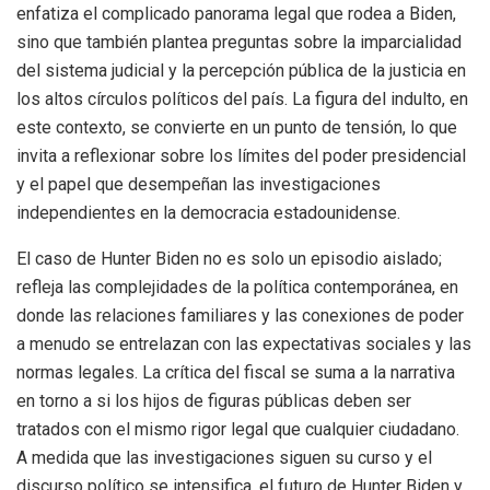
enfatiza el complicado panorama legal que rodea a Biden,
sino que también plantea preguntas sobre la imparcialidad
del sistema judicial y la percepción pública de la justicia en
los altos círculos políticos del país. La figura del indulto, en
este contexto, se convierte en un punto de tensión, lo que
invita a reflexionar sobre los límites del poder presidencial
y el papel que desempeñan las investigaciones
independientes en la democracia estadounidense.
El caso de Hunter Biden no es solo un episodio aislado;
refleja las complejidades de la política contemporánea, en
donde las relaciones familiares y las conexiones de poder
a menudo se entrelazan con las expectativas sociales y las
normas legales. La crítica del fiscal se suma a la narrativa
en torno a si los hijos de figuras públicas deben ser
tratados con el mismo rigor legal que cualquier ciudadano.
A medida que las investigaciones siguen su curso y el
discurso político se intensifica, el futuro de Hunter Biden y