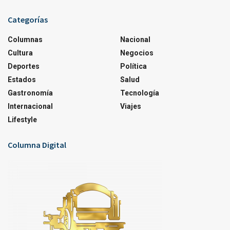
Categorías
Columnas
Nacional
Cultura
Negocios
Deportes
Política
Estados
Salud
Gastronomía
Tecnología
Internacional
Viajes
Lifestyle
Columna Digital