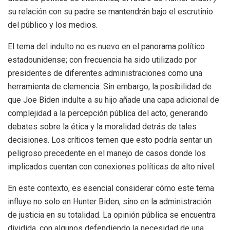
su relación con su padre se mantendrán bajo el escrutinio
del público y los medios.
El tema del indulto no es nuevo en el panorama político
estadounidense; con frecuencia ha sido utilizado por
presidentes de diferentes administraciones como una
herramienta de clemencia. Sin embargo, la posibilidad de
que Joe Biden indulte a su hijo añade una capa adicional de
complejidad a la percepción pública del acto, generando
debates sobre la ética y la moralidad detrás de tales
decisiones. Los críticos temen que esto podría sentar un
peligroso precedente en el manejo de casos donde los
implicados cuentan con conexiones políticas de alto nivel.
En este contexto, es esencial considerar cómo este tema
influye no solo en Hunter Biden, sino en la administración
de justicia en su totalidad. La opinión pública se encuentra
dividida, con algunos defendiendo la necesidad de una